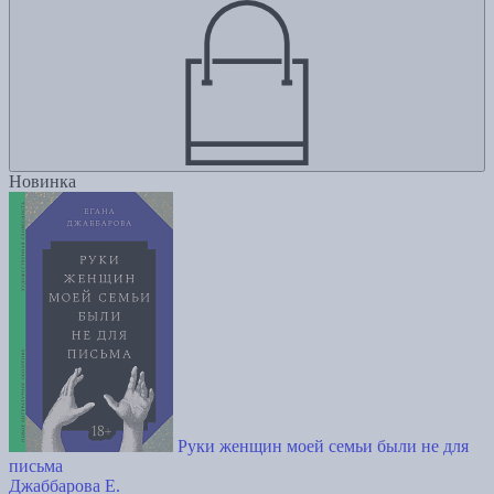
Новинка
Руки женщин моей семьи были не для
письма
Джаббарова Е.