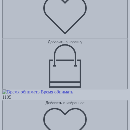
Добавить в корзину
Время обнимать
1105
Добавить в избранное