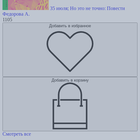
35 июля; Но это не точно: Повести
Федорова А.
1105
Добавить в избранное
Добавить в корзину
Смотреть все