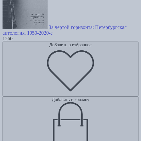
За чертой горизонта: Петербургская
антология. 1950-2020-е
1260
Добавить в избранное
Добавить в корзину