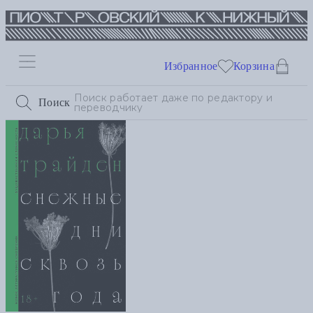
Избранное
Корзина
Поиск