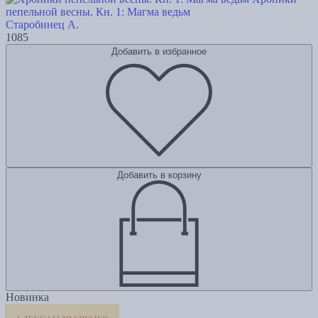
пепельной весны. Кн. 1: Магма ведьм
Старобинец А.
1085
Добавить в избранное
Добавить в корзину
Новинка