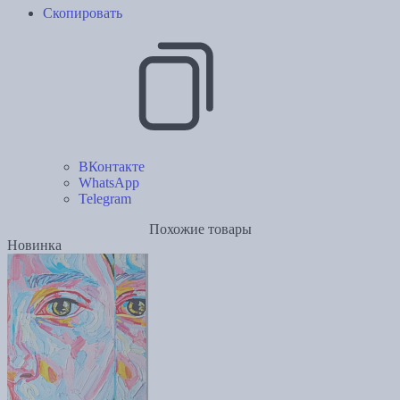
Скопировать
ВКонтакте
WhatsApp
Telegram
Похожие товары
Новинка