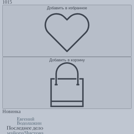
1015
Добавить в избранное
Добавить в корзину
Новинка