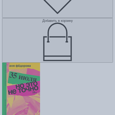
Добавить в корзину