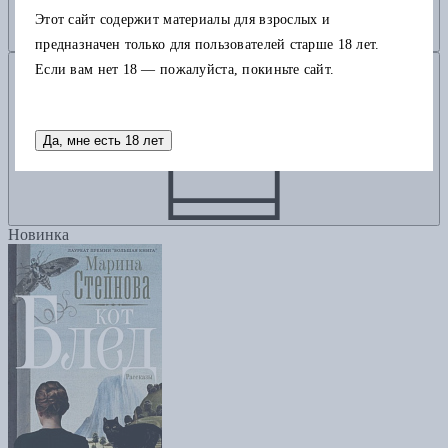
Этот сайт содержит материалы для взрослых и
предназначен только для пользователей старше 18 лет.
Добавить в корзину
Если вам нет 18 — пожалуйста, покиньте сайт.
Да, мне есть 18 лет
Новинка