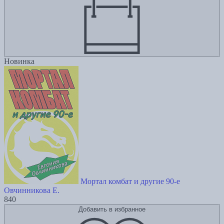
Новинка
Мортал комбат и другие 90-е
Овчинникова Е.
840
Добавить в избранное