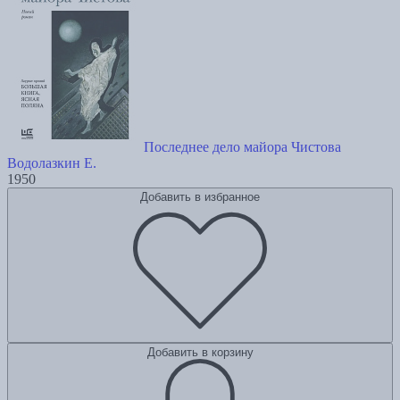
Последнее дело майора Чистова
Водолазкин Е.
1950
Добавить в избранное
Добавить в корзину