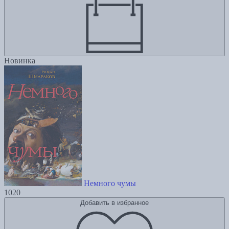
Новинка
Немного чумы
1020
Добавить в избранное