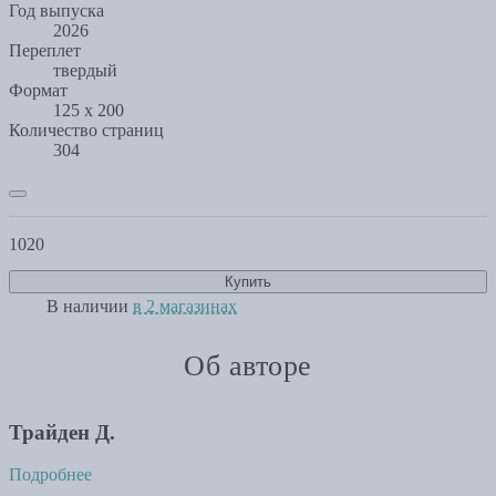
Год выпуска
2026
Переплет
твердый
Формат
125 x 200
Количество страниц
304
1020
Купить
В наличии
в 2 магазинах
Об авторе
Трайден Д.
Подробнее