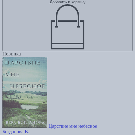
Добавить в корзину
Новинка
Царствие мне небесное
Богданова В.