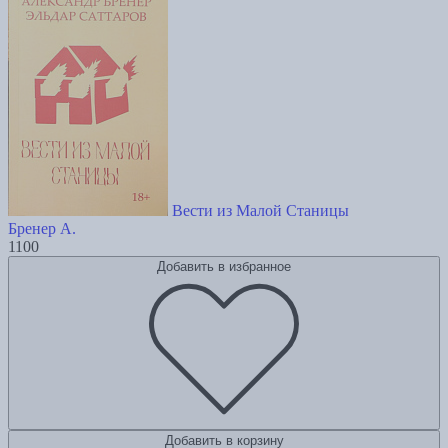
Вести из Малой Станицы
Бренер А.
1100
Добавить в избранное
Добавить в корзину