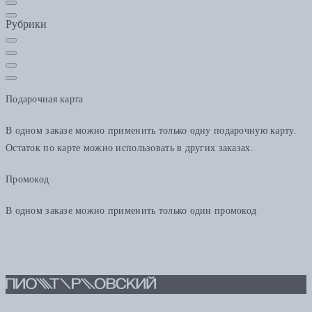
Рубрики
Подарочная карта
В одном заказе можно применить только одну подарочную карту.
Остаток по карте можно использовать в других заказах.
Промокод
В одном заказе можно применить только один промокод