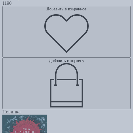
1190
Добавить в избранное
Добавить в корзину
Новинка