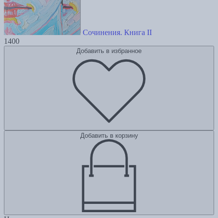
Сочинения. Книга II
1400
Добавить в избранное
Добавить в корзину