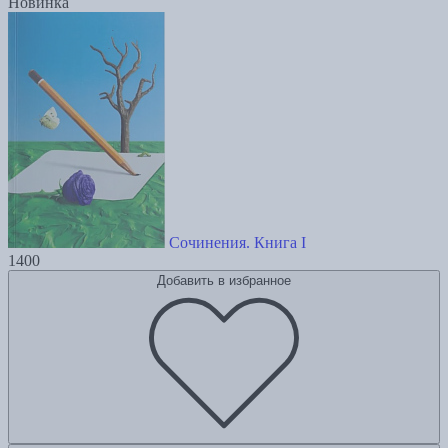
Новинка
Сочинения. Книга I
1400
Добавить в избранное