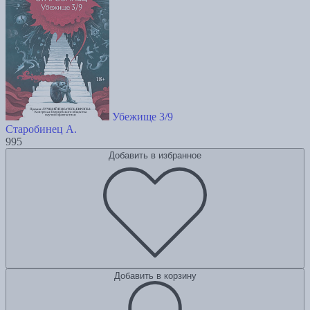
Убежище 3/9
Старобинец А.
995
Добавить в избранное
Добавить в корзину