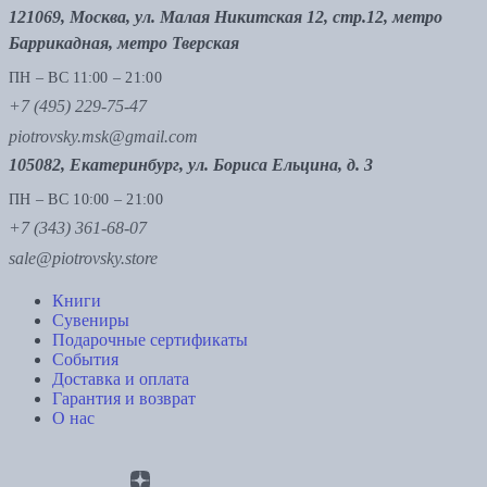
121069, Москва, ул. Малая Никитская 12, стр.12, метро
Баррикадная, метро Тверская
ПН – ВС 11:00 – 21:00
+7 (495) 229-75-47
piotrovsky.msk@gmail.com
105082, Екатеринбург, ул. Бориса Ельцина, д. 3
ПН – ВС 10:00 – 21:00
+7 (343) 361-68-07
sale@piotrovsky.store
Книги
Сувениры
Подарочные сертификаты
События
Доставка и оплата
Гарантия и возврат
О нас