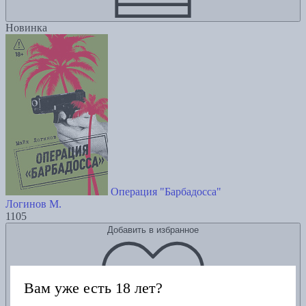
Новинка
Операция "Барбадосса"
Логинов М.
1105
Добавить в избранное
Вам уже есть 18 лет?