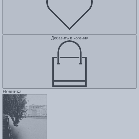
Добавить в корзину
Новинка