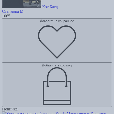
Кот Блед
Степнова М.
1065
Добавить в избранное
Добавить в корзину
Новинка
Хроники