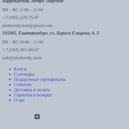
Баррикадная, метро Тверская
ПН – ВС 11:00 – 21:00
+7 (495) 229-75-47
piotrovsky.msk@gmail.com
105082, Екатеринбург, ул. Бориса Ельцина, д. 3
ПН – ВС 10:00 – 21:00
+7 (343) 361-68-07
sale@piotrovsky.store
Книги
Сувениры
Подарочные сертификаты
События
Доставка и оплата
Гарантия и возврат
О нас