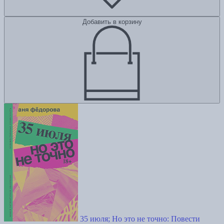
Добавить в корзину
35 июля; Но это не точно: Повести