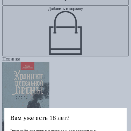
Добавить в корзину
Новинка
Вам уже есть 18 лет?
Хроники пепельной весны. Кн. 1: