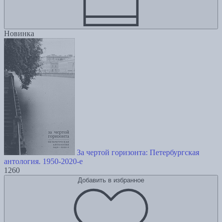
Новинка
За чертой горизонта: Петербургская
антология. 1950-2020-е
1260
Добавить в избранное