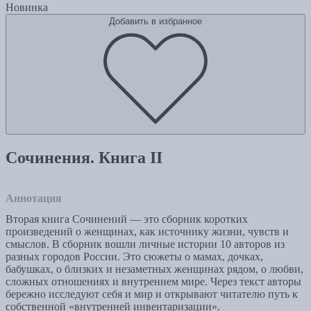
Новинка
Добавить в избранное
Сочинения. Книга II
Аннотация
Вторая книга Сочинений — это сборник коротких
произведений о женщинах, как источнику жизни, чувств и
смыслов. В сборник вошли личные истории 10 авторов из
разных городов России. Это сюжеты о мамах, дочках,
бабушках, о близких и незаметных женщинах рядом, о любви,
сложных отношениях и внутреннем мире. Через текст авторы
бережно исследуют себя и мир и открывают читателю путь к
собственной «внутренней инвентаризации».