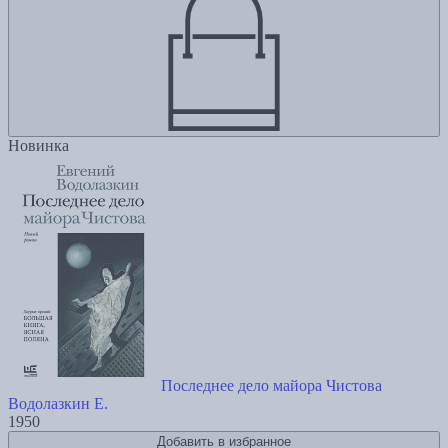
Новинка
Последнее дело майора Чистова
Водолазкин Е.
1950
Добавить в избранное