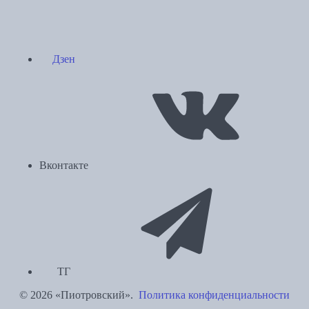
Дзен
Вконтакте
ТГ
© 2026 «Пиотровский».
Политика конфиденциальности