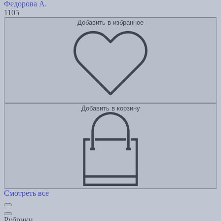
Федорова А.
1105
Добавить в избранное
Добавить в корзину
Смотреть все
Рубрики