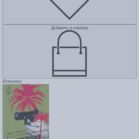
Добавить в корзину
Новинка