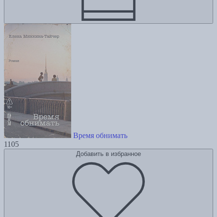
Время обнимать
1105
Добавить в избранное