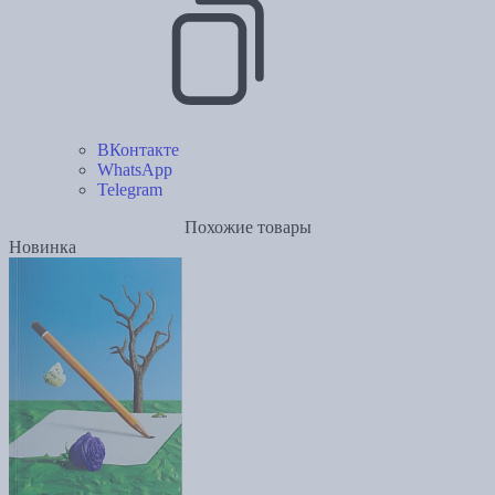
ВКонтакте
WhatsApp
Telegram
Похожие товары
Новинка