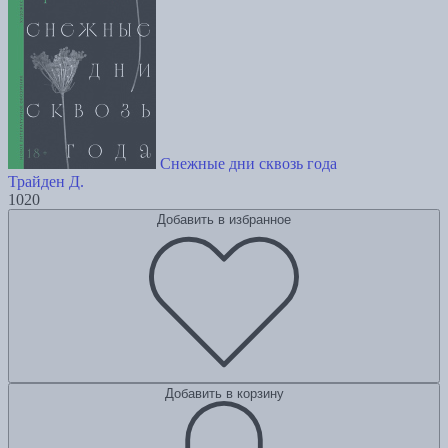
Снежные дни сквозь года
Трайден Д.
1020
Добавить в избранное
Добавить в корзину