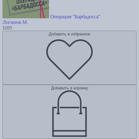
Операция "Барбадосса"
Логинов М.
1105
Добавить в избранное
Добавить в корзину