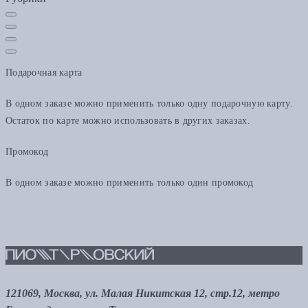
Подарочная карта
В одном заказе можно применить только одну подарочную карту.
Остаток по карте можно использовать в других заказах.
Промокод
В одном заказе можно применить только один промокод
121069, Москва, ул. Малая Никитская 12, стр.12, метро