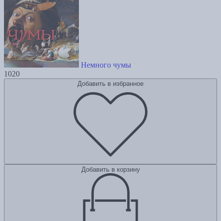
Немного чумы
1020
Добавить в избранное
Добавить в корзину