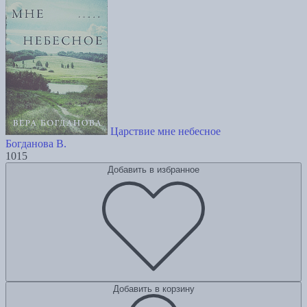
Царствие мне небесное
Богданова В.
1015
Добавить в избранное
Добавить в корзину