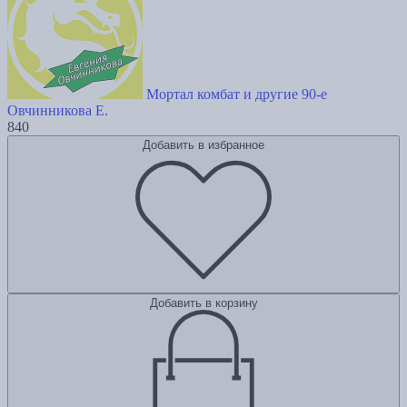
Мортал комбат и другие 90-е
Овчинникова Е.
840
Добавить в избранное
Добавить в корзину