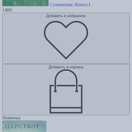
Сочинения. Книга I
1400
Добавить в избранное
Добавить в корзину
Новинка