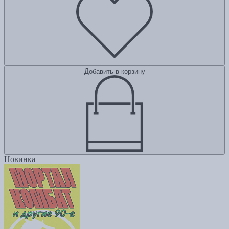
Добавить в корзину
Новинка