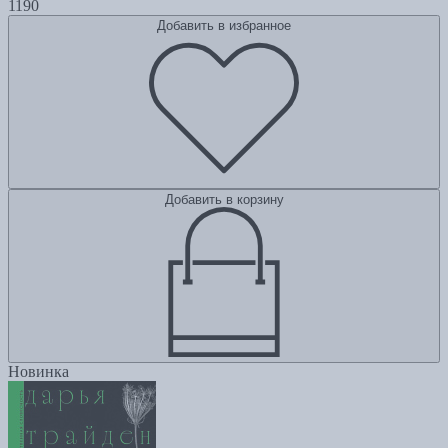
1190
Добавить в избранное
Добавить в корзину
Новинка