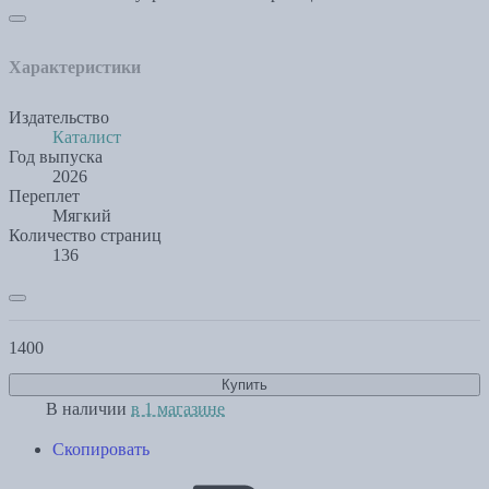
Характеристики
Издательство
Каталист
Год выпуска
2026
Переплет
Мягкий
Количество страниц
136
1400
Купить
В наличии
в 1 магазине
Скопировать