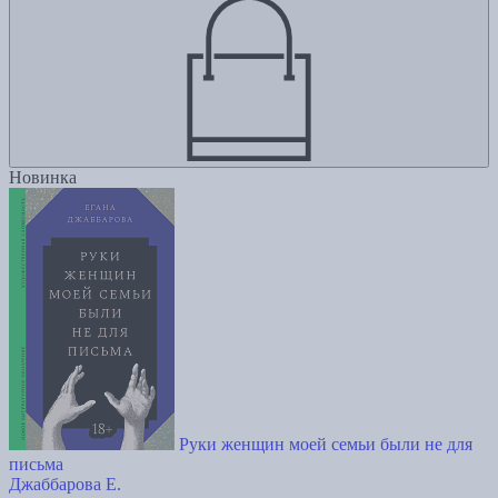
Новинка
Руки женщин моей семьи были не для
письма
Джаббарова Е.