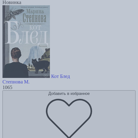
Новинка
Кот Блед
Степнова М.
1065
Добавить в избранное