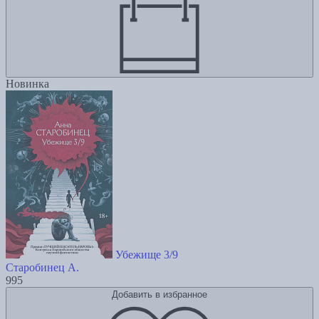
Новинка
Убежище 3/9
Старобинец А.
995
Добавить в избранное