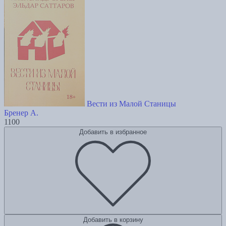
Вести из Малой Станицы
Бренер А.
1100
Добавить в избранное
Добавить в корзину