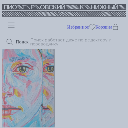
Избранное
Корзина
Поиск