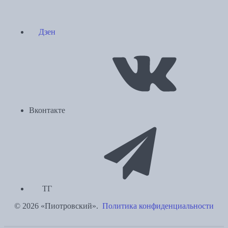
Дзен
Вконтакте
ТГ
© 2026 «Пиотровский».
Политика конфиденциальности