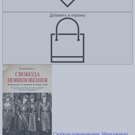
Добавить в корзину
Свобода повиновения. Менеджмент