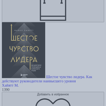
Шестое чувство лидера. Как
действуют руководители наивысшего уровня
Хайятт М.
1390
Добавить в избранное