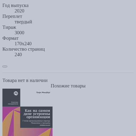
Год выпуска
2020
Переплет
твердый
Тираж
3000
Формат
170x240
Количество страниц
240
Товара нет в наличии
Похожие товары