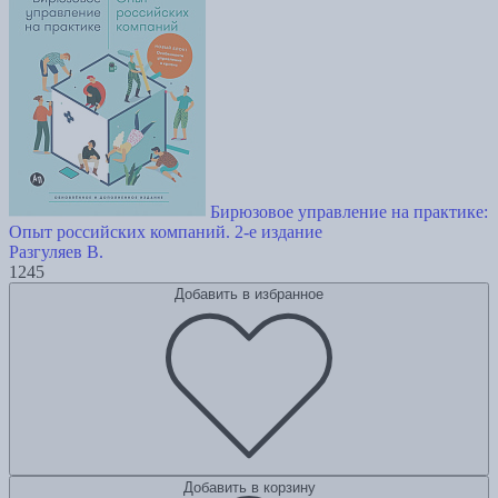
Бирюзовое управление на практике:
Опыт российских компаний. 2-е издание
Разгуляев В.
1245
Добавить в избранное
Добавить в корзину