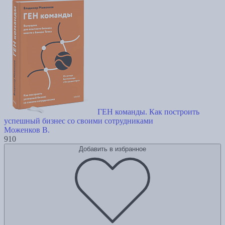
ГЕН команды. Как построить
успешный бизнес со своими сотрудниками
Моженков В.
910
Добавить в избранное