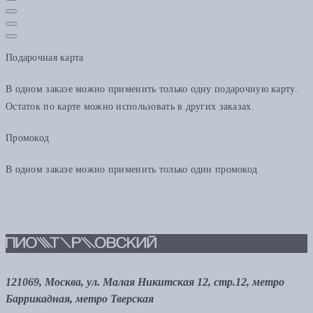
Подарочная карта
В одном заказе можно применить только одну подарочную карту.
Остаток по карте можно использовать в других заказах.
Промокод
В одном заказе можно применить только один промокод
121069, Москва, ул. Малая Никитская 12, стр.12, метро
Баррикадная, метро Тверская