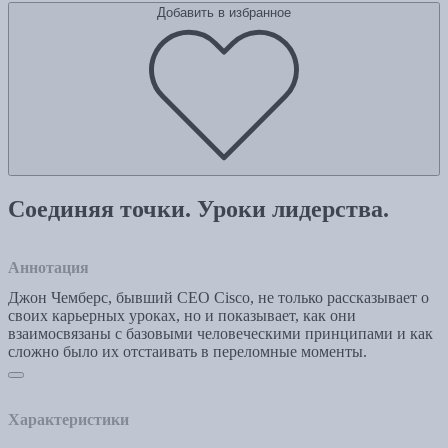
Добавить в избранное
Соединяя точки. Уроки лидерства.
Аннотация
Джон Чемберс, бывший СЕО Cisco, не только рассказывает о
своих карьерных уроках, но и показывает, как они
взаимосвязаны с базовыми человеческими принципами и как
сложно было их отстаивать в переломные моменты.
Характеристики