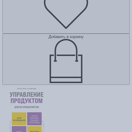
Добавить в корзину