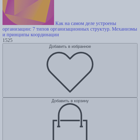
Как на самом деле устроены
организации: 7 типов организационных структур. Механизмы
и принципы координации
1525
Добавить в избранное
Добавить в корзину