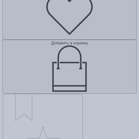
Добавить в корзину