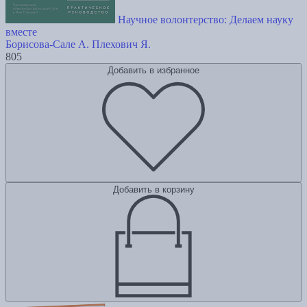
Научное волонтерство: Делаем науку
вместе
Борисова-Сале А.
Плехович Я.
805
Добавить в избранное
Добавить в корзину