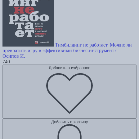
Тимбилдинг не работает. Можно ли
превратить игру в эффективный бизнес-инструмент?
Осипов И.
740
Добавить в избранное
Добавить в корзину