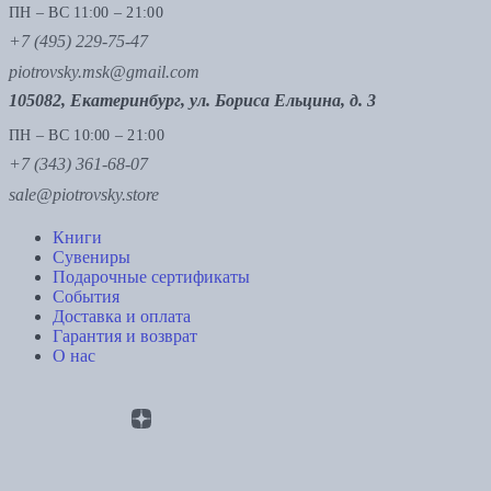
ПН – ВС 11:00 – 21:00
+7 (495) 229-75-47
piotrovsky.msk@gmail.com
105082, Екатеринбург, ул. Бориса Ельцина, д. 3
ПН – ВС 10:00 – 21:00
+7 (343) 361-68-07
sale@piotrovsky.store
Книги
Сувениры
Подарочные сертификаты
События
Доставка и оплата
Гарантия и возврат
О нас