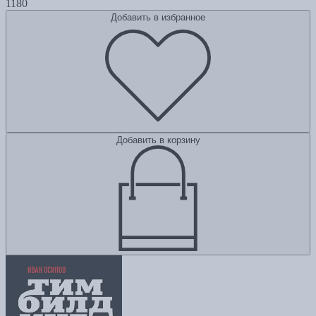
1180
Добавить в избранное
Добавить в корзину