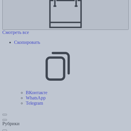
Смотреть все
Скопировать
ВКонтакте
WhatsApp
Telegram
Рубрики