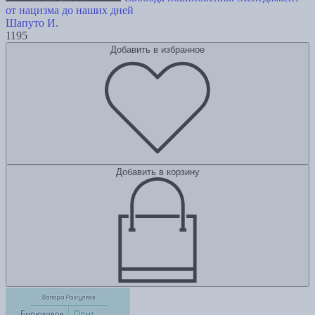
от нацизма до наших дней
Шапуто И.
1195
Добавить в избранное
Добавить в корзину