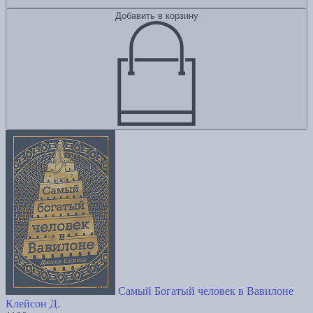
Добавить в корзину
Самый Богатый человек в Вавилоне
Клейсон Д.