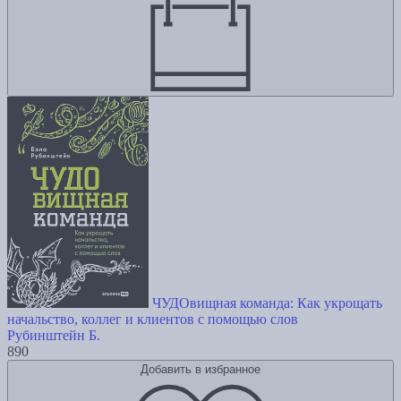
ЧУДОвищная команда: Как укрощать
начальство, коллег и клиентов с помощью слов
Рубинштейн Б.
890
Добавить в избранное