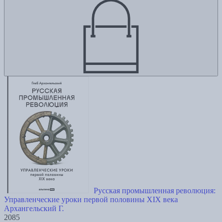
Русская промышленная революция:
Управленческие уроки первой половины XIX века
Архангельский Г.
2085