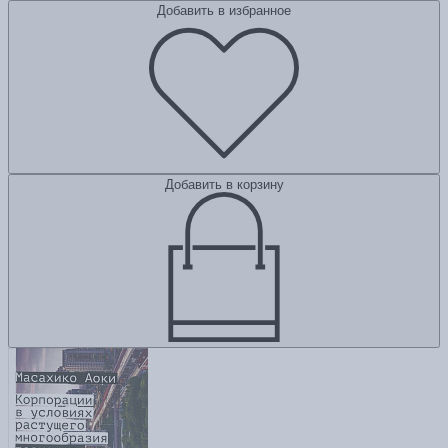
Добавить в избранное
Добавить в корзину