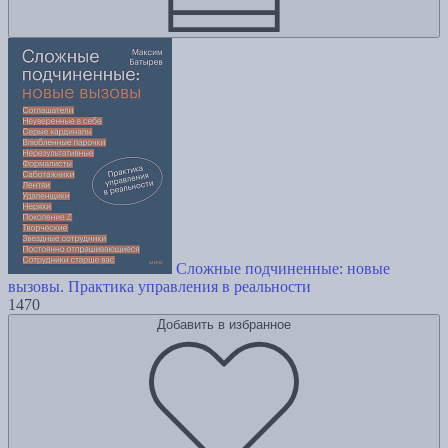
Сложные подчиненные: новые
вызовы. Практика управления в реальности
1470
Добавить в избранное