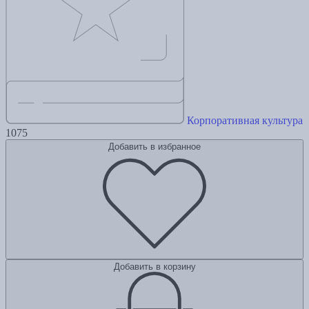
Корпоративная культура
1075
Добавить в избранное
Добавить в корзину