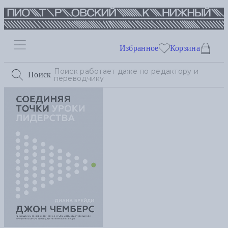
Избранное
Корзина
Поиск