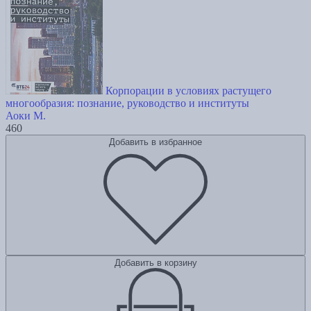
Корпорации в условиях растущего
многообразия: познание, руководство и институты
Аоки М.
460
Добавить в избранное
Добавить в корзину