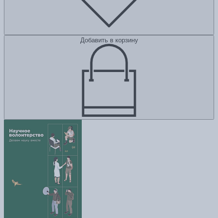
Добавить в корзину