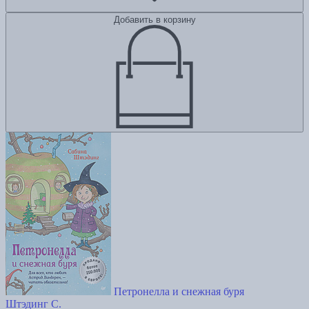
Добавить в корзину
Петронелла и снежная буря
Штэдинг С.