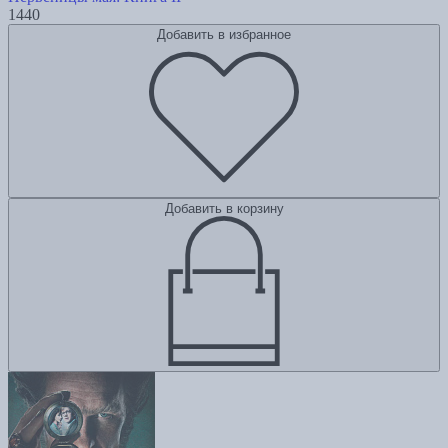
1440
Добавить в избранное
Добавить в корзину