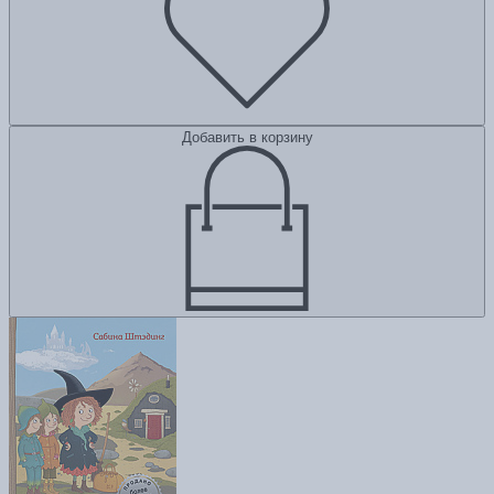
Добавить в корзину