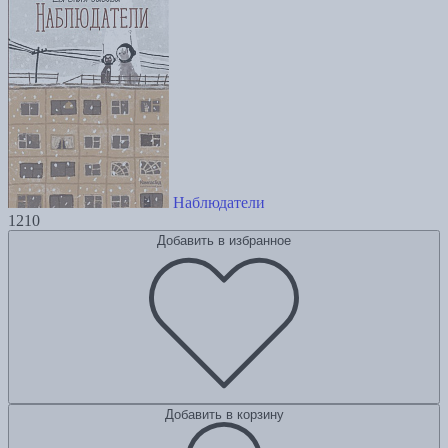
Наблюдатели
1210
Добавить в избранное
Добавить в корзину