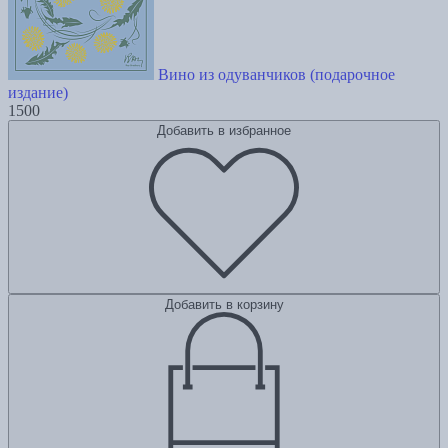
Вино из одуванчиков (подарочное
издание)
1500
Добавить в избранное
Добавить в корзину