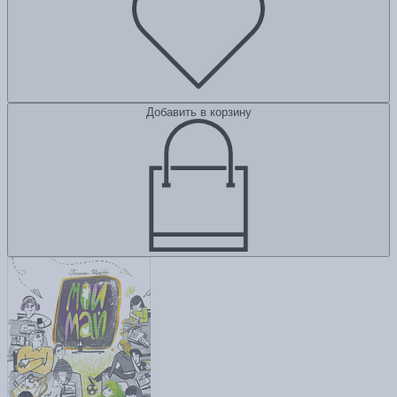
Добавить в корзину