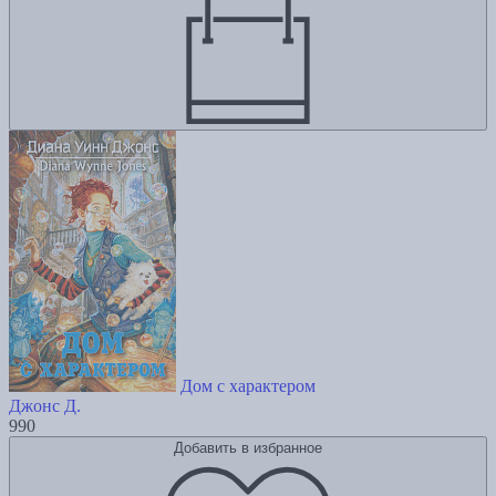
Дом с характером
Джонс Д.
990
Добавить в избранное