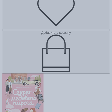
Добавить в корзину