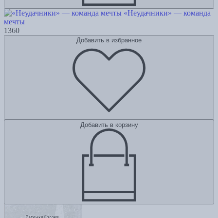
«Неудачники» — команда
мечты
1360
Добавить в избранное
Добавить в корзину