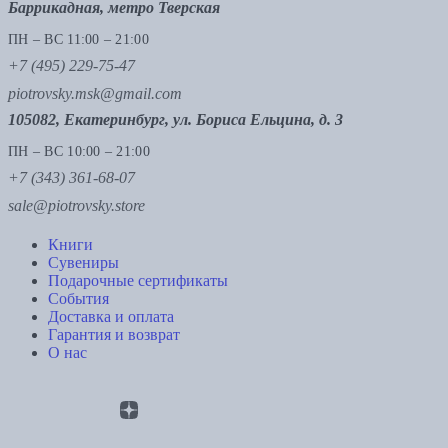
Баррикадная, метро Тверская
ПН – ВС 11:00 – 21:00
+7 (495) 229-75-47
piotrovsky.msk@gmail.com
105082, Екатеринбург, ул. Бориса Ельцина, д. 3
ПН – ВС 10:00 – 21:00
+7 (343) 361-68-07
sale@piotrovsky.store
Книги
Сувениры
Подарочные сертификаты
События
Доставка и оплата
Гарантия и возврат
О нас