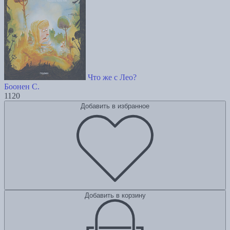
Что же с Лео?
Боонен С.
1120
Добавить в избранное
Добавить в корзину