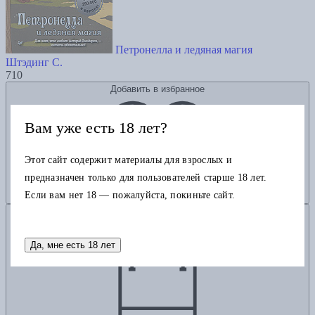
Петронелла и ледяная магия
Штэдинг С.
710
Добавить в избранное
Вам уже есть 18 лет?
Этот сайт содержит материалы для взрослых и
предназначен только для пользователей старше 18 лет.
Если вам нет 18 — пожалуйста, покиньте сайт.
Добавить в корзину
Да, мне есть 18 лет