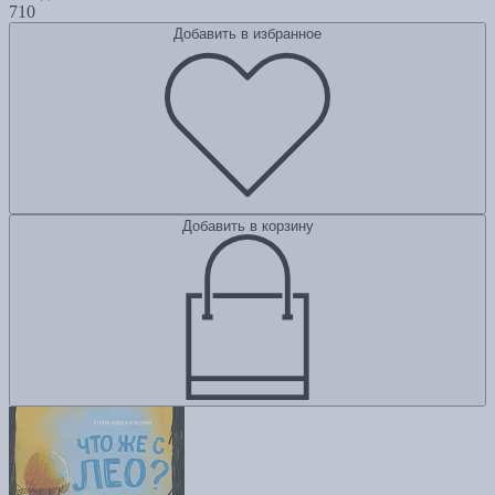
710
Добавить в избранное
Добавить в корзину