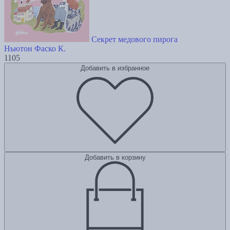
Секрет медового пирога
Ньютон Фаско К.
1105
Добавить в избранное
Добавить в корзину