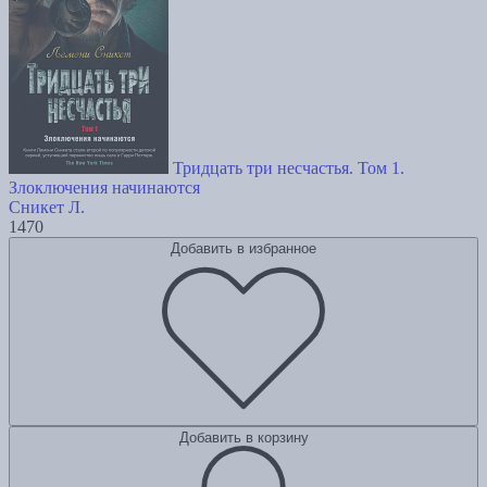
Тридцать три несчастья. Том 1.
Злоключения начинаются
Сникет Л.
1470
Добавить в избранное
Добавить в корзину