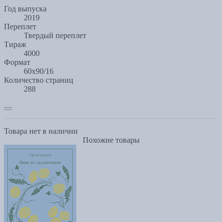
Год выпуска
2019
Переплет
Твердый переплет
Тираж
4000
Формат
60х90/16
Количество страниц
288
Товара нет в наличии
Похожие товары