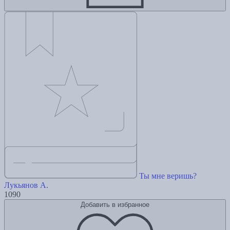
Ты мне веришь?
Лукьянов А.
1090
Добавить в избранное