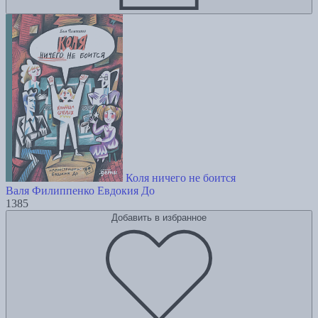
Коля ничего не боится
Валя Филиппенко
Евдокия До
1385
Добавить в избранное