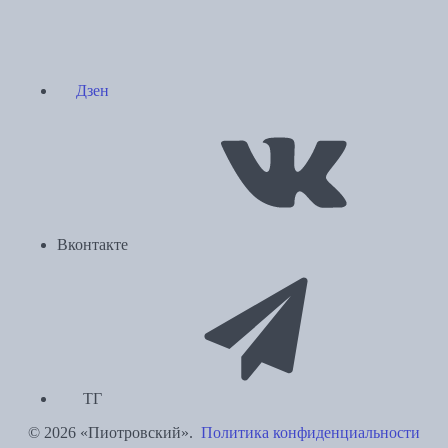
Дзен
Вконтакте
ТГ
© 2026 «Пиотровский».
Политика конфиденциальности