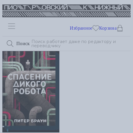
Избранное
Корзина
Поиск