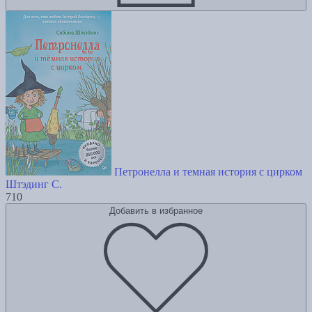
Петронелла и темная история с цирком
Штэдинг С.
710
Добавить в избранное