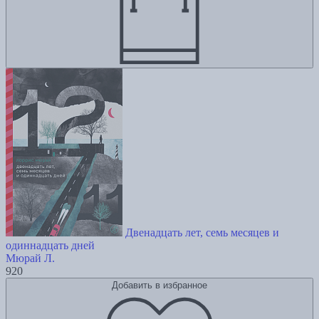
Двенадцать лет, семь месяцев и
одиннадцать дней
Мюрай Л.
920
Добавить в избранное