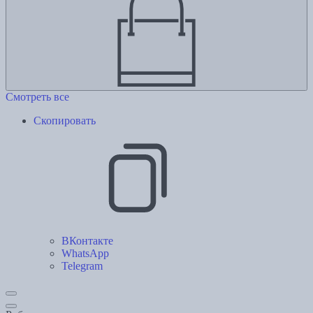
Смотреть все
Скопировать
ВКонтакте
WhatsApp
Telegram