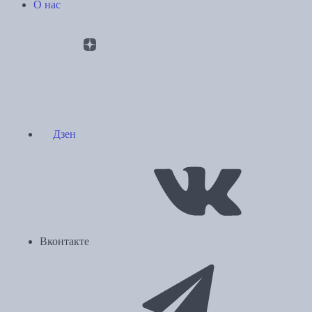
О нас
Дзен
Вконтакте