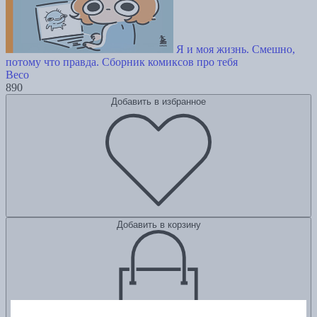
Я и моя жизнь. Смешно,
потому что правда. Сборник комиксов про тебя
Beco
890
Добавить в избранное
Добавить в корзину