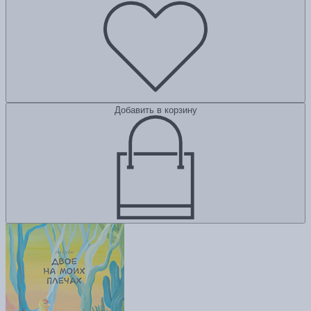
Добавить в корзину