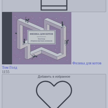
Физика для котов
Том Голд
1155
Добавить в избранное