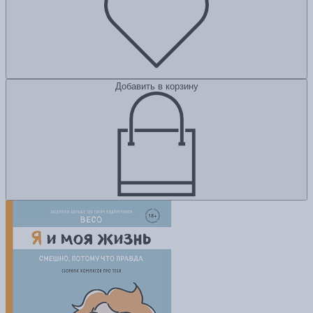
Добавить в корзину