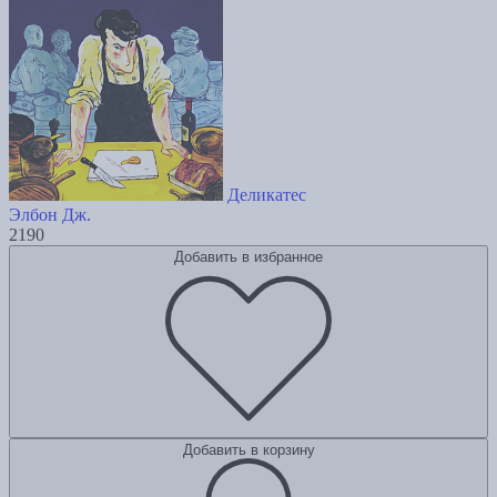
Деликатес
Элбон Дж.
2190
Добавить в избранное
Добавить в корзину