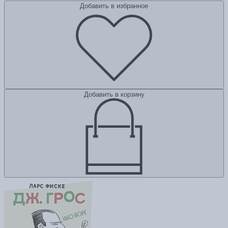
Добавить в избранное
Добавить в корзину