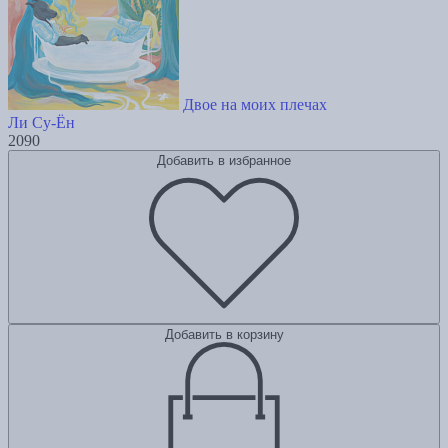
Двое на моих плечах
Ли Су-Ён
2090
Добавить в избранное
Добавить в корзину