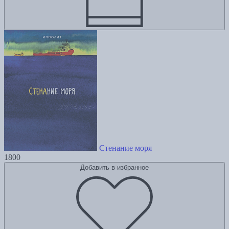
Стенание моря
1800
Добавить в избранное