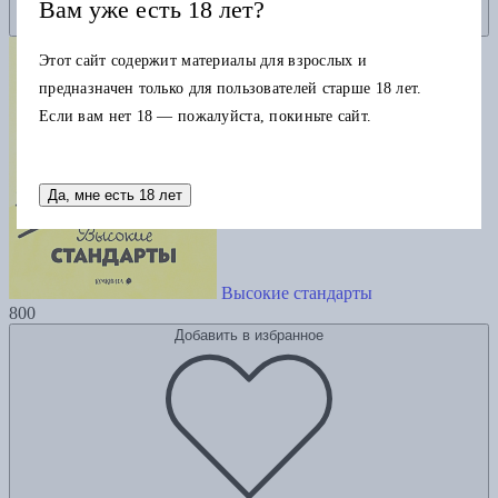
Вам уже есть 18 лет?
Этот сайт содержит материалы для взрослых и
предназначен только для пользователей старше 18 лет.
Если вам нет 18 — пожалуйста, покиньте сайт.
Да, мне есть 18 лет
Высокие стандарты
800
Добавить в избранное