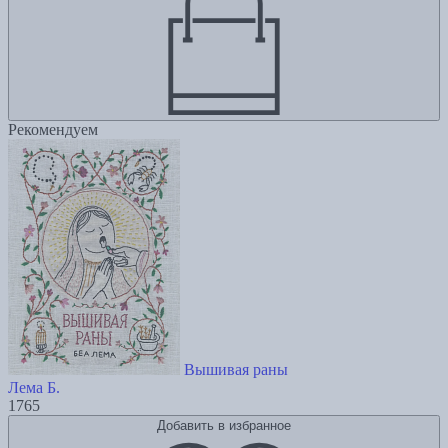
Рекомендуем
Вышивая раны
Лема Б.
1765
Добавить в избранное