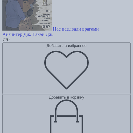
Нас называли врагами
Айзингер Дж.
Такэй Дж.
770
Добавить в избранное
Добавить в корзину