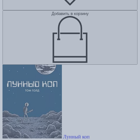
Добавить в корзину
Лунный коп