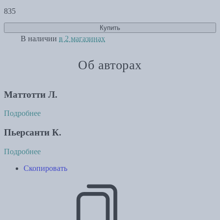
835
Купить
В наличии
в 2 магазинах
Об авторах
Маттотти Л.
Подробнее
Пьерсанти К.
Подробнее
Скопировать