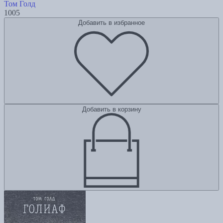
Том Голд
1005
Добавить в избранное
Добавить в корзину