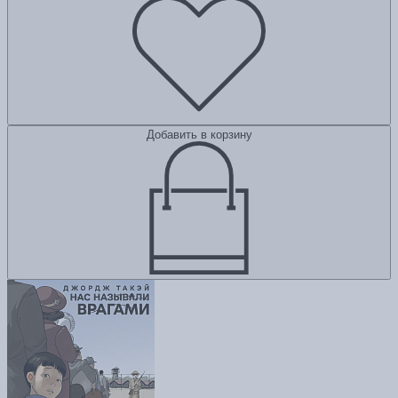
Добавить в корзину