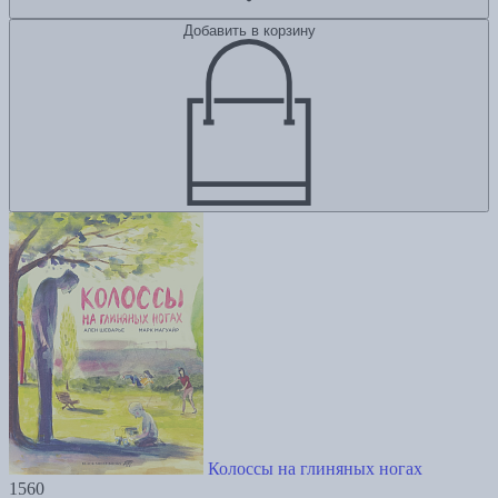
Добавить в корзину
Колоссы на глиняных ногах
1560