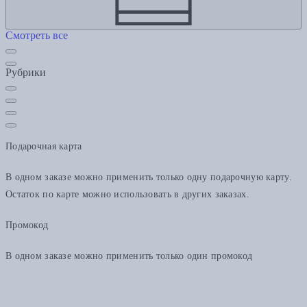
Смотреть все
Рубрики
Подарочная карта
В одном заказе можно применить только одну подарочную карту.
Остаток по карте можно использовать в других заказах.
Промокод
В одном заказе можно применить только один промокод