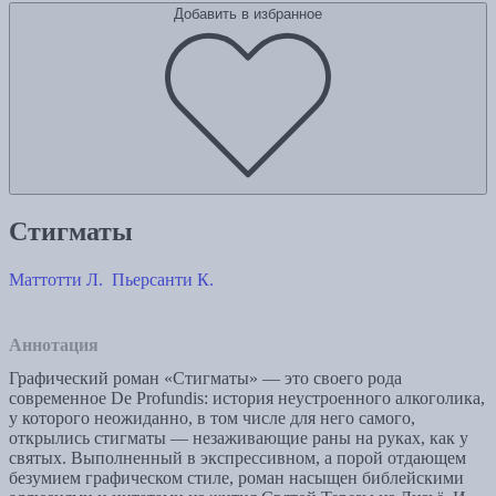
Добавить в избранное
Стигматы
Маттотти Л.
Пьерсанти К.
Аннотация
Графический роман «Стигматы» — это своего рода
современное De Profundis: история неустроенного алкоголика,
у которого неожиданно, в том числе для него самого,
открылись стигматы — незаживающие раны на руках, как у
святых. Выполненный в экспрессивном, а порой отдающем
безумием графическом стиле, роман насыщен библейскими