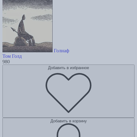
Голиаф
Том Голд
980
Добавить в избранное
Добавить в корзину