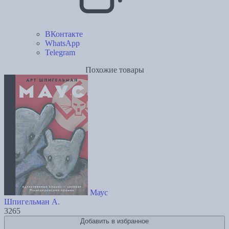
ВКонтакте
WhatsApp
Telegram
Похожие товары
Маус
Шпигельман А.
3265
Добавить в избранное