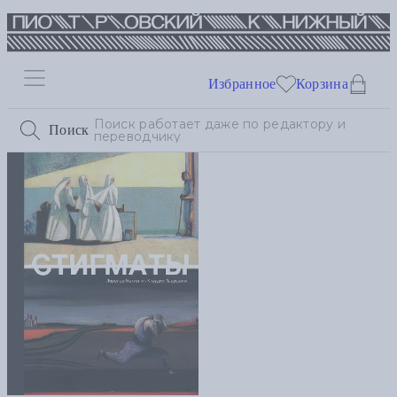
Избранное
Корзина
Поиск