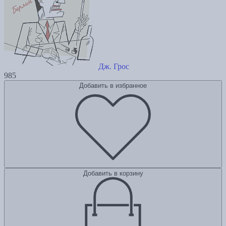
Дж. Грос
985
Добавить в избранное
Добавить в корзину