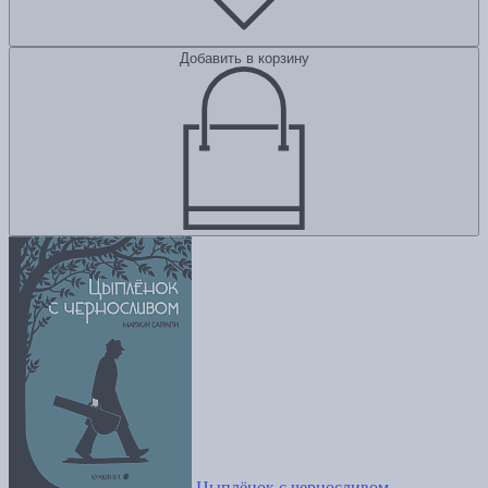
Добавить в корзину
Цыплёнок с черносливом