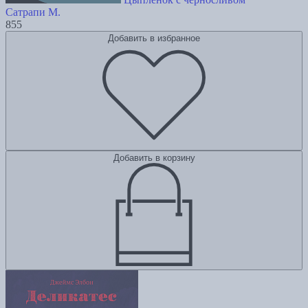
Сатрапи М.
855
Добавить в избранное
Добавить в корзину