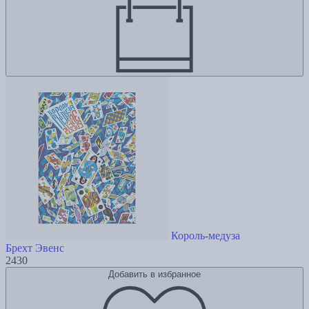
Король-медуза
Брехт Эвенс
2430
Добавить в избранное