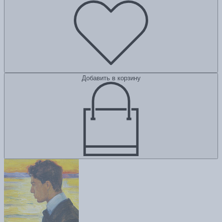
Добавить в корзину