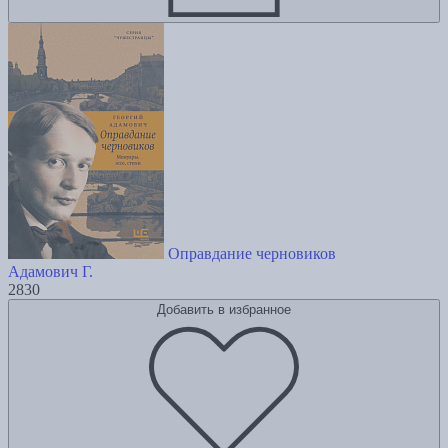
Оправдание черновиков
Адамович Г.
2830
Добавить в избранное