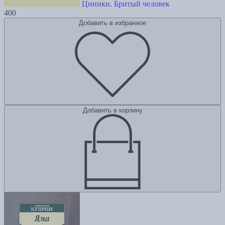
Циники. Бритый человек
400
Добавить в избранное
Добавить в корзину