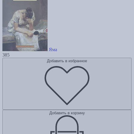
Яма
385
Добавить в избранное
Добавить в корзину