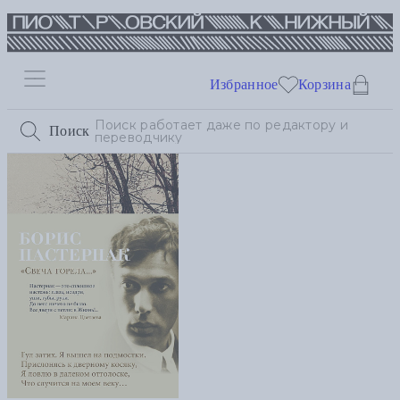
Избранное
Корзина
Поиск