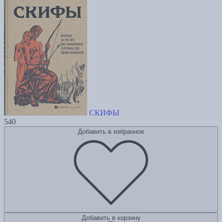
СКИФЫ
540
Добавить в избранное
Добавить в корзину