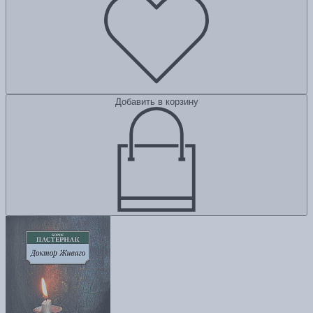
Добавить в корзину