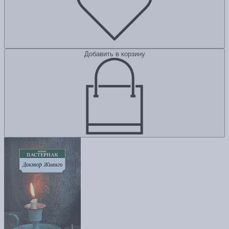
Добавить в корзину