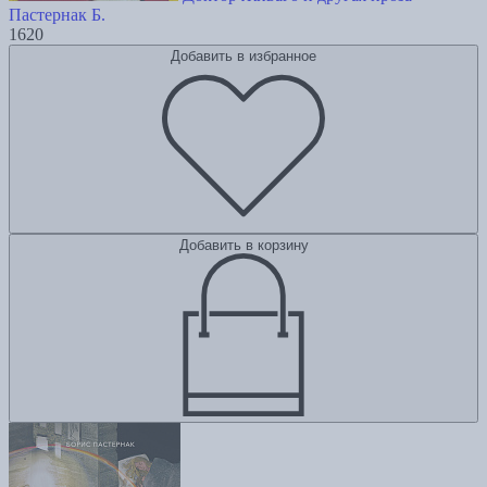
Пастернак Б.
1620
Добавить в избранное
Добавить в корзину