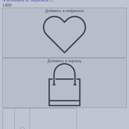
1400
Добавить в избранное
Добавить в корзину