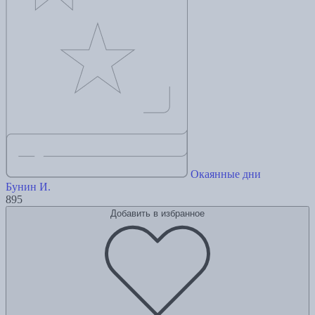
Окаянные дни
Бунин И.
895
Добавить в избранное