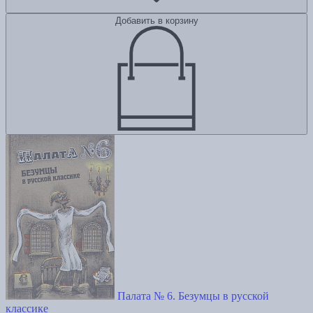
Добавить в корзину
Палата № 6. Безумцы в русской
классике