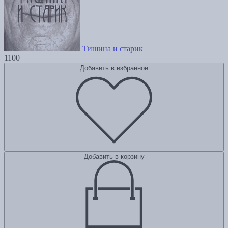
Тишина и старик
1100
Добавить в избранное
Добавить в корзину