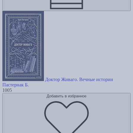
Доктор Живаго. Вечные истории
Пастернак Б.
1005
Добавить в избранное