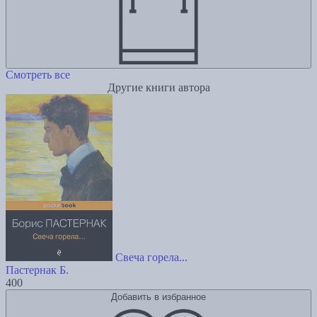
Смотреть все
Другие книги автора
Свеча горела...
Пастернак Б.
400
Добавить в избранное