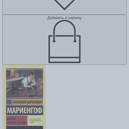
Добавить в корзину