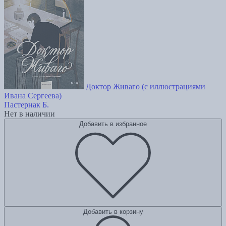
Доктор Живаго (с иллюстрациями
Ивана Сергеева)
Пастернак Б.
Нет в наличии
Добавить в избранное
Добавить в корзину