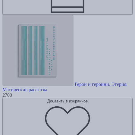
Герои и героини. Эгерия.
Магические рассказы
2700
Добавить в избранное