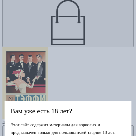
Вам уже есть 18 лет?
Все о любви
430
Этот сайт содержит материалы для взрослых и
Добавить в избранное
предназначен только для пользователей старше 18 лет.