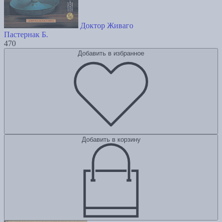
Доктор Живаго
Пастернак Б.
470
Добавить в избранное
Добавить в корзину