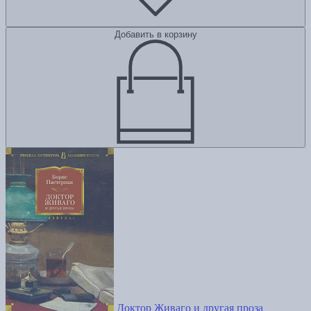
Добавить в корзину
Доктор Живаго и другая проза