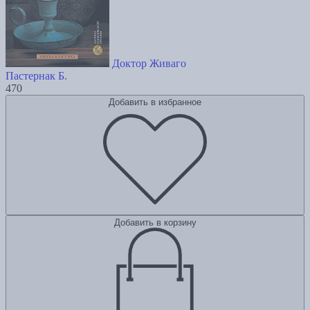
Доктор Живаго
Пастернак Б.
470
Добавить в избранное
Добавить в корзину