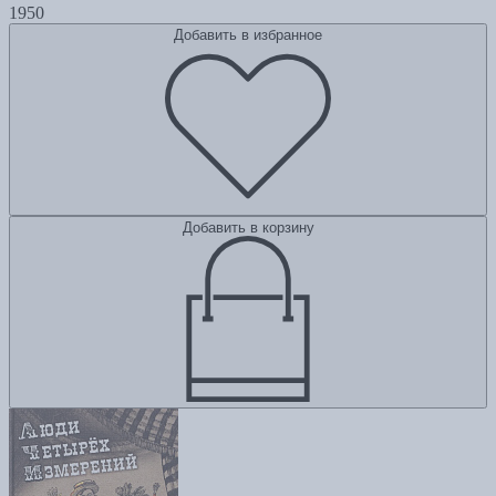
1950
Добавить в избранное
Добавить в корзину