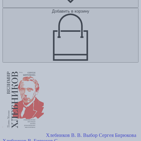
Добавить в корзину
Хлебников В. В. Выбор Сергея Бирюкова
Хлебников В.
Бирюков С.