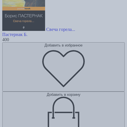
Свеча горела...
Пастернак Б.
400
Добавить в избранное
Добавить в корзину