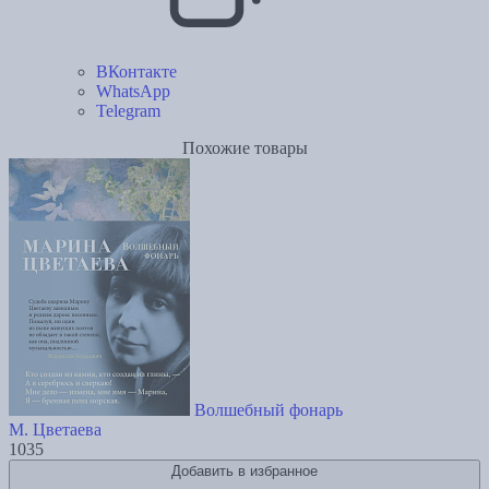
ВКонтакте
WhatsApp
Telegram
Похожие товары
Волшебный фонарь
М. Цветаева
1035
Добавить в избранное