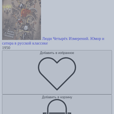
Люди Четырёх Измерений. Юмор и
сатира в русской классике
1950
Добавить в избранное
Добавить в корзину