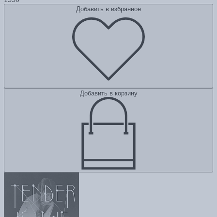
Добавить в избранное
Добавить в корзину