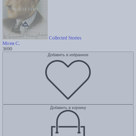
Collected Stories
Моэм С.
3690
Добавить в избранное
Добавить в корзину