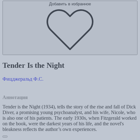
Добавить в избранное
Tender Is the Night
Фицджеральд Ф.С.
Аннотация
Tender is the Night (1934), tells the story of the rise and fall of Dick
Diver, a promising young psychoanalyst, and his wife, Nicole, who
is also one of his patients. The early 1930s, when Fitzgerald worked
on the book, were the darkest years of his life, and the novel's
bleakness reflects the author’s own experiences.