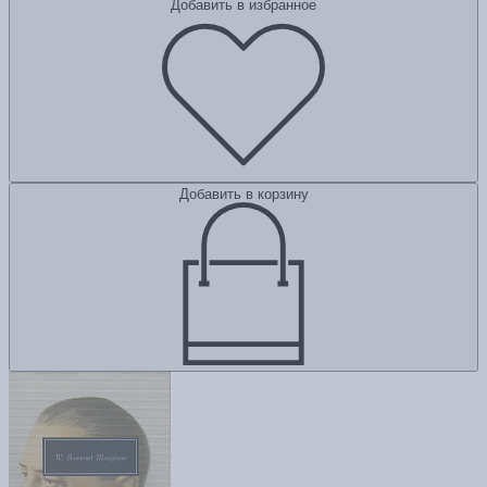
Добавить в избранное
Добавить в корзину