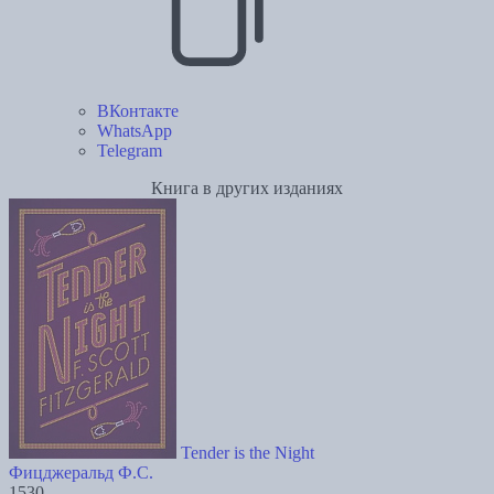
ВКонтакте
WhatsApp
Telegram
Книга в других изданиях
Tender is the Night
Фицджеральд Ф.С.
1530