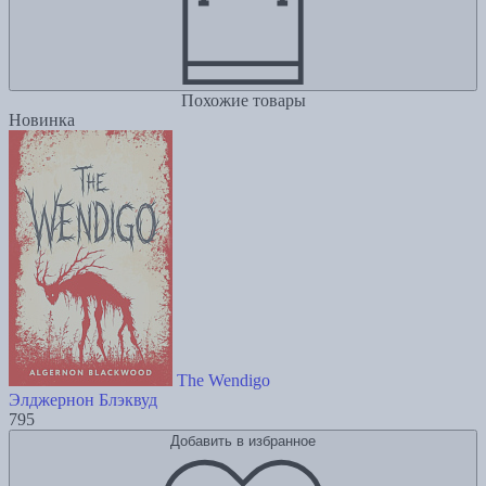
Похожие товары
Новинка
The Wendigo
Элджернон Блэквуд
795
Добавить в избранное