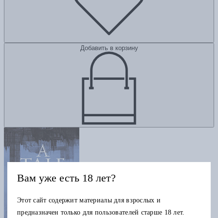
Добавить в корзину
Вам уже есть 18 лет?
Этот сайт содержит материалы для взрослых и
предназначен только для пользователей старше 18 лет.