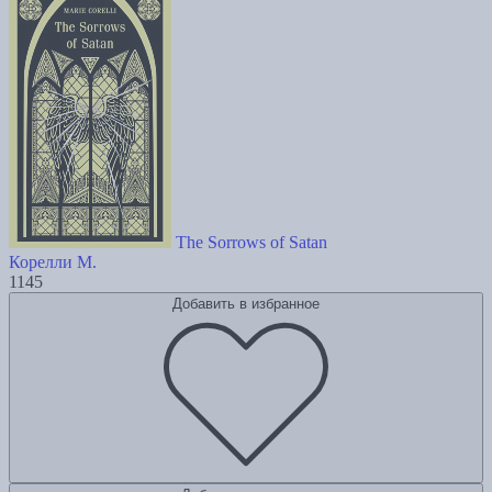
The Sorrows of Satan
Корелли М.
1145
Добавить в избранное