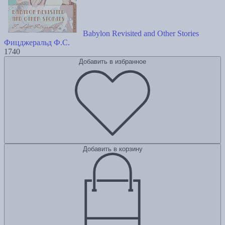
Babylon Revisited and Other Stories
Фицджеральд Ф.С.
1740
Добавить в избранное
Добавить в корзину