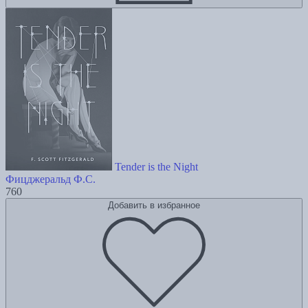
Tender is the Night
Фицджеральд Ф.С.
760
Добавить в избранное