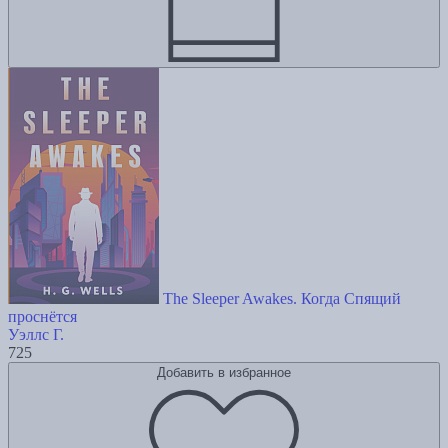
The Sleeper Awakes. Когда Спящий
проснётся
Уэллс Г.
725
Добавить в избранное