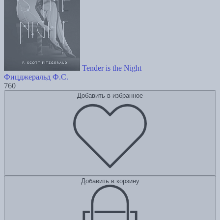
Tender is the Night
Фицджеральд Ф.С.
760
Добавить в избранное
Добавить в корзину