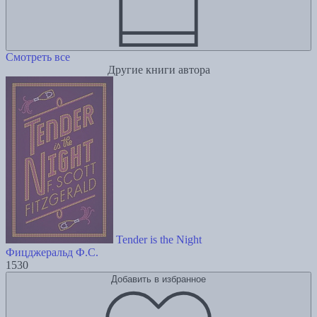
Смотреть все
Другие книги автора
Tender is the Night
Фицджеральд Ф.С.
1530
Добавить в избранное