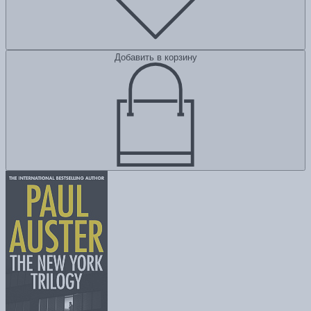
Добавить в корзину