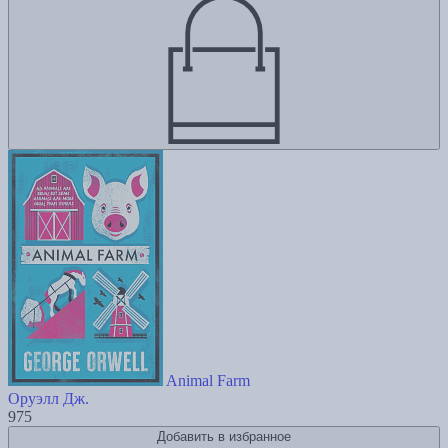
Animal Farm
Оруэлл Дж.
975
Добавить в избранное