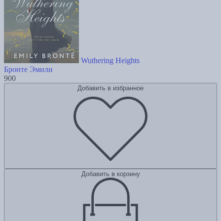
Wuthering Heights
Бронте Эмили
900
Добавить в избранное
Добавить в корзину