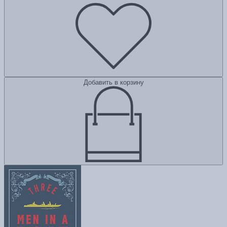
Добавить в корзину