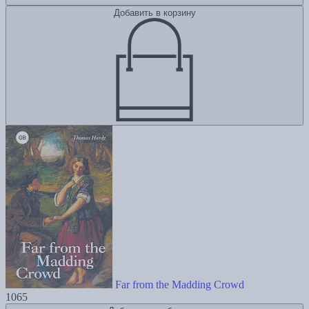
Добавить в корзину
Far from the Madding Crowd
1065