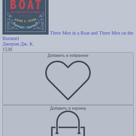
Three Men in a Boat and Three Men on the
Bummel
Джером Дж. К.
1530
Добавить в избранное
Добавить в корзину