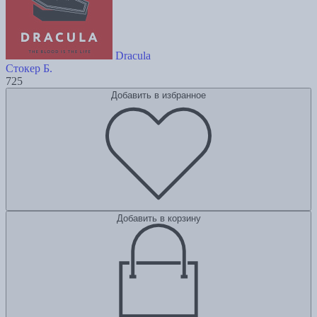
Dracula
Стокер Б.
725
Добавить в избранное
Добавить в корзину