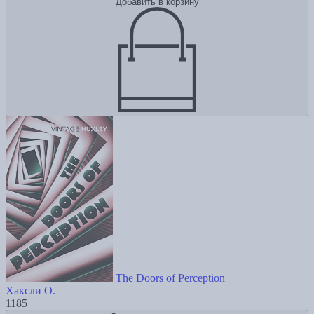
Добавить в корзину
The Doors of Perception
Хаксли О.
1185