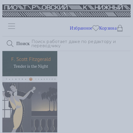
Избранное
Корзина
Поиск