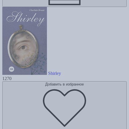
Shirley
1270
Добавить в избранное