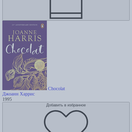
Chocolat
Джоанн Харрис
1995
Добавить в избранное