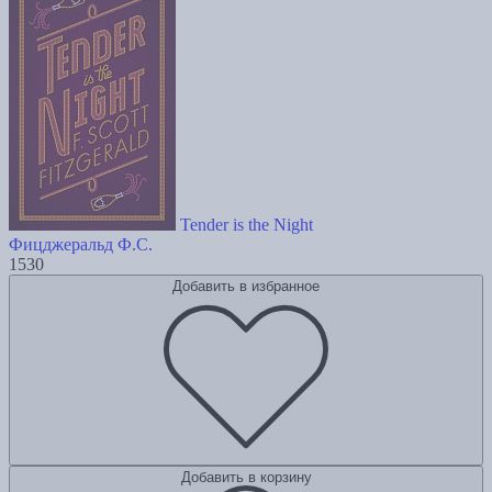
Tender is the Night
Фицджеральд Ф.С.
1530
Добавить в избранное
Добавить в корзину