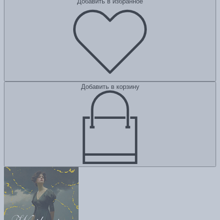
Добавить в избранное
Добавить в корзину