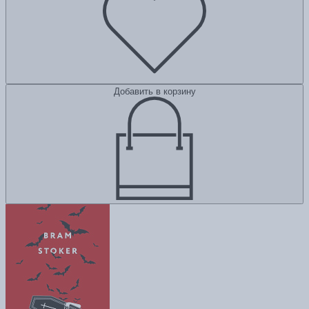
Добавить в корзину