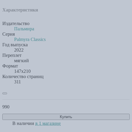
Характеристики
Издательство
Пальмира
Серия
Palmyra Classics
Год выпуска
2022
Переплет
мягкий
Формат
147х210
Количество страниц
311
990
Купить
В наличии
в 1 магазине