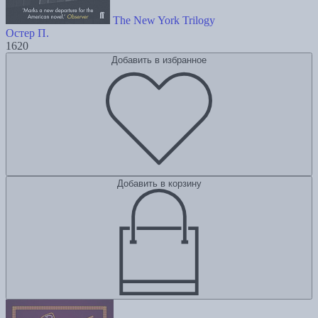
The New York Trilogy
Остер П.
1620
Добавить в избранное
Добавить в корзину