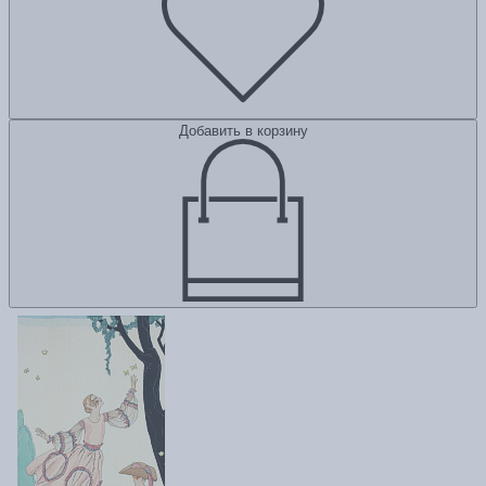
Добавить в корзину