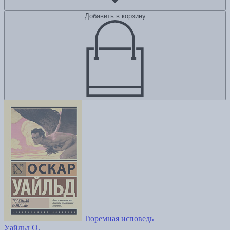
Добавить в корзину
Тюремная исповедь
Уайльд О.