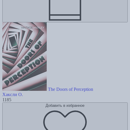
The Doors of Perception
Хаксли О.
1185
Добавить в избранное