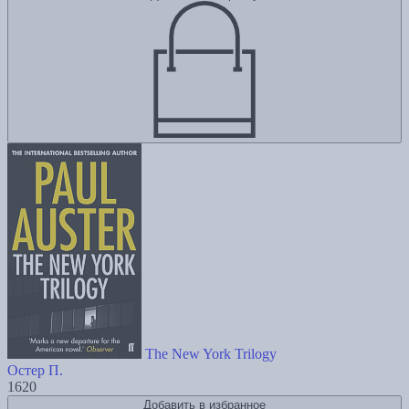
The New York Trilogy
Остер П.
1620
Добавить в избранное