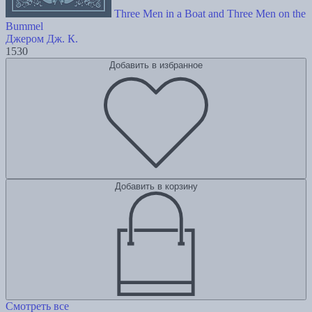
Three Men in a Boat and Three Men on the
Bummel
Джером Дж. К.
1530
Добавить в избранное
Добавить в корзину
Смотреть все