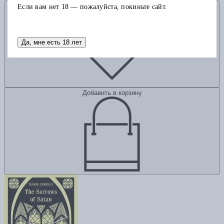
Добавить в избранное
Если вам нет 18 — пожалуйста, покиньте сайт.
Да, мне есть 18 лет
Добавить в корзину