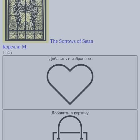
The Sorrows of Satan
Корелли М.
1145
Добавить в избранное
Добавить в корзину