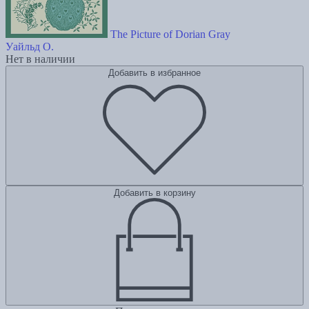
The Picture of Dorian Gray
Уайльд О.
Нет в наличии
Добавить в избранное
Добавить в корзину