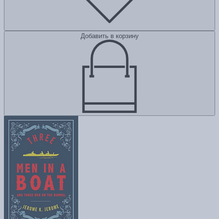
Добавить в корзину