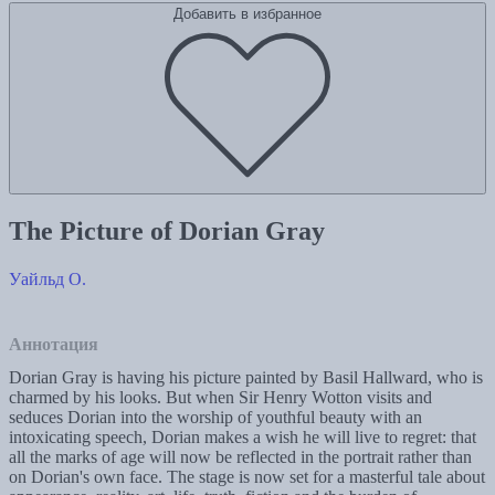
Добавить в избранное
The Picture of Dorian Gray
Уайльд О.
Аннотация
Dorian Gray is having his picture painted by Basil Hallward, who is
charmed by his looks. But when Sir Henry Wotton visits and
seduces Dorian into the worship of youthful beauty with an
intoxicating speech, Dorian makes a wish he will live to regret: that
all the marks of age will now be reflected in the portrait rather than
on Dorian's own face. The stage is now set for a masterful tale about