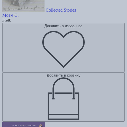
Collected Stories
Моэм С.
3690
Добавить в избранное
Добавить в корзину