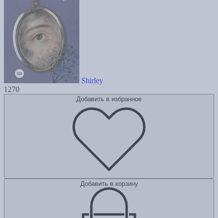
Shirley
1270
Добавить в избранное
Добавить в корзину