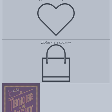
Добавить в корзину