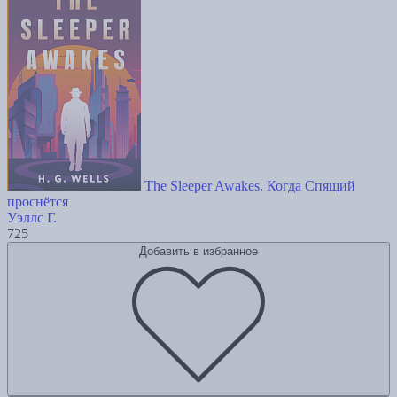
The Sleeper Awakes. Когда Спящий
проснётся
Уэллс Г.
725
Добавить в избранное