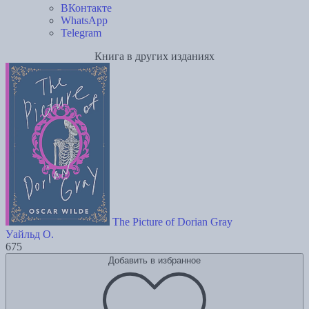
ВКонтакте
WhatsApp
Telegram
Книга в других изданиях
The Picture of Dorian Gray
Уайльд О.
675
Добавить в избранное