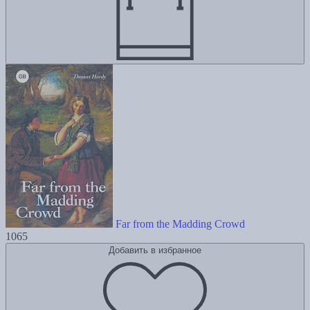
Far from the Madding Crowd
1065
Добавить в избранное