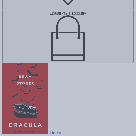
Добавить в корзину
Dracula