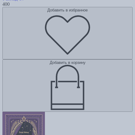
400
Добавить в избранное
Добавить в корзину