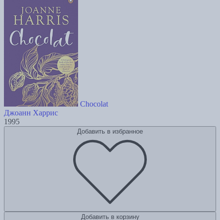
Chocolat
Джоанн Харрис
1995
Добавить в избранное
Добавить в корзину