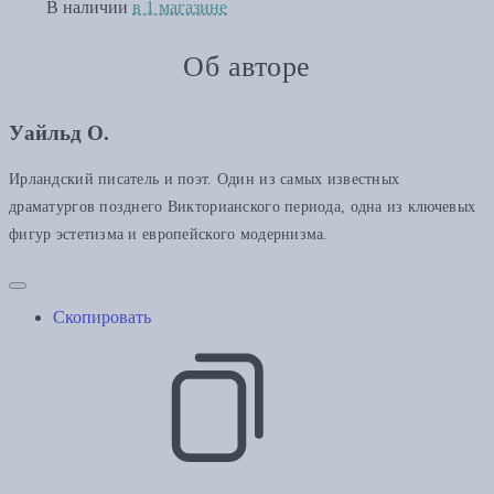
В наличии
в 1 магазине
Об авторе
Уайльд О.
Ирландский писатель и поэт. Один из самых известных
драматургов позднего Викторианского периода, одна из ключевых
фигур эстетизма и европейского модернизма.
Скопировать