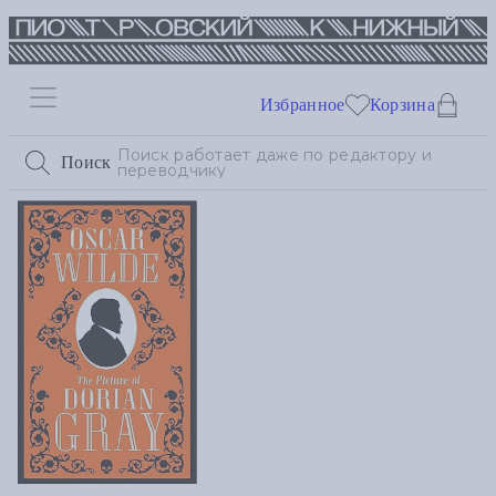
Избранное
Корзина
Поиск