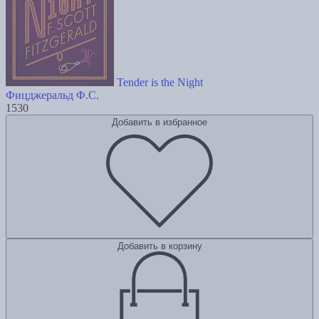
Tender is the Night
Фицджеральд Ф.С.
1530
Добавить в избранное
Добавить в корзину