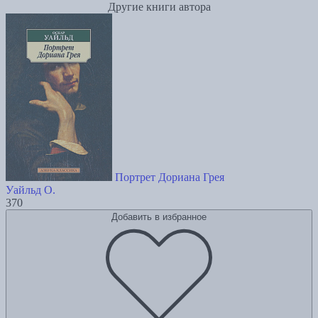
Другие книги автора
Портрет Дориана Грея
Уайльд О.
370
Добавить в избранное