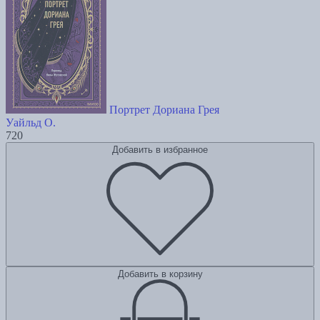
Портрет Дориана Грея
Уайльд О.
720
Добавить в избранное
Добавить в корзину