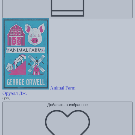
Animal Farm
Оруэлл Дж.
975
Добавить в избранное