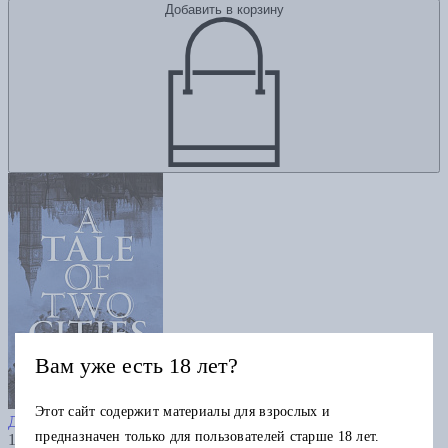
Добавить в корзину
Вам уже есть 18 лет?
A Tale of Two Cities
Этот сайт содержит материалы для взрослых и
Диккенс Ч.
предназначен только для пользователей старше 18 лет.
1065