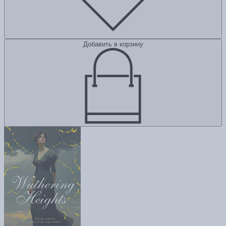
Добавить в корзину