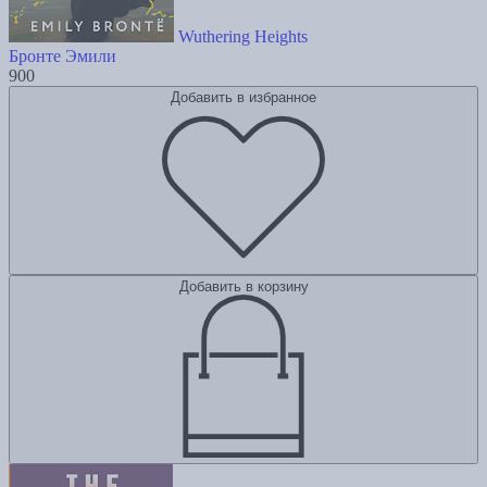
Wuthering Heights
Бронте Эмили
900
Добавить в избранное
Добавить в корзину