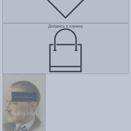
Добавить в корзину