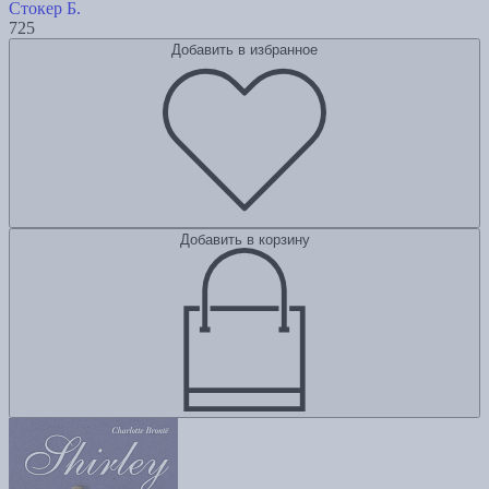
Стокер Б.
725
Добавить в избранное
Добавить в корзину