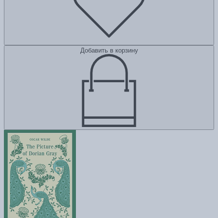
Добавить в корзину