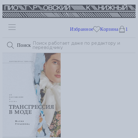
Избранное
Корзина
1
Поиск