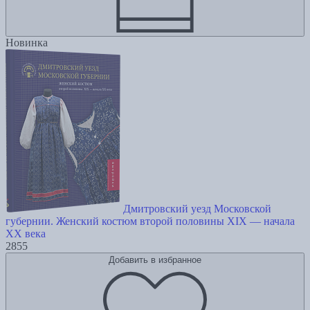
Новинка
Дмитровский уезд Московской
губернии. Женский костюм второй половины XIX — начала
XX века
2855
Добавить в избранное