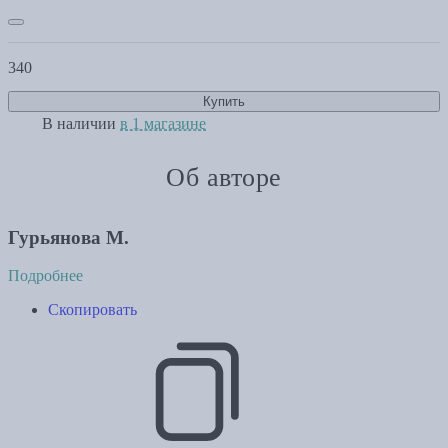
340
Купить
В наличии
в 1 магазине
Об авторе
Гурьянова М.
Подробнее
Скопировать