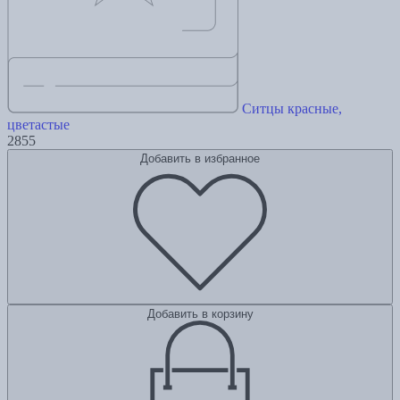
Ситцы красные,
цветастые
2855
Добавить в избранное
Добавить в корзину