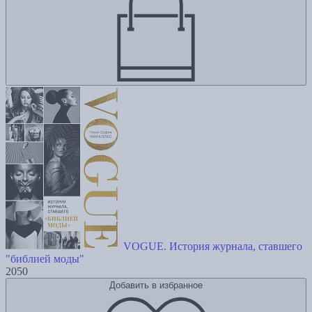
VOGUE. История журнала, ставшего
"библией моды"
2050
Добавить в избранное