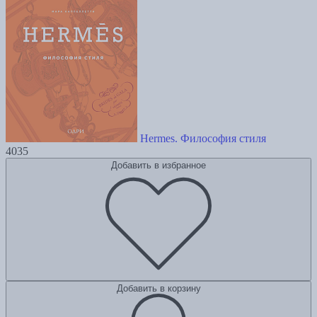
Hermes. Философия стиля
4035
Добавить в избранное
Добавить в корзину