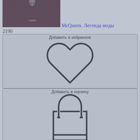
McQueen. Легенда моды
2190
Добавить в избранное
Добавить в корзину