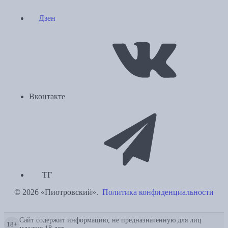
Дзен
Вконтакте
ТГ
© 2026 «Пиотровский».
Политика конфиденциальности
Сайт содержит информацию, не предназначенную для лиц
18+