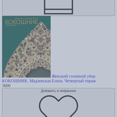
Женский головной убор
КОКОШНИК. Мадлевская Елена. Четвертый тираж
3600
Добавить в избранное