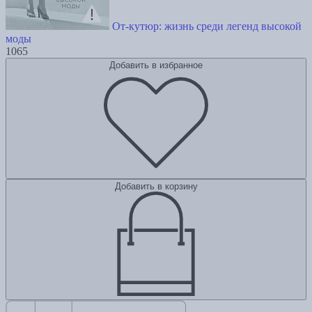
От-кутюр: жизнь среди легенд высокой
моды
1065
Добавить в избранное
Добавить в корзину