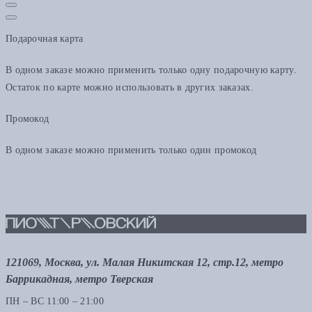
Подарочная карта
В одном заказе можно применить только одну подарочную карту.
Остаток по карте можно использовать в других заказах.
Промокод
В одном заказе можно применить только один промокод
121069, Москва, ул. Малая Никитская 12, стр.12, метро
Баррикадная, метро Тверская
ПН – ВС 11:00 – 21:00