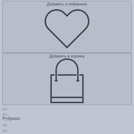
Добавить в избранное
Добавить в корзину
Рубрики