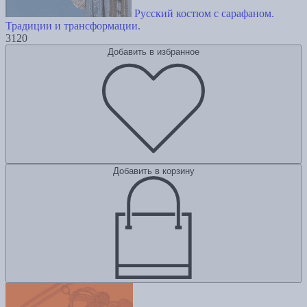
Русский костюм с сарафаном.
Традиции и трансформации.
3120
Добавить в избранное
Добавить в корзину