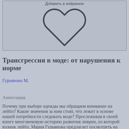
Добавить в избранное
Трансгрессия в моде: от нарушения к
норме
Гурьянова М.
Аннотация
Почему при выборе одежды мы обращаем внимание на
лейбл? Какие значения за ним стоят, что лежит в основе
нашей потребности следовать моде? Прослеживая в своей
книге многовековую историю развития ливреи, из которой
возник лейбл, Мария Гурьянова предлагает посмотреть на