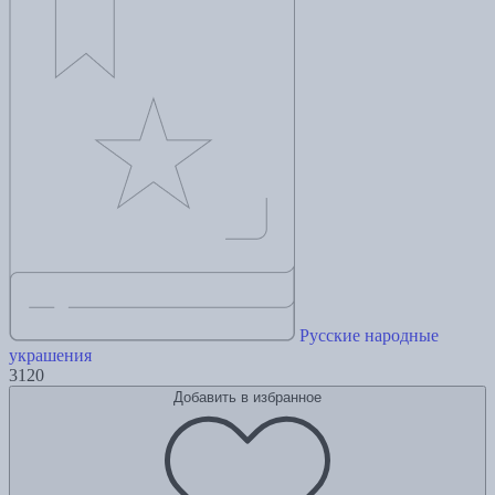
Русские народные
украшения
3120
Добавить в избранное