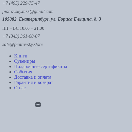
+7 (495) 229-75-47
piotrovsky.msk@gmail.com
105082, Екатеринбург, ул. Бориса Ельцина, д. 3
ПН – ВС 10:00 – 21:00
+7 (343) 361-68-07
sale@piotrovsky.store
Книги
Сувениры
Подарочные сертификаты
События
Доставка и оплата
Гарантия и возврат
О нас