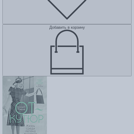
Добавить в корзину