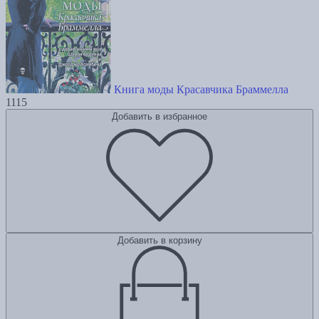
Книга моды Красавчика Браммелла
1115
Добавить в избранное
Добавить в корзину