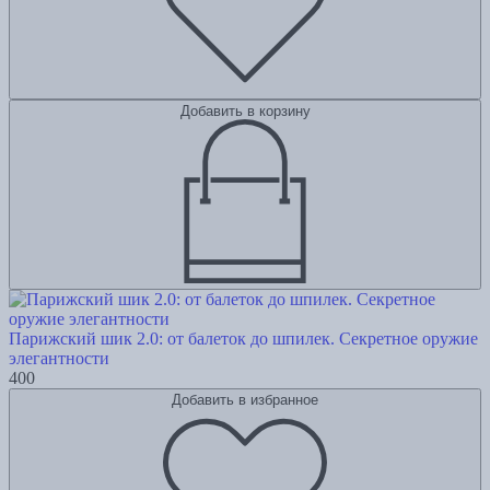
Добавить в корзину
Парижский шик 2.0: от балеток до шпилек. Секретное оружие
элегантности
400
Добавить в избранное