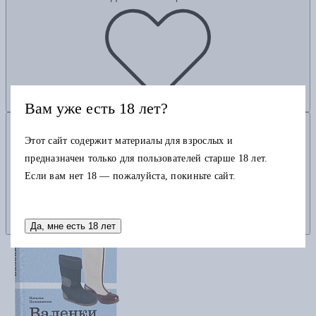
Вам уже есть 18 лет?
Добавить в корзину
Этот сайт содержит материалы для взрослых и
предназначен только для пользователей старше 18 лет.
Если вам нет 18 — пожалуйста, покиньте сайт.
Да, мне есть 18 лет