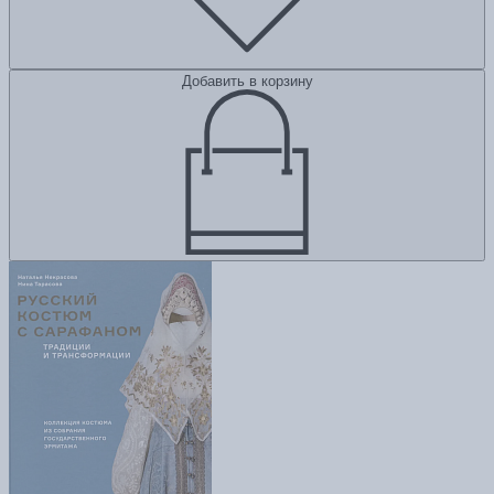
Добавить в корзину