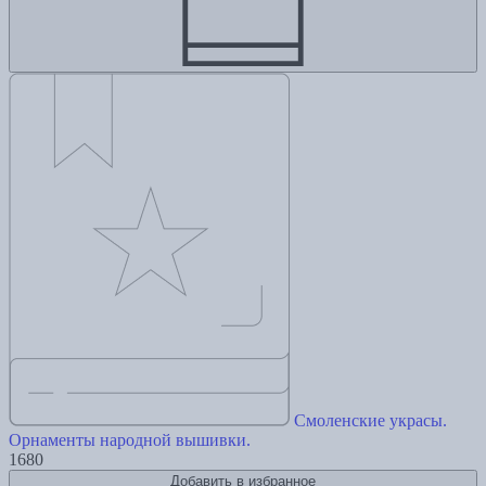
Смоленские украсы.
Орнаменты народной вышивки.
1680
Добавить в избранное