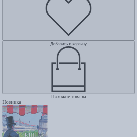
Добавить в корзину
Похожие товары
Новинка