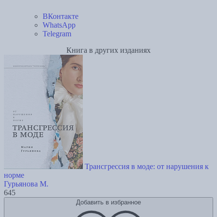
ВКонтакте
WhatsApp
Telegram
Книга в других изданиях
Трансгрессия в моде: от нарушения к
норме
Гурьянова М.
645
Добавить в избранное