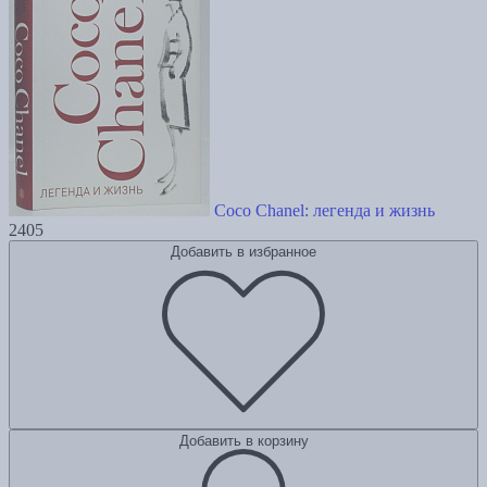
Coco Chanel: легенда и жизнь
2405
Добавить в избранное
Добавить в корзину