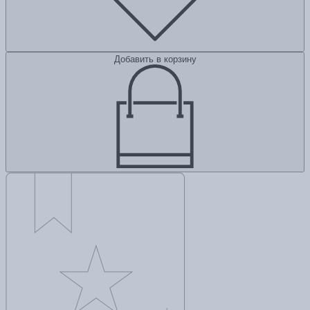
Добавить в корзину