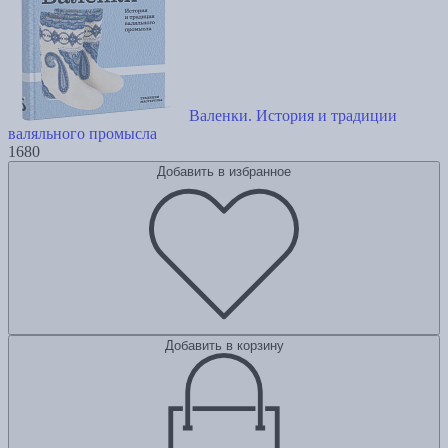
Валенки. История и традиции
валяльного промысла
1680
Добавить в избранное
Добавить в корзину