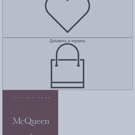
Добавить в корзину