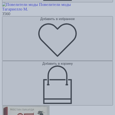
Повелители моды
Тагариелло М.
3560
Добавить в избранное
Добавить в корзину