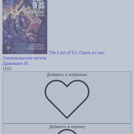
The Last of Us. Одни из нас.
Американские мечты
Дракманн Н.
1185
Добавить в избранное
Добавить в корзину