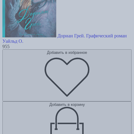
Дориан Грей. Графический роман
Уайльд О.
955
Добавить в избранное
Добавить в корзину