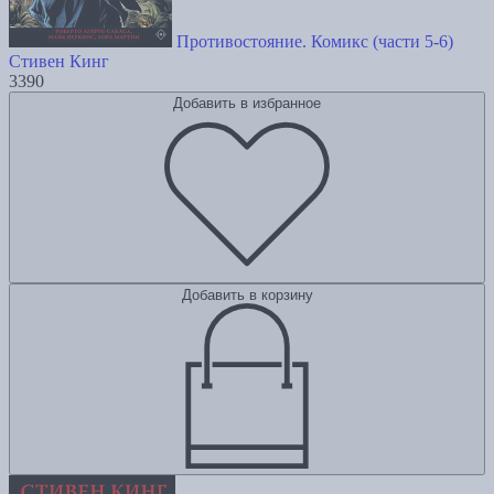
Противостояние. Комикс (части 5-6)
Стивен Кинг
3390
Добавить в избранное
Добавить в корзину