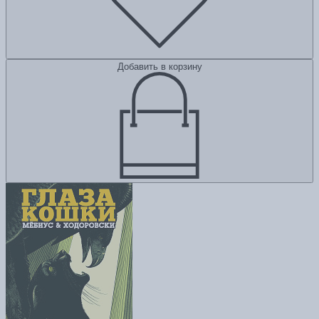
Добавить в корзину