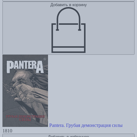
Добавить в корзину
Pantera. Грубая демонстрация силы
1810
Добавить в избранное