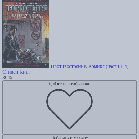
Противостояние. Комикс (части 1-4)
Стивен Кинг
3645
Добавить в избранное
Добавить в корзину