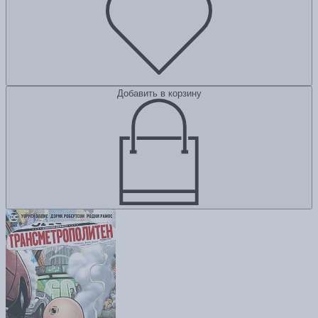
Добавить в корзину