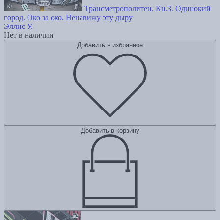
Трансметрополитен. Кн.3. Одинокий
город. Око за око. Ненавижу эту дыру
Эллис У.
Нет в наличии
Добавить в избранное
Добавить в корзину