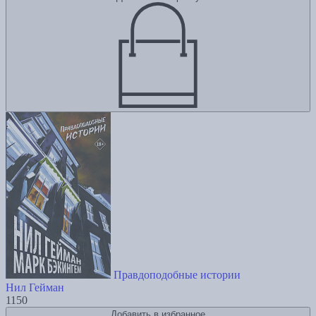
Правдоподобные истории
Нил Гейман
1150
Добавить в избранное