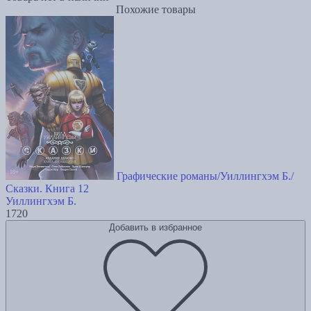
Похожие товары
Графические романы/Уиллингхэм Б./
Сказки. Книга 12
Уиллингхэм Б.
1720
Добавить в избранное