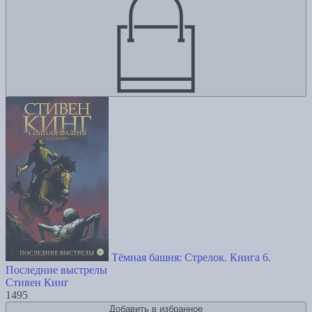
Тёмная башня: Стрелок. Книга 6.
Последние выстрелы
Стивен Кинг
1495
Добавить в избранное