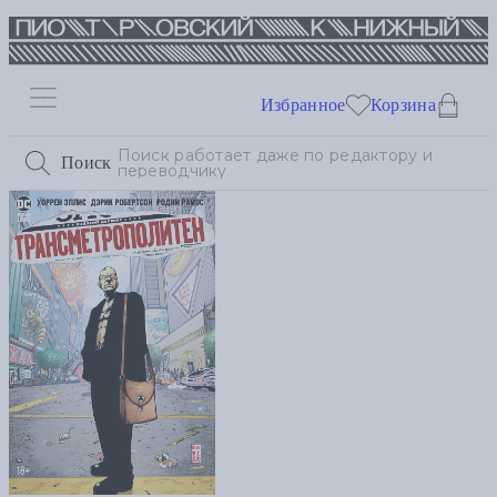
Избранное
Корзина
Поиск