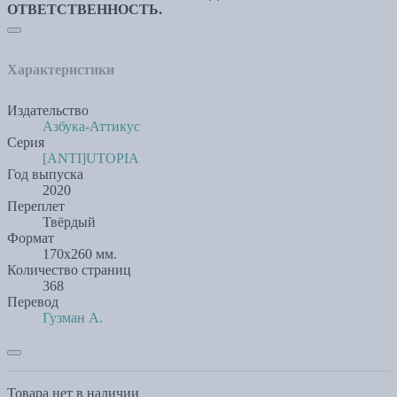
ОТВЕТСТВЕННОСТЬ.
Характеристики
Издательство
Азбука-Аттикус
Серия
[ANTI]UTOPIA
Год выпуска
2020
Переплет
Твёрдый
Формат
170х260 мм.
Количество страниц
368
Перевод
Гузман А.
Товара нет в наличии