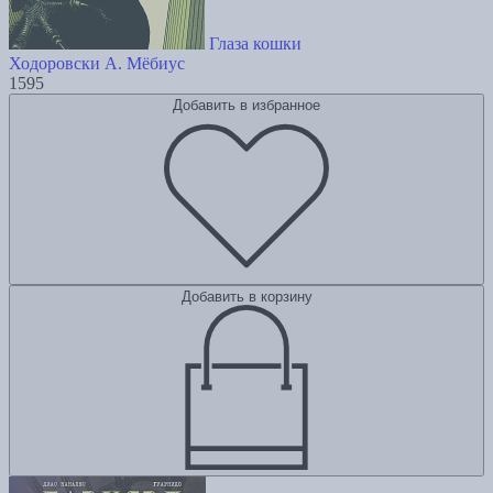
Глаза кошки
Ходоровски А.
Мёбиус
1595
Добавить в избранное
Добавить в корзину