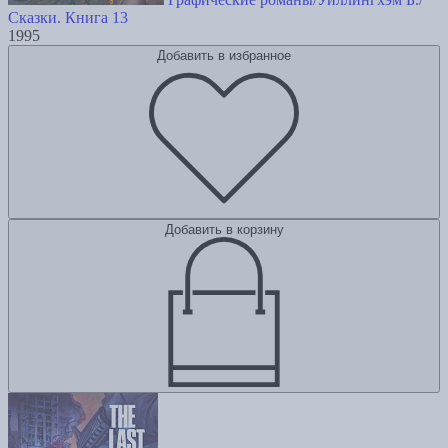
Сказки. Книга 13
1995
Добавить в избранное
Добавить в корзину