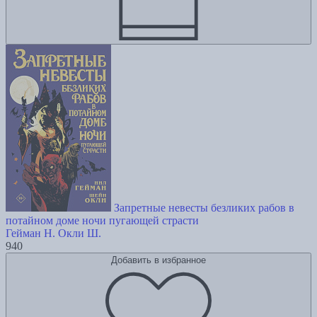
Запретные невесты безликих рабов в
потайном доме ночи пугающей страсти
Гейман Н.
Окли Ш.
940
Добавить в избранное