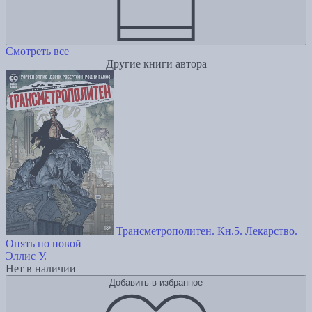
Смотреть все
Другие книги автора
Трансметрополитен. Кн.5. Лекарство.
Опять по новой
Эллис У.
Нет в наличии
Добавить в избранное