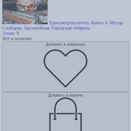
Трансметрополитен. Книга 4. Мусор
Спайдера. Заупокойная. Городские отбросы
Эллис У.
Нет в наличии
Добавить в избранное
Добавить в корзину