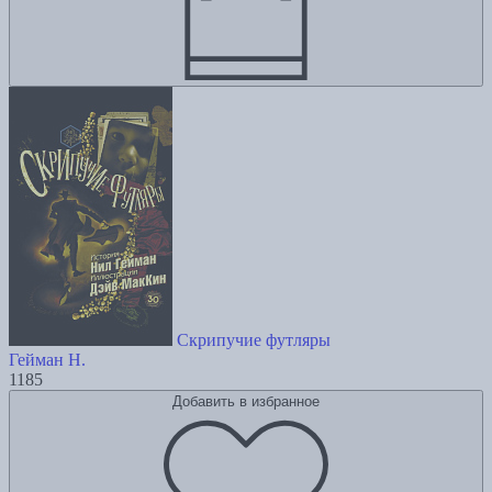
Скрипучие футляры
Гейман Н.
1185
Добавить в избранное