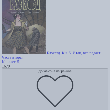
Блэксэд. Кн. 5. Итак, все падает.
Часть вторая
Каналес Д.
1670
Добавить в избранное