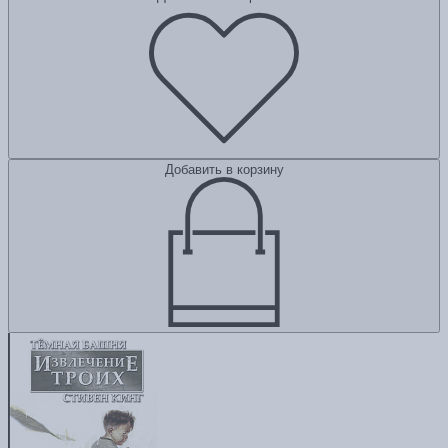
Добавить в корзину