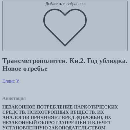
Добавить в избранное
Трансметрополитен. Кн.2. Год ублюдка.
Новое отребье
Эллис У.
Аннотация
НЕЗАКОННОЕ ПОТРЕБЛЕНИЕ НАРКОТИЧЕСКИХ
СРЕДСТВ, ПСИХОТРОПНЫХ ВЕЩЕСТВ, ИХ
АНАЛОГОВ ПРИЧИНЯЕТ ВРЕД ЗДОРОВЬЮ, ИХ
НЕЗАКОННЫЙ ОБОРОТ ЗАПРЕЩЕН И ВЛЕЧЕТ
УСТАНОВЛЕННУЮ ЗАКОНОДАТЕЛЬСТВОМ