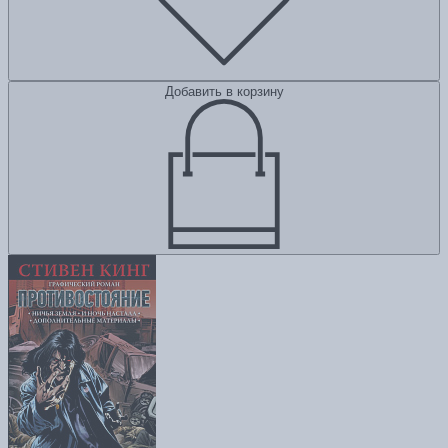
Добавить в корзину