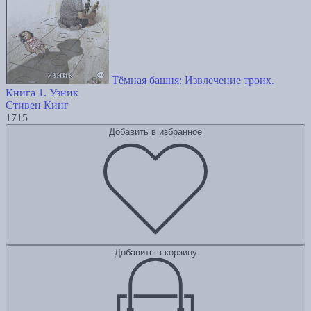
Тёмная башня: Извлечение троих.
Книга 1. Узник
Стивен Кинг
1715
Добавить в избранное
Добавить в корзину