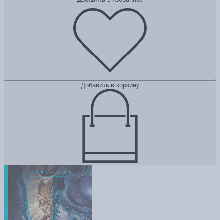
Добавить в корзину