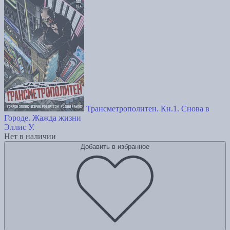
Трансметрополитен. Кн.1. Снова в
Городе. Жажда жизни
Эллис У.
Нет в наличии
Добавить в избранное