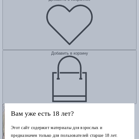
Добавить в корзину
Вам уже есть 18 лет?
Этот сайт содержит материалы для взрослых и
предназначен только для пользователей старше 18 лет.