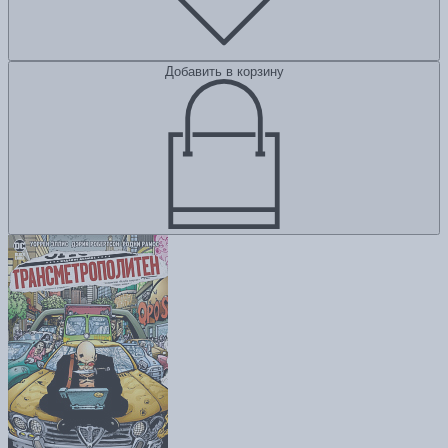
Добавить в корзину