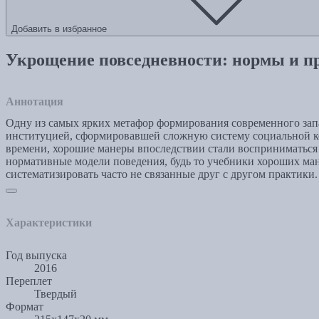
Добавить в избранное
Укрощение повседневности: нормы и п
Аннотация
Одну из самых ярких метафор формирования современного зап
институцией, сформировавшей сложную систему социальной ко
времени, хорошие манеры впоследствии стали восприниматься к
нормативные модели поведения, будь то учебники хороших ма
систематизировать часто не связанные друг с другом практики.
Характеристики
Год выпуска
2016
Переплет
Твердый
Формат