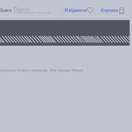
Поиск
Избранное
Корзина
практики Нового времени, Неклюдова Мария