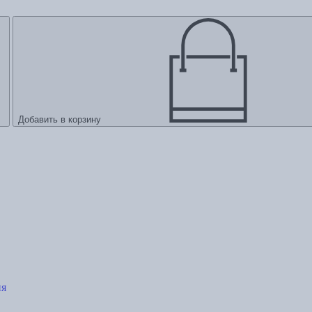
Добавить в корзину
ия