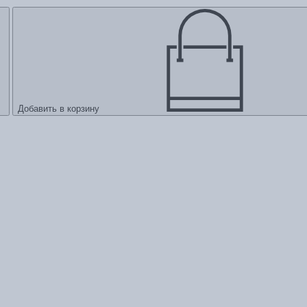
Добавить в корзину