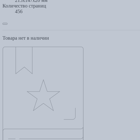
215x147x20 мм
Количество страниц
456
Товара нет в наличии