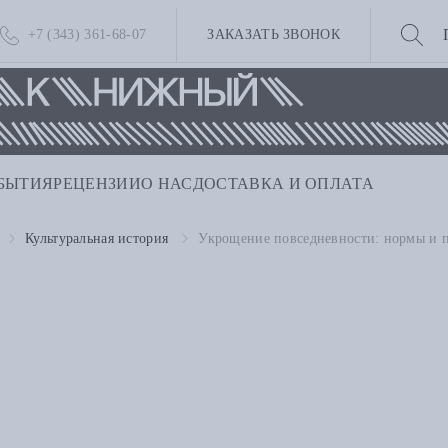
+7 (343) 361-68-07
ЗАКАЗАТЬ ЗВОНОК
БЫТИЯ
РЕЦЕНЗИИ
О НАС
ДОСТАВКА И ОПЛАТА
Культуральная история
Укрощение повседневности: нормы и 