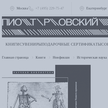
Москва
+7 (495) 229-75-47
Екатеринбург
КНИГИ
СУВЕНИРЫ
ПОДАРОЧНЫЕ СЕРТИФИКАТЫ
СО
Главная страница
Книги
Нонфикшн
Историческая наука