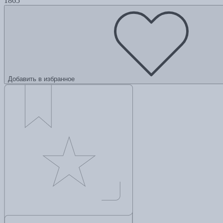
1865
Добавить в избранное