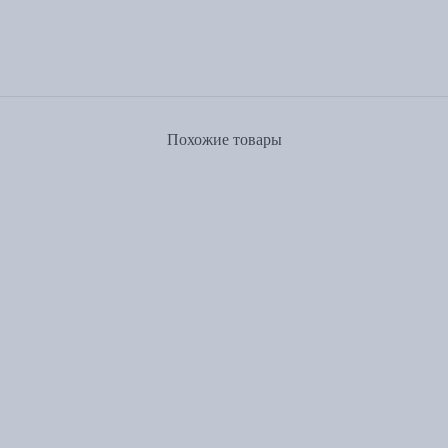
Похожие товары