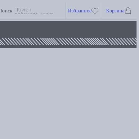
Поиск
Избранное
Корзина