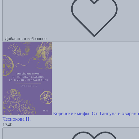
Добавить в избранное
Корейские мифы. От Тангуна и хварано
Чеснокова Н.
1340