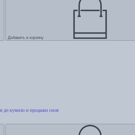
Добавить в корзину
в до кумихо и продажи снов