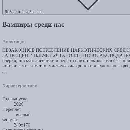
Добавить в избранное
Вампиры среди нас
Аннотация
НЕЗАКОННОЕ ПОТРЕБЛЕНИЕ НАРКОТИЧЕСКИХ СРЕДСТ
ЗАПРЕЩЕН И ВЛЕЧЕТ УСТАНОВЛЕННУЮ ЗАКОНОДАТЕЛЬСТВОМ
очерки, письма, дневники и рецепты читатель знакомится с пр
исторические заметки, мистические хроники и кулинарные ре
Характеристики
Год выпуска
2026
Переплет
твердый
Формат
240х170