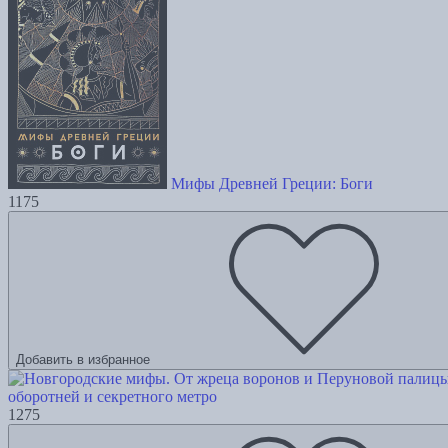
Мифы Древней Греции: Боги
1175
Добавить в избранное
оборотней и секретного метро
1275