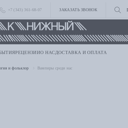
+7 (343) 361-68-07
ЗАКАЗАТЬ ЗВОНОК
БЫТИЯ
РЕЦЕНЗИИ
О НАС
ДОСТАВКА И ОПЛАТА
гия и фольклор
Вампиры среди нас