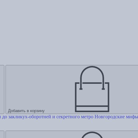
Добавить в корзину
Новгородские мифы.