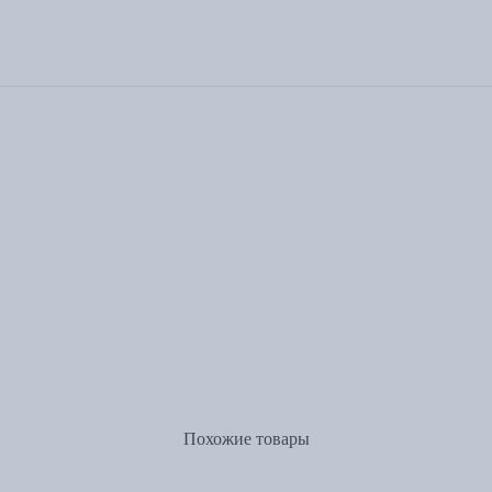
Похожие товары