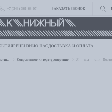
+7 (343) 361-68-07
ЗАКАЗАТЬ ЗВОНОК
БЫТИЯ
РЕЦЕНЗИИ
О НАС
ДОСТАВКА И ОПЛАТА
истика
Современное литературоведение
Я — мы — они: Поэзия