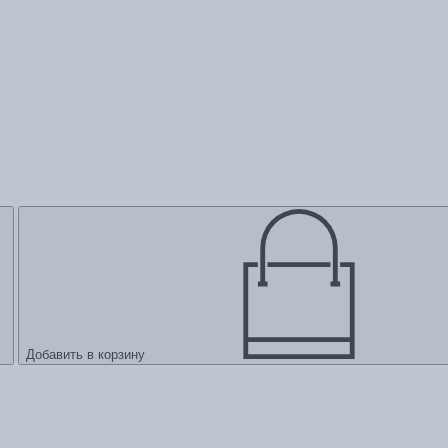
Добавить в корзину