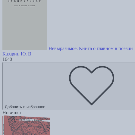
Невыразимое. Книга о главном в поэзии
Казарин Ю. В.
1640
Добавить в избранное
Новинка