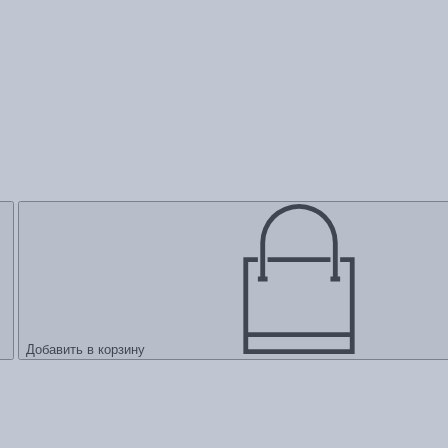
Добавить в корзину