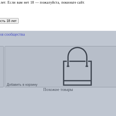
 лет. Если вам нет 18 — пожалуйста, покиньте сайт.
есть 18 лет
ия сообщества
Добавить в корзину
Похожие товары