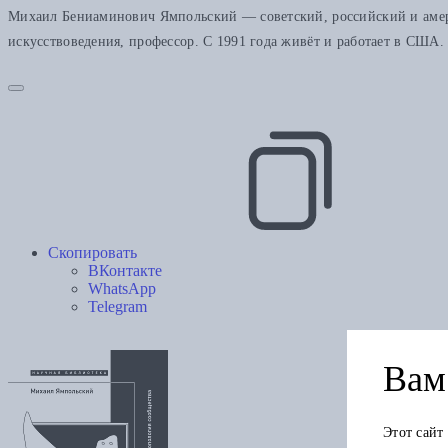
Михаил Бениаминович Ямпольский — советский, российский и америк
искусствоведения, профессор. С 1991 года живёт и работает в США.
Скопировать
ВКонтакте
WhatsApp
Telegram
Вам 
Этот сайт