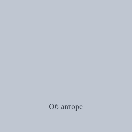
Об авторе