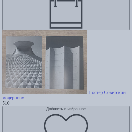
Постер Советский
модернизм
510
Добавить в избранное