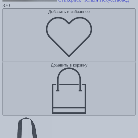
370
Добавить в избранное
Добавить в корзину