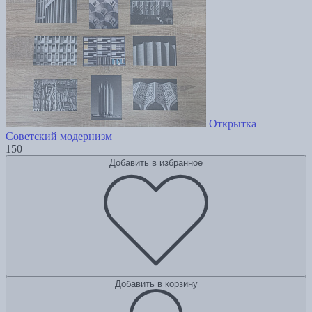
Открытка
Советский модернизм
150
Добавить в избранное
Добавить в корзину