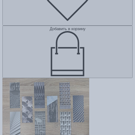
Добавить в корзину