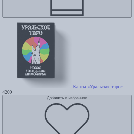
Карты «Уральское таро»
4200
Добавить в избранное