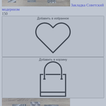
Закладка Советский
модернизм
150
Добавить в избранное
Добавить в корзину