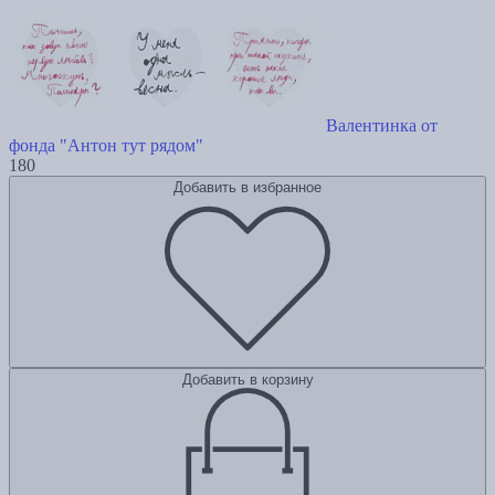
Валентинка от
фонда "Антон тут рядом"
180
Добавить в избранное
Добавить в корзину