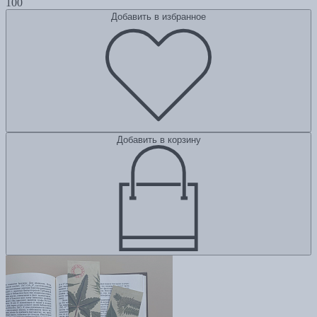
100
Добавить в избранное
Добавить в корзину