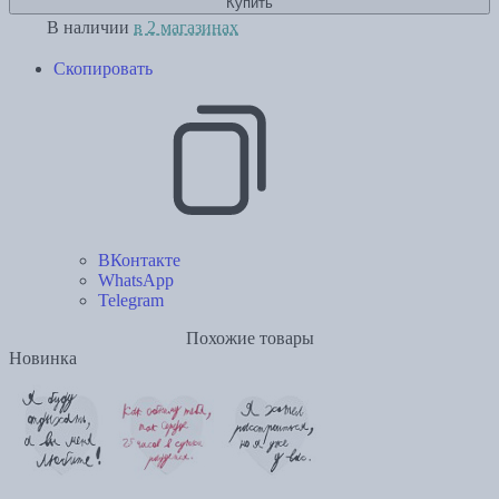
Купить
В наличии
в 2 магазинах
Скопировать
ВКонтакте
WhatsApp
Telegram
Похожие товары
Новинка