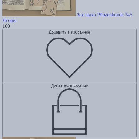
Закладка Pflazenkunde №5.
Ягоды
100
Добавить в избранное
Добавить в корзину