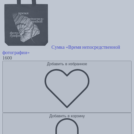
Сумка «Время непосредственной
фотографии»
1600
Добавить в избранное
Добавить в корзину