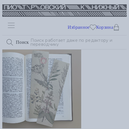
Избранное
Корзина
Поиск