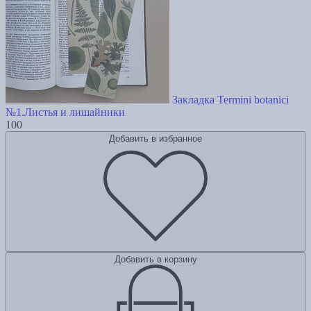
Закладка Termini botanici
№1.Листья и лишайники
100
Добавить в избранное
Добавить в корзину