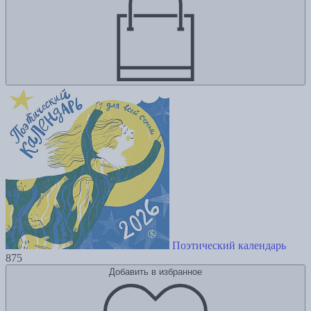
Поэтический календарь
875
Добавить в избранное