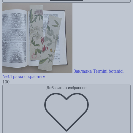
Закладка Termini botanici
№3.Травы с красным
100
Добавить в избранное