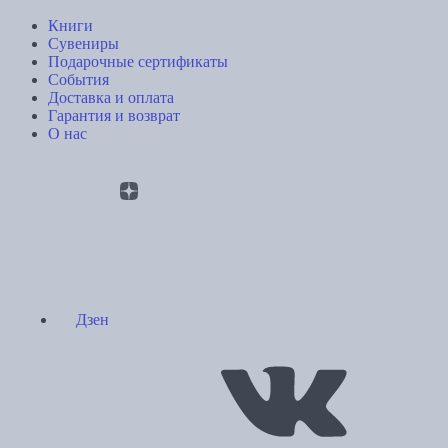
Книги
Сувениры
Подарочные сертификаты
События
Доставка и оплата
Гарантия и возврат
О нас
Дзен