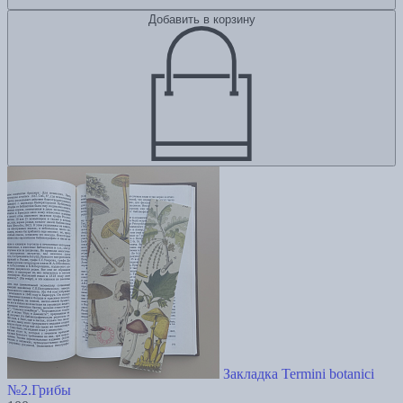
Добавить в корзину
Закладка Termini botanici
№2.Грибы