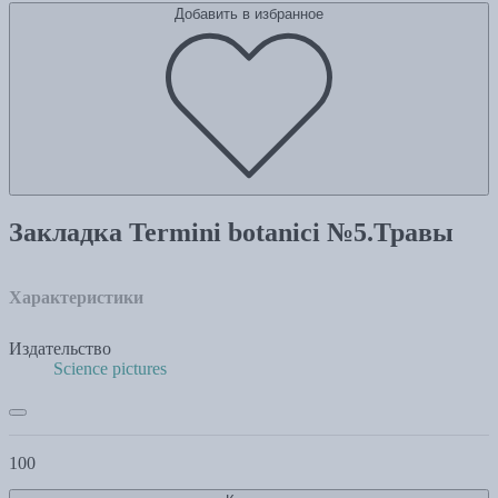
Добавить в избранное
Закладка Termini botanici №5.Травы
Характеристики
Издательство
Science pictures
100