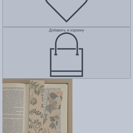
Добавить в корзину