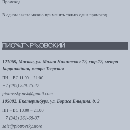
Промокод
В одном заказе можно применить только один промокод
121069, Москва, ул. Малая Никитская 12, стр.12, метро
Баррикадная, метро Тверская
ПН – ВС 11:00 – 21:00
+7 (495) 229-75-47
piotrovsky.msk@gmail.com
105082, Екатеринбург, ул. Бориса Ельцина, д. 3
ПН – ВС 10:00 – 21:00
+7 (343) 361-68-07
sale@piotrovsky.store