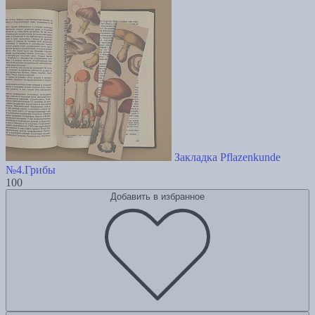
Закладка Pflazenkunde
№4.Грибы
100
Добавить в избранное