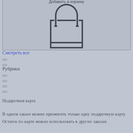
Добавить в корзину
Смотреть все
Рубрики
Подарочная карта
В одном заказе можно применить только одну подарочную карту.
Остаток по карте можно использовать в других заказах.