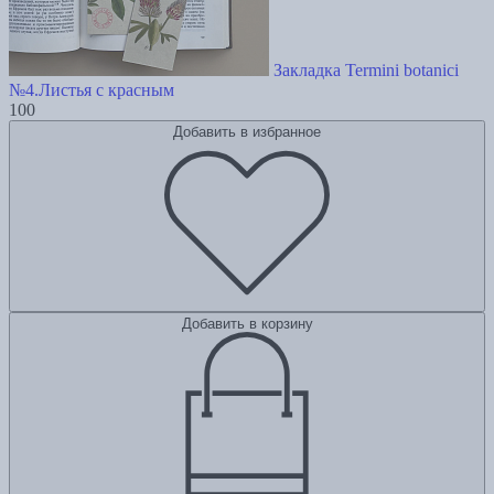
Закладка Termini botanici
№4.Листья с красным
100
Добавить в избранное
Добавить в корзину