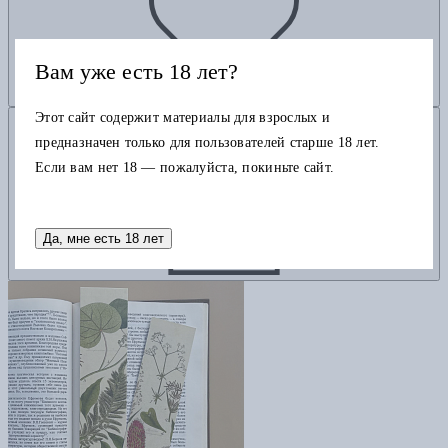
Вам уже есть 18 лет?
Этот сайт содержит материалы для взрослых и
Добавить в корзину
предназначен только для пользователей старше 18 лет.
Если вам нет 18 — пожалуйста, покиньте сайт.
Да, мне есть 18 лет