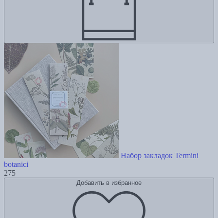
Набор закладок Termini
botanici
275
Добавить в избранное