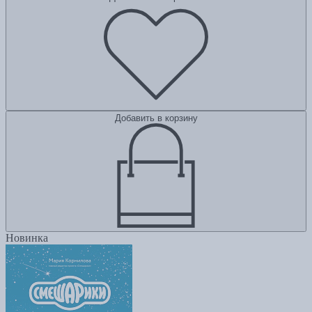
Добавить в корзину
Новинка