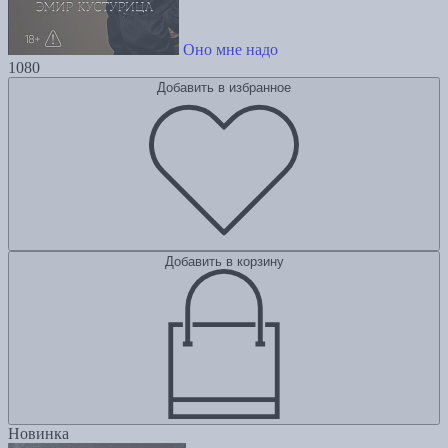
Оно мне надо
1080
Добавить в избранное
Добавить в корзину
Новинка