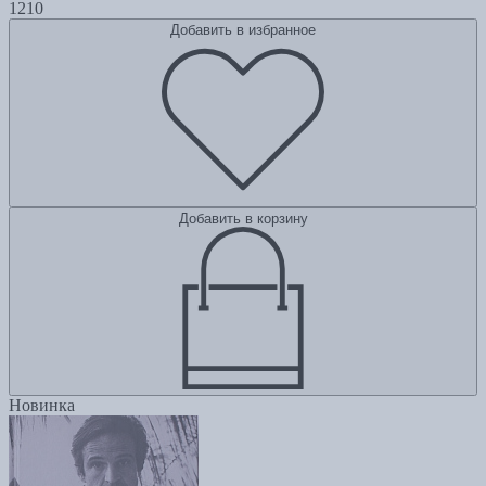
1210
Добавить в избранное
Добавить в корзину
Новинка