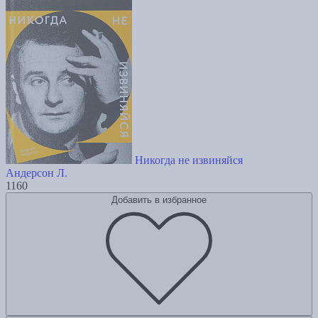
Никогда не извиняйся
Андерсон Л.
1160
Добавить в избранное