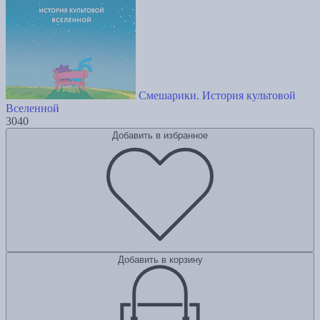
Смешарики. История культовой
Вселенной
3040
Добавить в избранное
Добавить в корзину