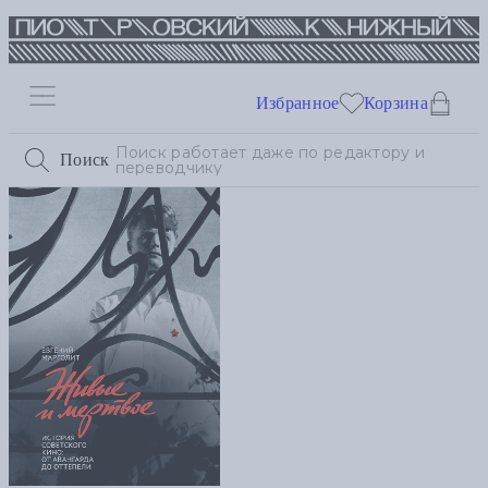
Избранное
Корзина
Поиск