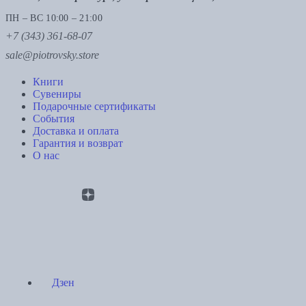
ПН – ВС 10:00 – 21:00
+7 (343) 361-68-07
sale@piotrovsky.store
Книги
Сувениры
Подарочные сертификаты
События
Доставка и оплата
Гарантия и возврат
О нас
Дзен