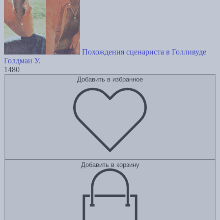
Похождения сценариста в Голливуде
Голдман У.
1480
Добавить в избранное
Добавить в корзину