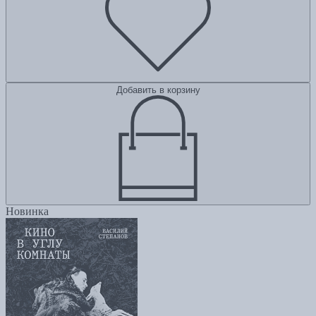
Добавить в корзину
Новинка