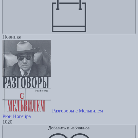
Новинка
Разговоры с Мельвилем
Рюи Ногейра
1020
Добавить в избранное