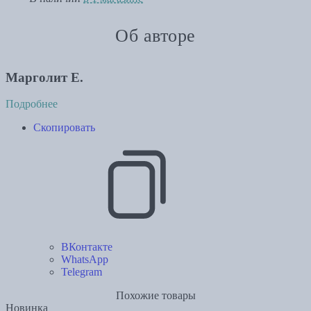
Об авторе
Марголит Е.
Подробнее
Скопировать
ВКонтакте
WhatsApp
Telegram
Похожие товары
Новинка