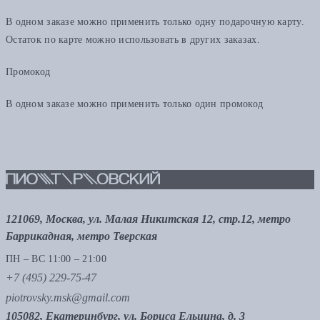
В одном заказе можно применить только одну подарочную карту.
Остаток по карте можно использовать в других заказах.
Промокод
В одном заказе можно применить только один промокод
121069, Москва, ул. Малая Никитская 12, стр.12, метро
Баррикадная, метро Тверская
ПН – ВС 11:00 – 21:00
+7 (495) 229-75-47
piotrovsky.msk@gmail.com
105082, Екатеринбург, ул. Бориса Ельцина, д. 3