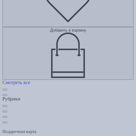
Добавить в корзину
Смотреть все
Рубрики
Подарочная карта