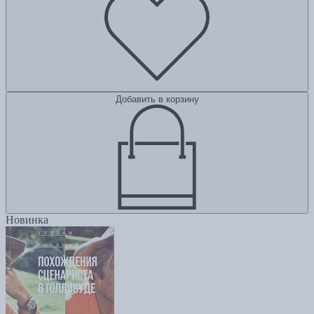
Добавить в корзину
Новинка