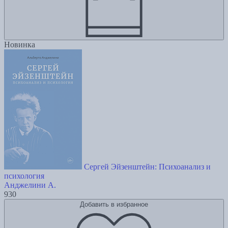
Новинка
Сергей Эйзенштейн: Психоанализ и
психология
Анджелини А.
930
Добавить в избранное