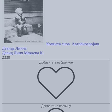
Комната снов. Автобиография
Дэвида Линча
Дэвид Линч
Маккена К.
2330
Добавить в избранное
Добавить в корзину