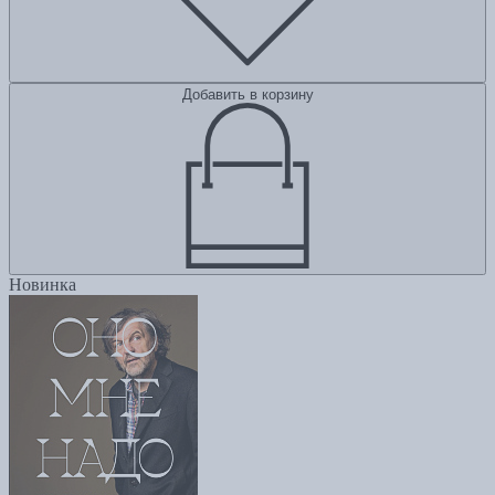
Добавить в корзину
Новинка