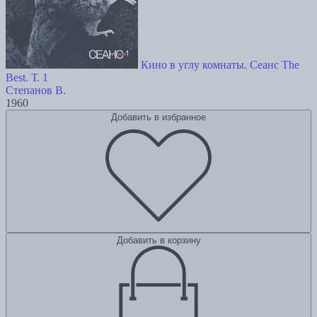
Кино в углу комнаты. Сеанс The
Best. Т. 1
Степанов В.
1960
Добавить в избранное
Добавить в корзину