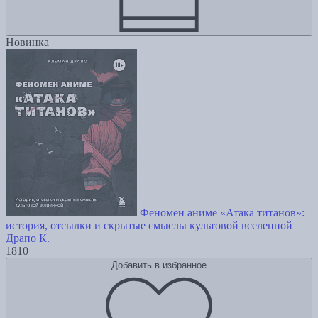
Новинка
Феномен аниме «Атака титанов»:
история, отсылки и скрытые смыслы культовой вселенной
Драпо К.
1810
Добавить в избранное