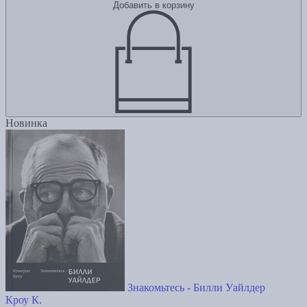
Добавить в корзину
Новинка
Знакомьтесь - Билли Уайлдер
Кроу К.