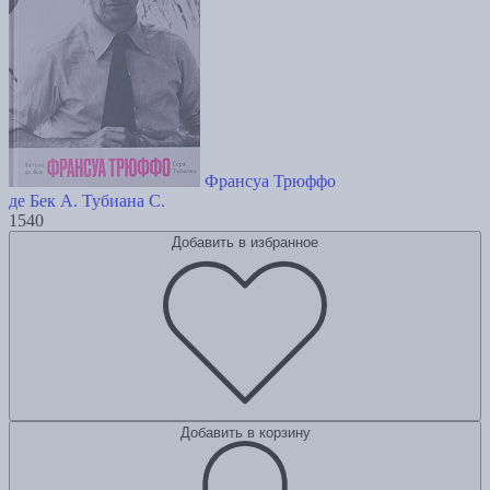
Франсуа Трюффо
де Бек А.
Тубиана С.
1540
Добавить в избранное
Добавить в корзину