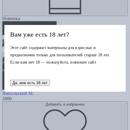
Новинка
Вам уже есть 18 лет?
Этот сайт содержит материалы для взрослых и
предназначен только для пользователей старше 18 лет.
Если вам нет 18 — пожалуйста, покиньте сайт.
Да, мне есть 18 лет
Теория кино. Сеанс The Best. Т. 2
Ямпольский М.
2800
Добавить в избранное