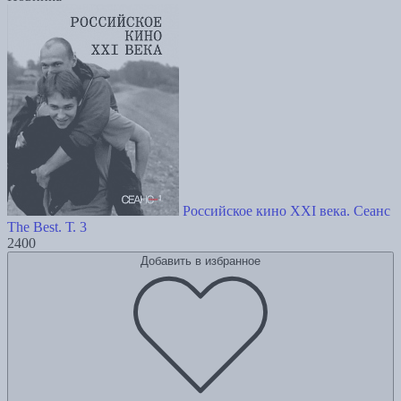
Российское кино XXI века. Сеанс
The Best. Т. 3
2400
Добавить в избранное