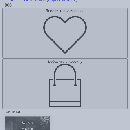
4800
Добавить в избранное
Добавить в корзину
Новинка