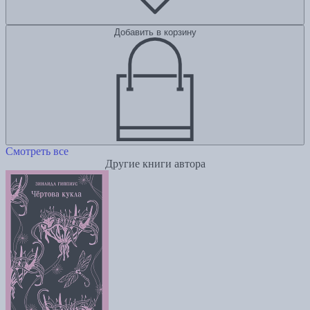
Добавить в корзину
Смотреть все
Другие книги автора