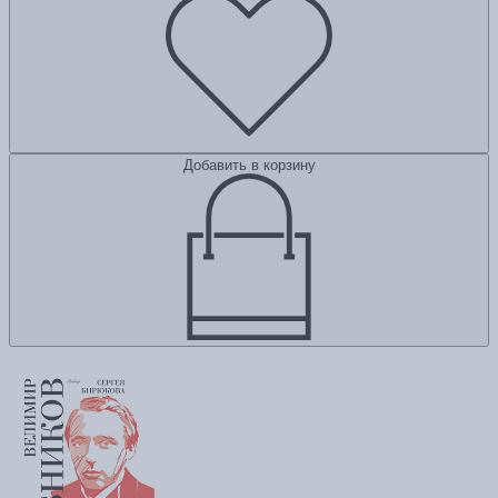
Добавить в корзину