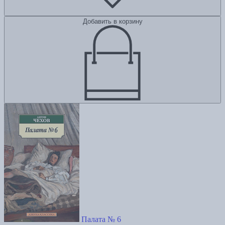
Добавить в корзину
Палата № 6