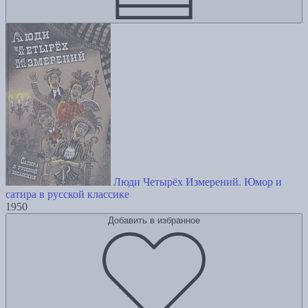
Люди Четырёх Измерений. Юмор и
сатира в русской классике
1950
Добавить в избранное