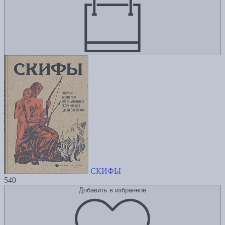
СКИФЫ
540
Добавить в избранное