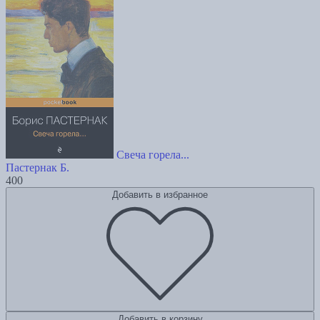
Свеча горела...
Пастернак Б.
400
Добавить в избранное
Добавить в корзину