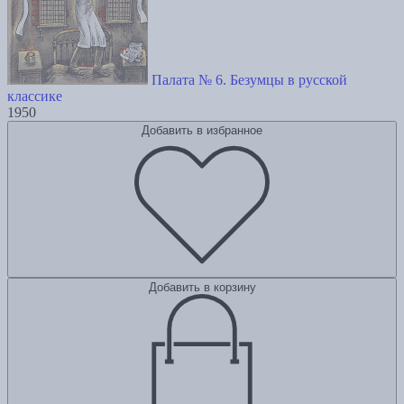
Палата № 6. Безумцы в русской
классике
1950
Добавить в избранное
Добавить в корзину