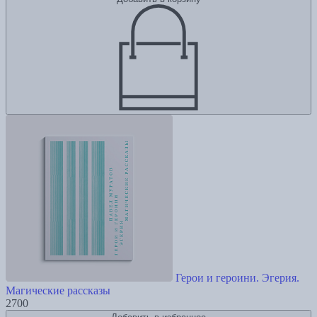
Герои и героини. Эгерия.
Магические рассказы
2700