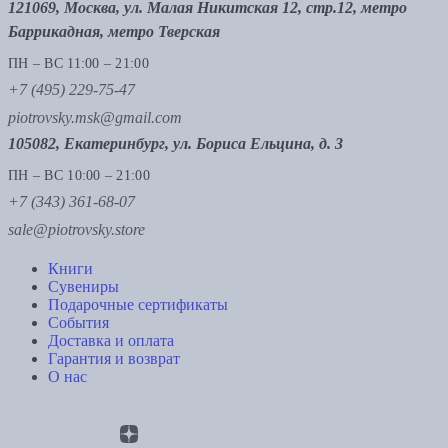
121069, Москва, ул. Малая Никитская 12, стр.12, метро
Баррикадная, метро Тверская
ПН – ВС 11:00 – 21:00
+7 (495) 229-75-47
piotrovsky.msk@gmail.com
105082, Екатеринбург, ул. Бориса Ельцина, д. 3
ПН – ВС 10:00 – 21:00
+7 (343) 361-68-07
sale@piotrovsky.store
Книги
Сувениры
Подарочные сертификаты
События
Доставка и оплата
Гарантия и возврат
О нас