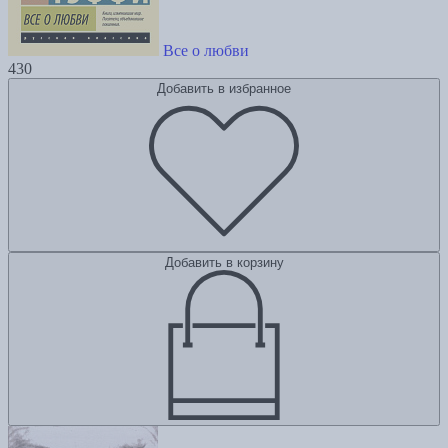
Все о любви
430
Добавить в избранное
Добавить в корзину