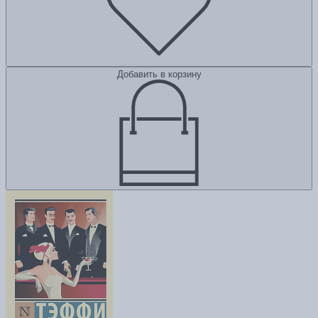
Добавить в корзину