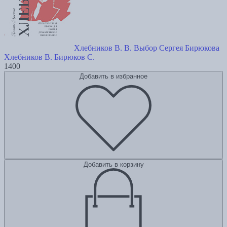
Хлебников В. В. Выбор Сергея Бирюкова
Хлебников В.
Бирюков С.
1400
Добавить в избранное
Добавить в корзину