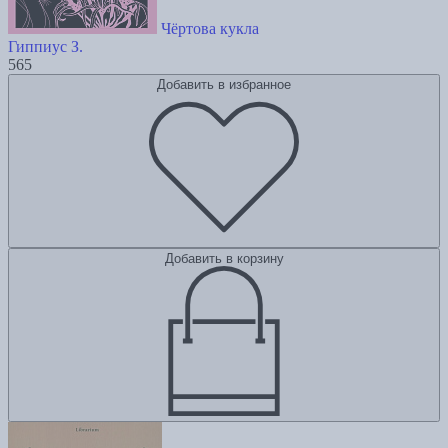
Чёртова кукла
Гиппиус З.
565
Добавить в избранное
Добавить в корзину