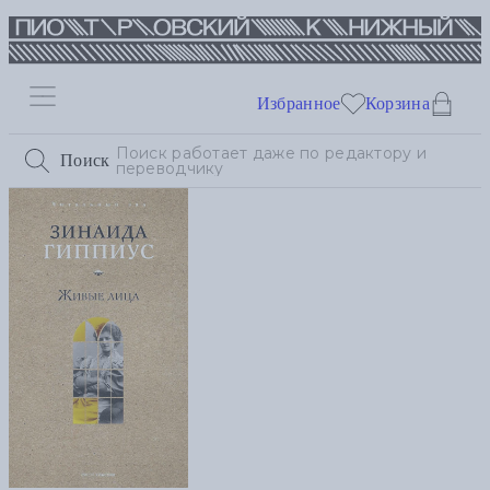
Избранное
Корзина
Поиск