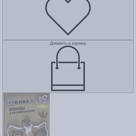
Добавить в корзину