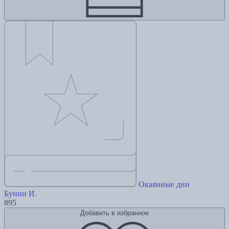
Окаянные дни
Бунин И.
895
Добавить в избранное