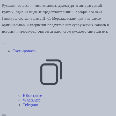
Русская поэтесса и писательница, драматург и литературный
критик, одна из видных представительниц Серебряного века.
Гиппиус, составившая с Д. С. Мережковским один из самых
оригинальных и творчески продуктивных супружеских союзов в
истории литературы, считается идеологом русского символизма.
Скопировать
ВКонтакте
WhatsApp
Telegram