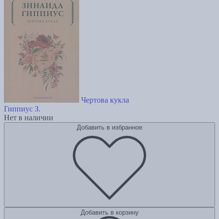
Чертова кукла
Гиппиус З.
Нет в наличии
Добавить в избранное
Добавить в корзину