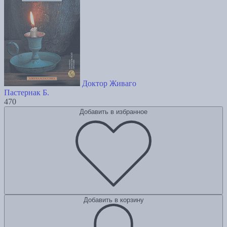
Доктор Живаго
Пастернак Б.
470
Добавить в избранное
Добавить в корзину