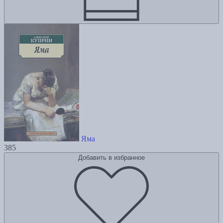
Яма
385
Добавить в избранное