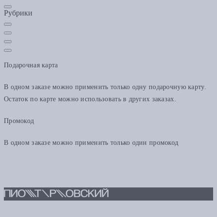
Рубрики
Подарочная карта
В одном заказе можно применить только одну подарочную карту.
Остаток по карте можно использовать в других заказах.
Промокод
В одном заказе можно применить только один промокод