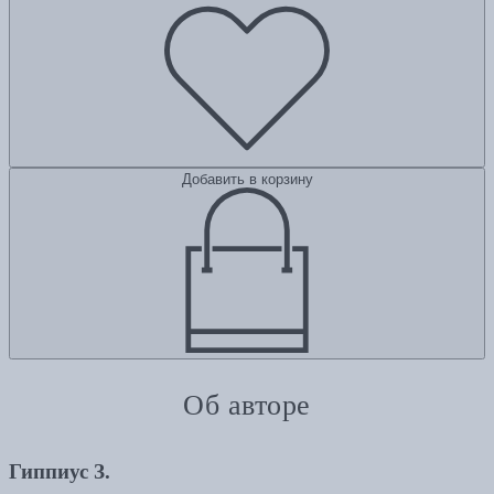
Добавить в корзину
Об авторе
Гиппиус З.