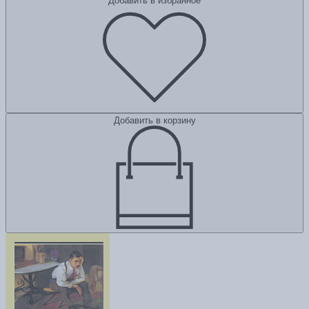
Добавить в избранное
Добавить в корзину