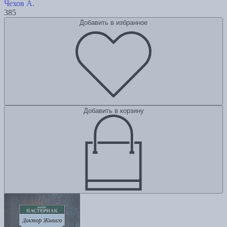
Чехов А.
385
Добавить в избранное
Добавить в корзину