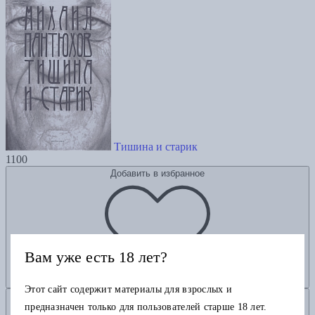
Тишина и старик
1100
Добавить в избранное
Вам уже есть 18 лет?
Этот сайт содержит материалы для взрослых и
Добавить в корзину
предназначен только для пользователей старше 18 лет.