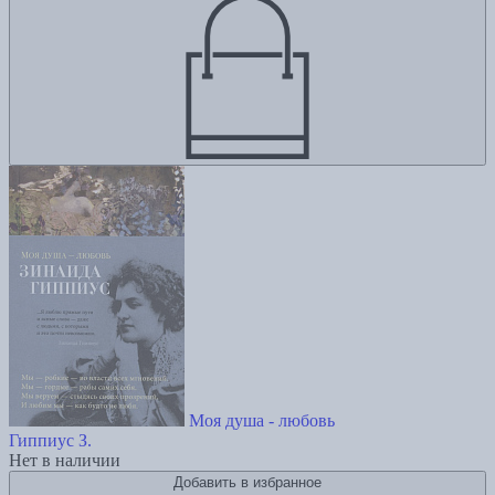
Моя душа - любовь
Гиппиус З.
Нет в наличии
Добавить в избранное