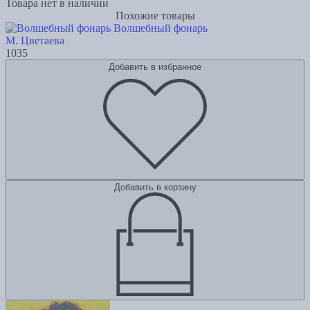
Товара нет в наличии
Похожие товары
Волшебный фонарь
М. Цветаева
1035
Добавить в избранное
Добавить в корзину