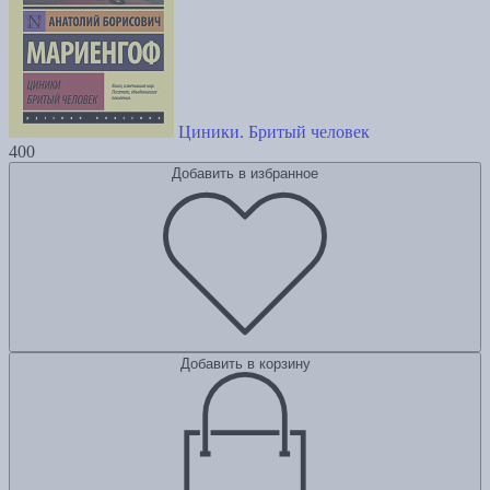
Циники. Бритый человек
400
Добавить в избранное
Добавить в корзину