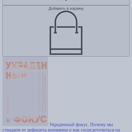
Добавить в корзину
Украденный фокус. Почему мы
страдаем от дефицита внимания и как сосредоточиться на