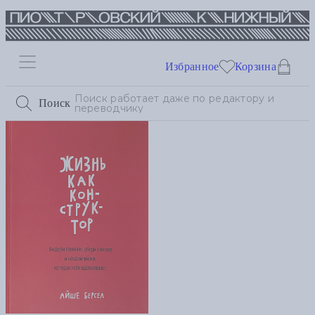
Избранное
Корзина
Поиск