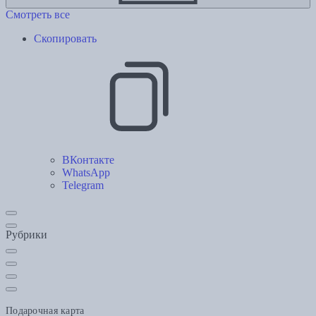
Смотреть все
Скопировать
ВКонтакте
WhatsApp
Telegram
Рубрики
Подарочная карта