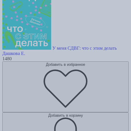
У меня СДВГ: что с этим делать
Дашкова Е.
1480
Добавить в избранное
Добавить в корзину