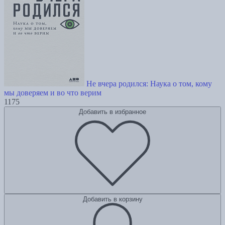
Не вчера родился: Наука о том, кому
мы доверяем и во что верим
1175
Добавить в избранное
Добавить в корзину