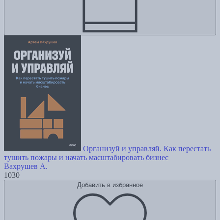
Организуй и управляй. Как перестать
тушить пожары и начать масштабировать бизнес
Вахрушев А.
1030
Добавить в избранное