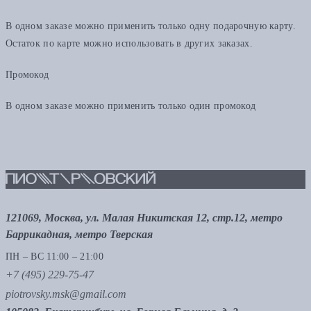
В одном заказе можно применить только одну подарочную карту.
Остаток по карте можно использовать в других заказах.
Промокод
В одном заказе можно применить только один промокод
121069, Москва, ул. Малая Никитская 12, стр.12, метро
Баррикадная, метро Тверская
ПН – ВС 11:00 – 21:00
+7 (495) 229-75-47
piotrovsky.msk@gmail.com