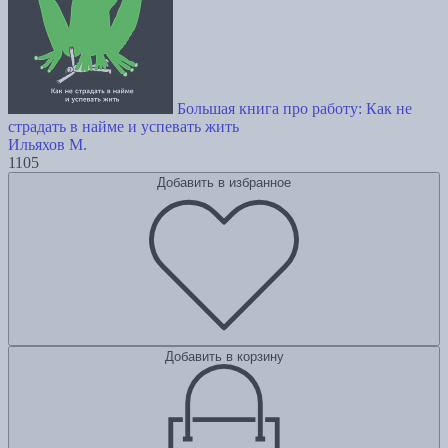
Большая книга про работу: Как не
страдать в найме и успевать жить
Ильяхов М.
1105
Добавить в избранное
Добавить в корзину