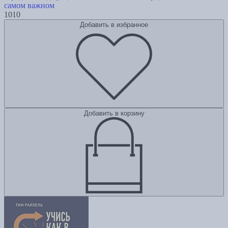
самом важном
1010
Добавить в избранное
Добавить в корзину