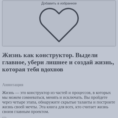
Добавить в избранное
Жизнь как конструктор. Выдели
главное, убери лишнее и создай жизнь,
которая тебя вдохнов
Аннотация
Жизнь — это конструктор из частей и процессов, в которых
мы можем сомневаться, менять и исключать. Вы пройдете
через четыре этапа, обнаружите скрытые таланты и построите
жизнь своей мечты. Эта книга для всех, кто считает жизнь
своим главным проектом.