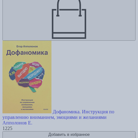
Дофаномика. Инструкция по
управлению вниманием, эмоциями и желаниями
Апполонов Е.
1225
Добавить в избранное