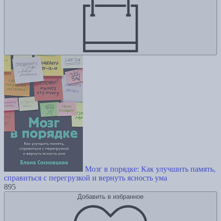
Мозг в порядке: Как улучшить память,
справиться с перегрузкой и вернуть ясность ума
895
Добавить в избранное