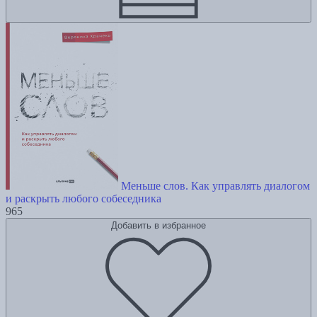
Меньше слов. Как управлять диалогом
и раскрыть любого собеседника
965
Добавить в избранное