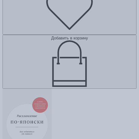
Добавить в корзину