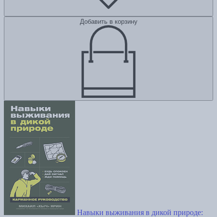
Добавить в корзину
Навыки выживания в дикой природе: