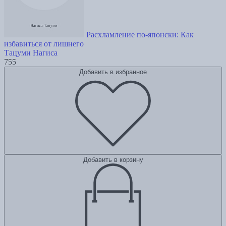
Расхламление по-японски: Как
избавиться от лишнего
Тацуми Нагиса
755
Добавить в избранное
Добавить в корзину