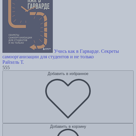
Учись как в Гарварде. Секреты
самоорганизации для студентов и не только
Райхель Т.
555
Добавить в избранное
Добавить в корзину