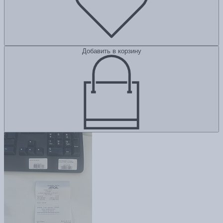
Добавить в корзину