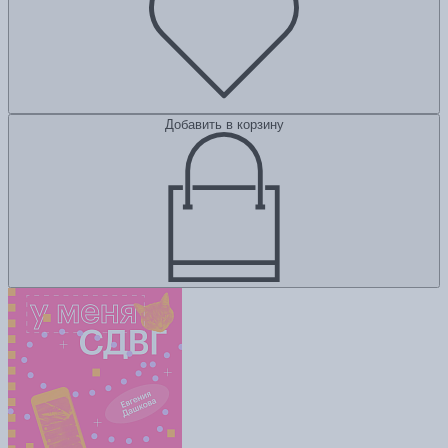
Добавить в корзину