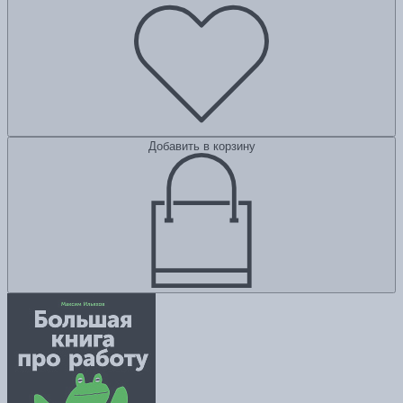
Добавить в корзину