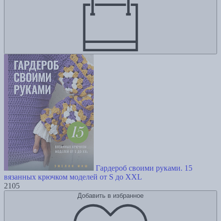
Гардероб своими руками. 15
вязанных крючком моделей от S до XXL
2105
Добавить в избранное