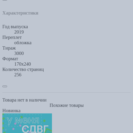
Характеристики
Год выпуска
2019
Переплет
обложка
Тираж
3000
Формат
170x240
Количество страниц
256
Товара нет в наличии
Похожие товары
Новинка