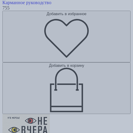
Карманное руководство
755
Добавить в избранное
Добавить в корзину