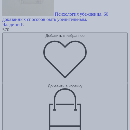
Психология убеждения. 60
доказанных способов быть убедительным.
Чалдини Р.
570
Добавить в избранное
Добавить в корзину