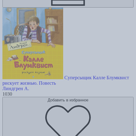
Суперсыщик Калле Блумквист
рискует жизнью. Повесть
Линдгрен А.
1030
Добавить в избранное