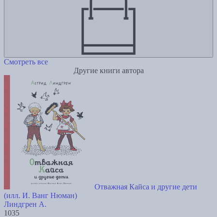
Смотреть все
Другие книги автора
Отважная Кайса и другие дети
(илл. И. Ванг Нюман)
Линдгрен А.
1035