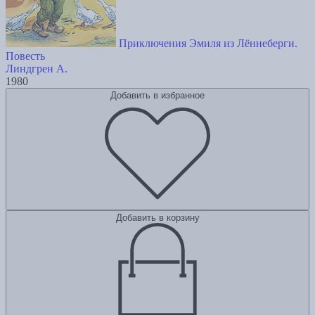
Приключения Эмиля из Лённеберги.
Повесть
Линдгрен А.
1980
Добавить в избранное
Добавить в корзину