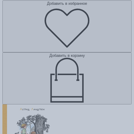
Добавить в избранное
Добавить в корзину