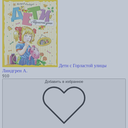
Дети с Горластой улицы
Линдгрен А.
910
Добавить в избранное