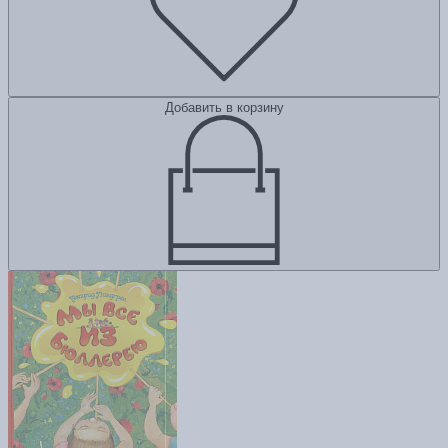
Добавить в корзину