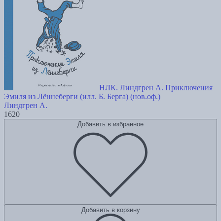
НЛК. Линдгрен А. Приключения
Эмиля из Лённеберги (илл. Б. Берга) (нов.оф.)
Линдгрен А.
1620
Добавить в избранное
Добавить в корзину