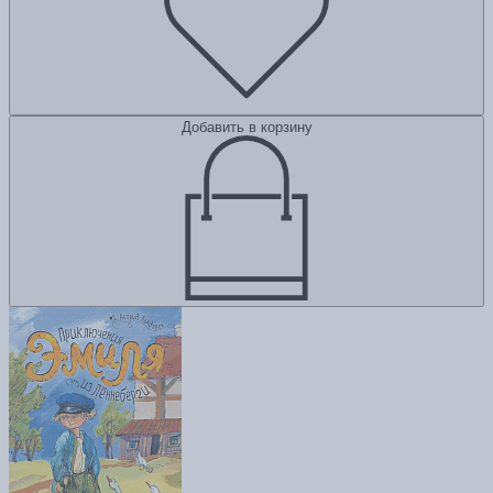
Добавить в корзину