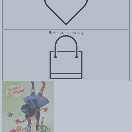
Добавить в корзину