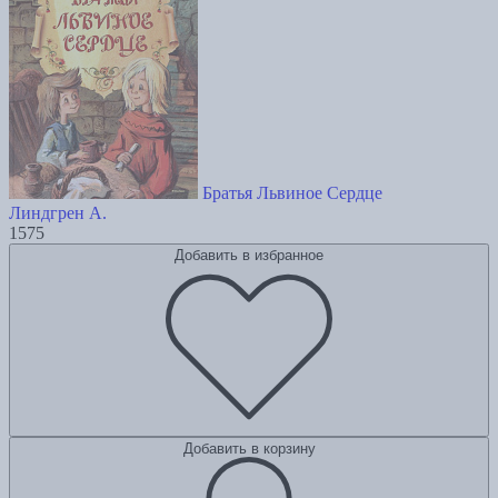
Братья Львиное Сердце
Линдгрен А.
1575
Добавить в избранное
Добавить в корзину