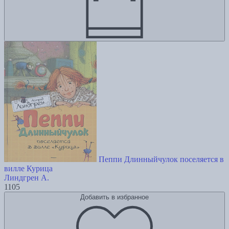
Пеппи Длинныйчулок поселяется в
вилле Курица
Линдгрен А.
1105
Добавить в избранное