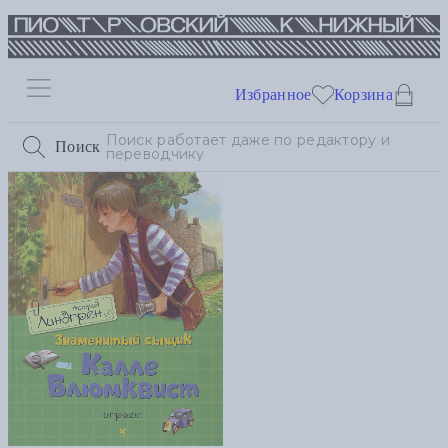
Избранное
Корзина
Поиск