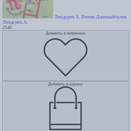
Линдгрен А. Пеппи Длинныйчулок
Линдгрен А.
2540
Добавить в избранное
Добавить в корзину