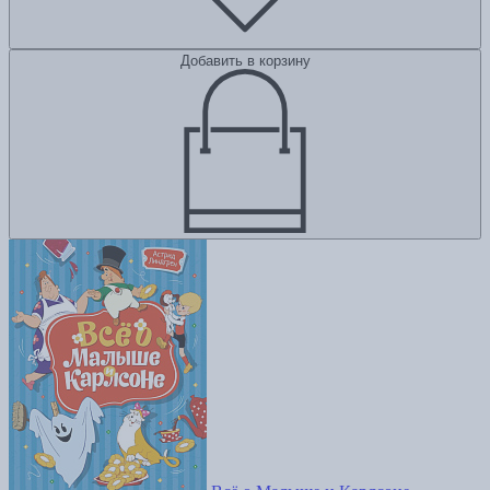
Добавить в корзину