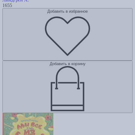
1655
Добавить в избранное
Добавить в корзину