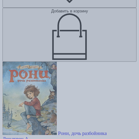
Добавить в корзину
Рони, дочь разбойника
Линдгрен А.