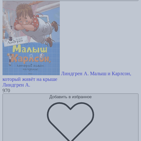
Линдгрен А. Малыш и Карлсон,
который живёт на крыше
Линдгрен А.
970
Добавить в избранное