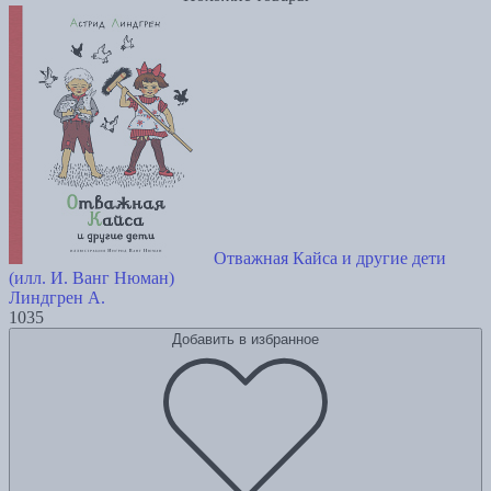
Отважная Кайса и другие дети
(илл. И. Ванг Нюман)
Линдгрен А.
1035
Добавить в избранное