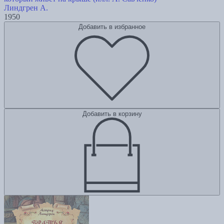
Линдгрен А.
1950
Добавить в избранное
Добавить в корзину