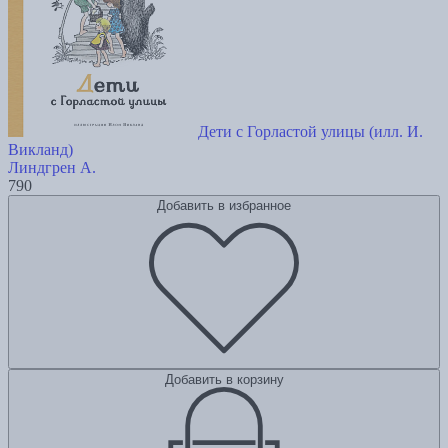
Дети с Горластой улицы (илл. И.
Викланд)
Линдгрен А.
790
Добавить в избранное
Добавить в корзину