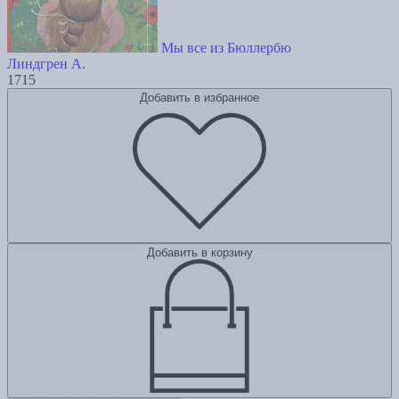
Мы все из Бюллербю
Линдгрен А.
1715
Добавить в избранное
Добавить в корзину