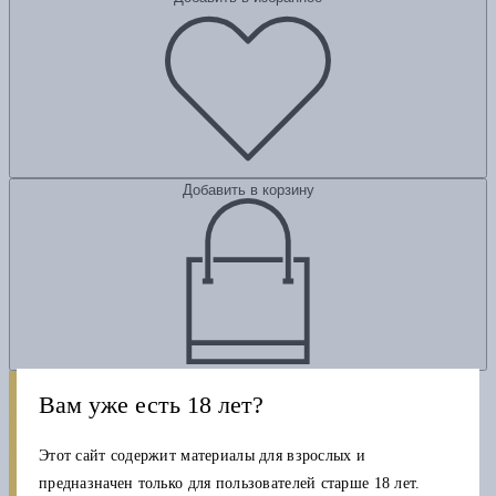
Добавить в корзину
Вам уже есть 18 лет?
Этот сайт содержит материалы для взрослых и
предназначен только для пользователей старше 18 лет.