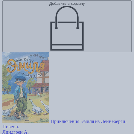
Добавить в корзину
Приключения Эмиля из Лённеберги.
Повесть
Линдгрен А.