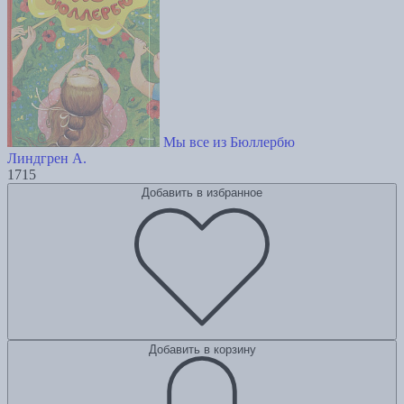
Мы все из Бюллербю
Линдгрен А.
1715
Добавить в избранное
Добавить в корзину