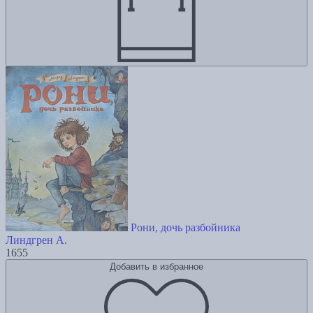
Рони, дочь разбойника
Линдгрен А.
1655
Добавить в избранное