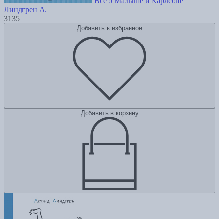
Всё о Малыше и Карлсоне
Линдгрен А.
3135
Добавить в избранное
Добавить в корзину