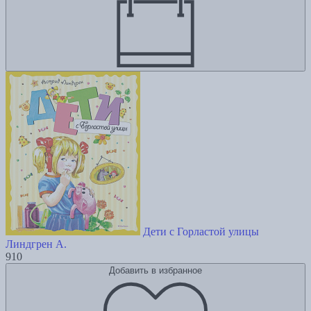
Дети с Горластой улицы
Линдгрен А.
910
Добавить в избранное