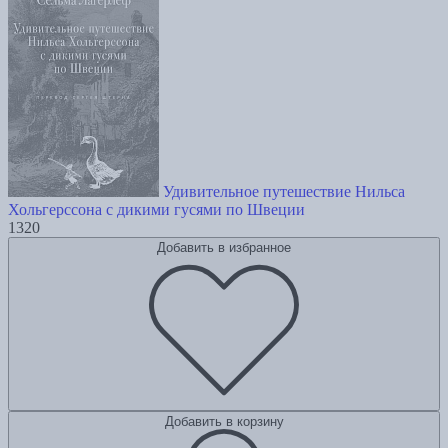
Удивительное путешествие Нильса
Хольгерссона с дикими гусями по Швеции
1320
Добавить в избранное
Добавить в корзину