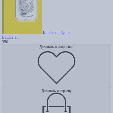
Конёк-горбунок
Ершов П.
350
Добавить в избранное
Добавить в корзину