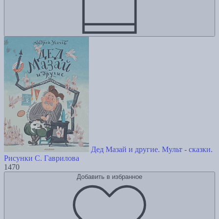
Дед Мазай и другие. Мульт - сказки.
Рисунки С. Гаврилова
1470
Добавить в избранное