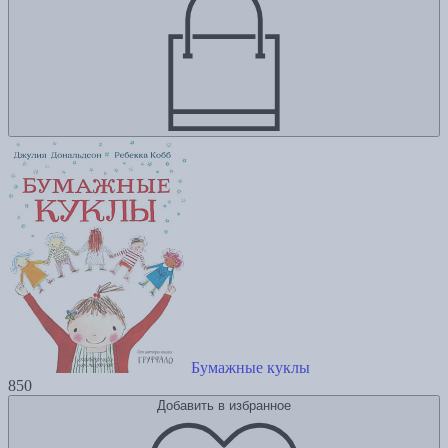
Бумажные куклы
850
Добавить в избранное