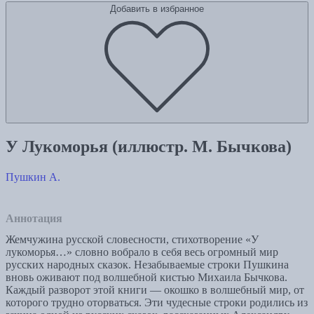
Добавить в избранное
У Лукоморья (иллюстр. М. Бычкова)
Пушкин А.
Аннотация
Жемчужина русской словесности, стихотворение «У
лукоморья…» словно вобрало в себя весь огромный мир
русских народных сказок. Незабываемые строки Пушкина
вновь оживают под волшебной кистью Михаила Бычкова.
Каждый разворот этой книги — окошко в волшебный мир, от
которого трудно оторваться. Эти чудесные строки родились из