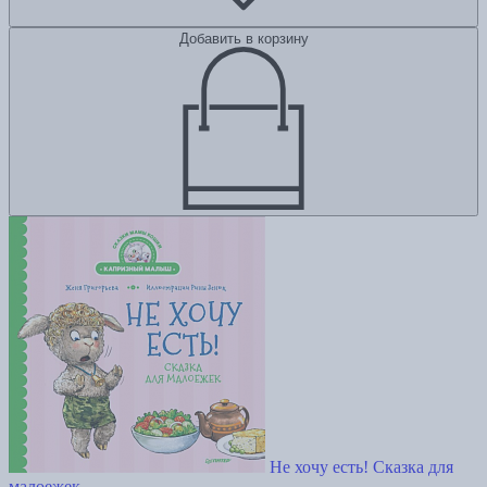
Добавить в корзину
Не хочу есть! Сказка для
малоежек