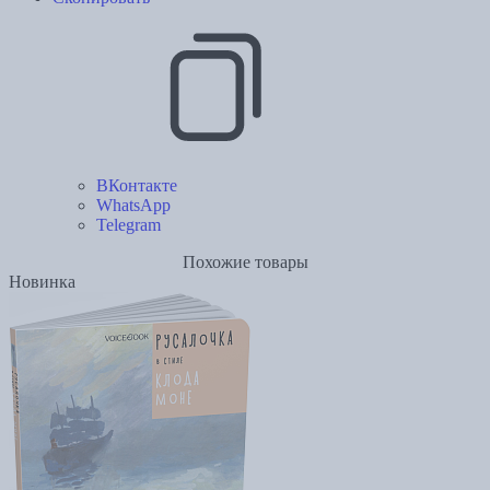
ВКонтакте
WhatsApp
Telegram
Похожие товары
Новинка