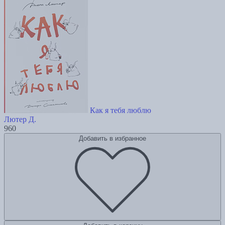
Как я тебя люблю
Лютер Д.
960
Добавить в избранное