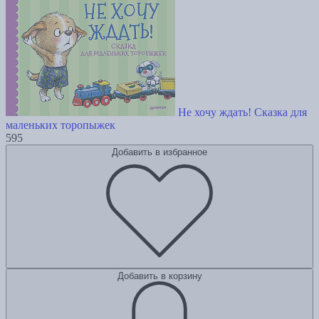
Не хочу ждать! Сказка для
маленьких торопыжек
595
Добавить в избранное
Добавить в корзину