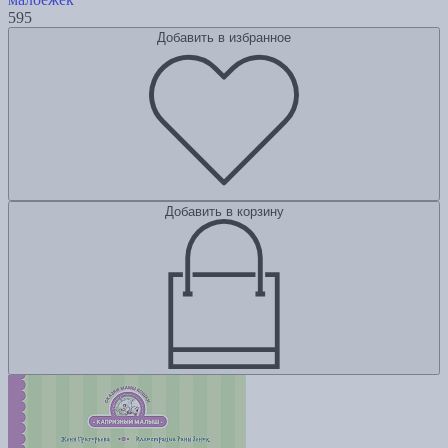
595
Добавить в избранное
Добавить в корзину