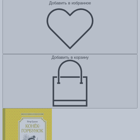
Добавить в избранное
Добавить в корзину