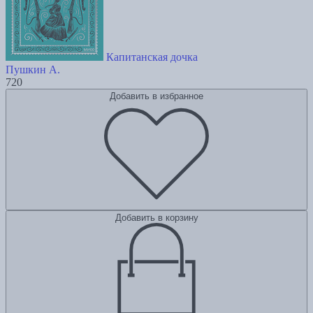
Капитанская дочка
Пушкин А.
720
Добавить в избранное
Добавить в корзину