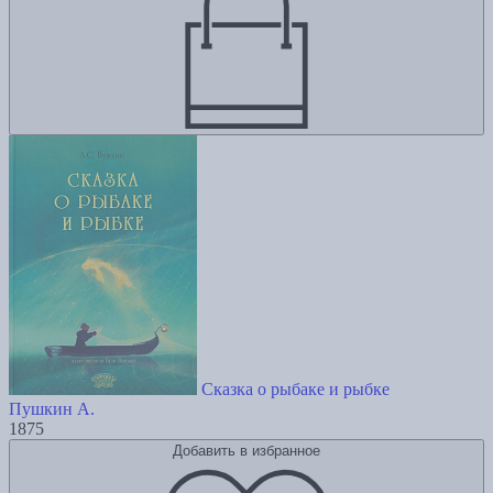
Сказка о рыбаке и рыбке
Пушкин А.
1875
Добавить в избранное