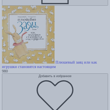
Плюшевый заяц или как
игрушки становятся настоящим
980
Добавить в избранное