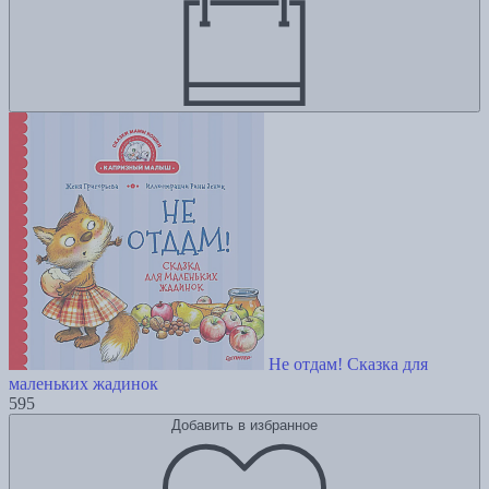
Не отдам! Сказка для
маленьких жадинок
595
Добавить в избранное