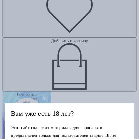
Добавить в корзину
Вам уже есть 18 лет?
Этот сайт содержит материалы для взрослых и
предназначен только для пользователей старше 18 лет.