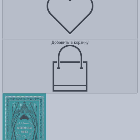
Добавить в корзину