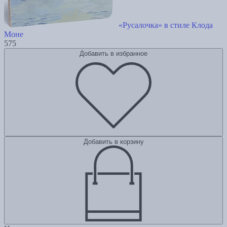
«Русалочка» в стиле Клода
Моне
575
Добавить в избранное
Добавить в корзину