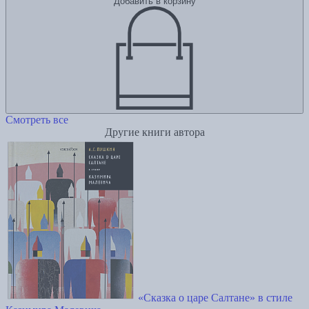
Добавить в корзину
Смотреть все
Другие книги автора
«Сказка о царе Салтане» в стиле