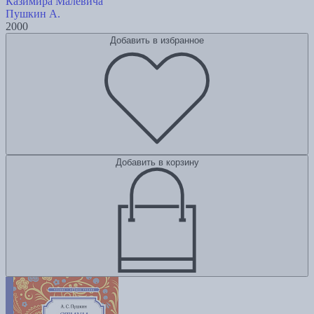
Казимира Малевича
Пушкин А.
2000
Добавить в избранное
Добавить в корзину