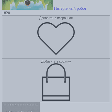
Потерянный робот
1820
Добавить в избранное
Добавить в корзину