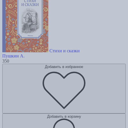
Стихи и сказки
Пушкин А.
350
Добавить в избранное
Добавить в корзину