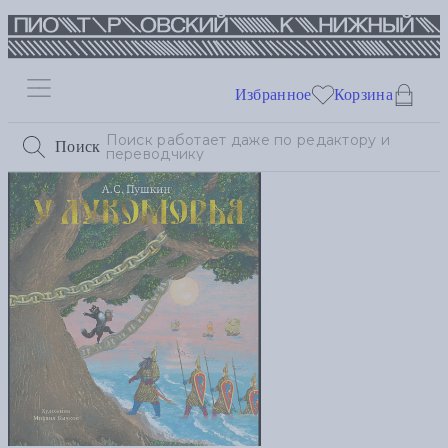
Избранное
Корзина
Поиск