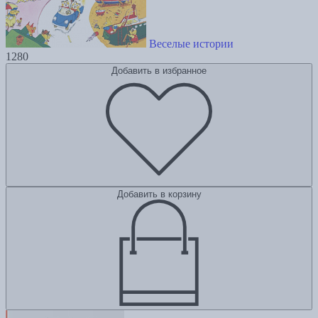
Веселые истории
1280
Добавить в избранное
Добавить в корзину