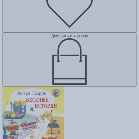
Добавить в корзину