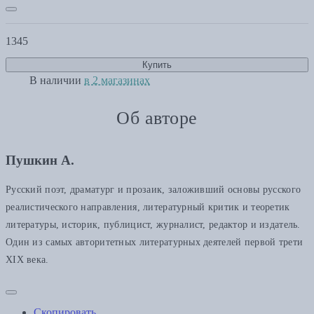
1345
Купить
В наличии
в 2 магазинах
Об авторе
Пушкин А.
Русский поэт, драматург и прозаик, заложивший основы русского
реалистического направления, литературный критик и теоретик
литературы, историк, публицист, журналист, редактор и издатель.
Один из самых авторитетных литературных деятелей первой трети
XIX века.
Скопировать