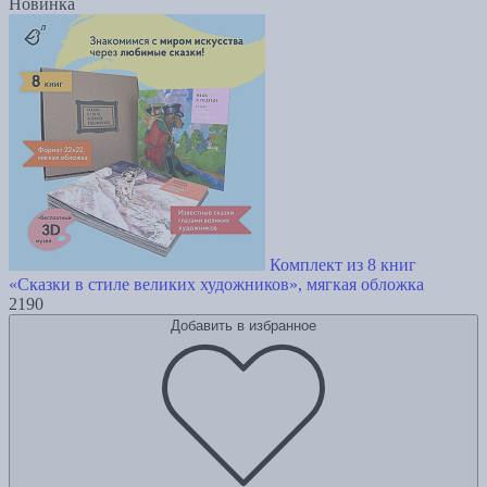
Новинка
Комплект из 8 книг
«Сказки в стиле великих художников», мягкая обложка
2190
Добавить в избранное