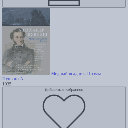
Медный всадник. Поэмы
Пушкин А.
1035
Добавить в избранное