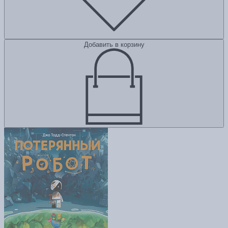
Добавить в корзину