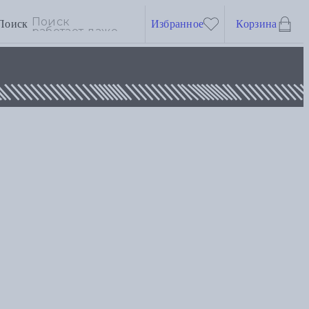
Поиск
Избранное
Корзина