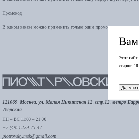
Промокод
В одном заказе можно применить только один промокод
Вам 
Этот сайт
старше 18
Да, мне 
121069, Москва, ул. Малая Никитская 12, стр.12, метро Бар
Тверская
ПН – ВС 11:00 – 21:00
+7 (495) 229-75-47
piotrovsky.msk@gmail.com