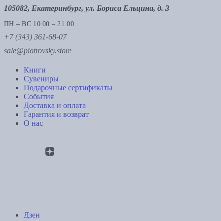
105082, Екатеринбург, ул. Бориса Ельцина, д. 3
ПН – ВС 10:00 – 21:00
+7 (343) 361-68-07
sale@piotrovsky.store
Книги
Сувениры
Подарочные сертификаты
События
Доставка и оплата
Гарантия и возврат
О нас
Дзен