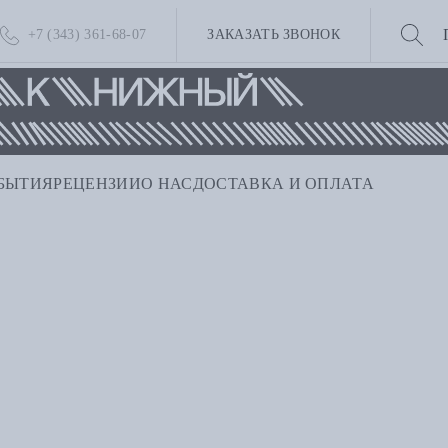
+7 (343) 361-68-07
ЗАКАЗАТЬ ЗВОНОК
БЫТИЯ
РЕЦЕНЗИИ
О НАС
ДОСТАВКА И ОПЛАТА