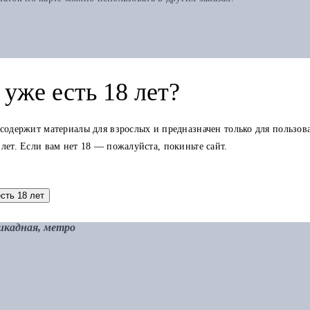
уже есть 18 лет?
 содержит материалы для взрослых и предназначен только для пользов
 лет. Если вам нет 18 — пожалуйста, покиньте сайт.
есть 18 лет
рикадная, метро