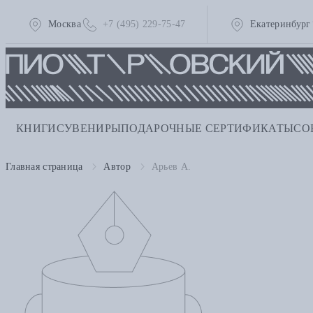
Москва
+7 (495) 229-75-47
Екатеринбург
КНИГИ
СУВЕНИРЫ
ПОДАРОЧНЫЕ СЕРТИФИКАТЫ
СО
Главная страница
Автор
Арьев А.