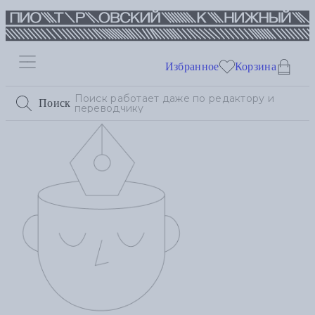
Избранное
Корзина
Поиск