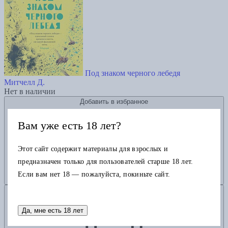
Под знаком черного лебедя
Митчелл Д.
Нет в наличии
Добавить в избранное
Вам уже есть 18 лет?
Этот сайт содержит материалы для взрослых и
предназначен только для пользователей старше 18 лет.
Если вам нет 18 — пожалуйста, покиньте сайт.
Добавить в корзину
Да, мне есть 18 лет