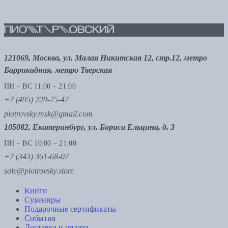
121069, Москва, ул. Малая Никитская 12, стр.12, метро
Баррикадная, метро Тверская
ПН – ВС 11:00 – 21:00
+7 (495) 229-75-47
piotrovsky.msk@gmail.com
105082, Екатеринбург, ул. Бориса Ельцина, д. 3
ПН – ВС 10:00 – 21:00
+7 (343) 361-68-07
sale@piotrovsky.store
Книги
Сувениры
Подарочные сертификаты
События
Доставка и оплата