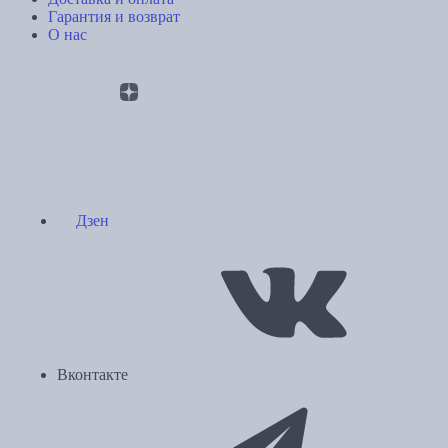
Гарантия и возврат
О нас
Дзен
Вконтакте