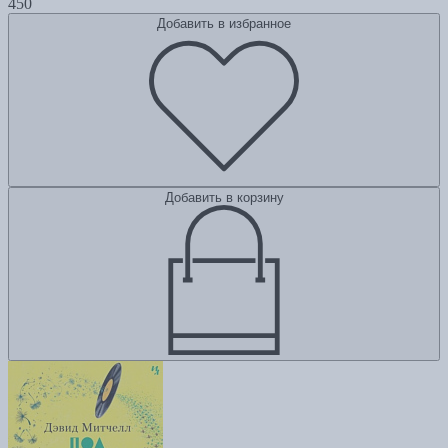
450
Добавить в избранное
Добавить в корзину