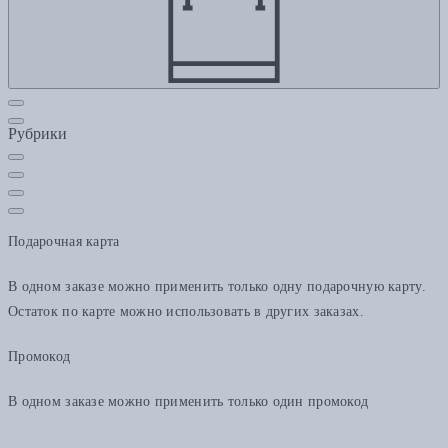
Рубрики
Подарочная карта
В одном заказе можно применить только одну подарочную карту.
Остаток по карте можно использовать в других заказах.
Промокод
В одном заказе можно применить только один промокод