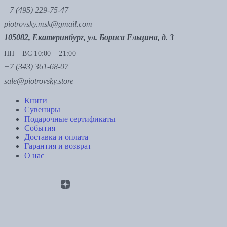
+7 (495) 229-75-47
piotrovsky.msk@gmail.com
105082, Екатеринбург, ул. Бориса Ельцина, д. 3
ПН – ВС 10:00 – 21:00
+7 (343) 361-68-07
sale@piotrovsky.store
Книги
Сувениры
Подарочные сертификаты
События
Доставка и оплата
Гарантия и возврат
О нас