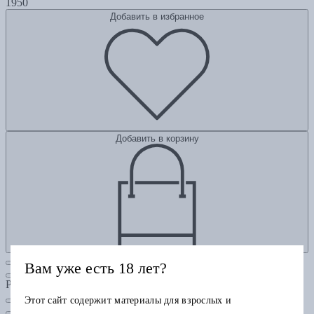
1950
Добавить в избранное
Добавить в корзину
Вам уже есть 18 лет?
Рубрики
Этот сайт содержит материалы для взрослых и