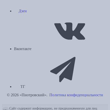
Дзен
Вконтакте
ТГ
© 2026 «Пиотровский».
Политика конфиденциальности
Сайт содержит информацию, не предназначенную для лиц