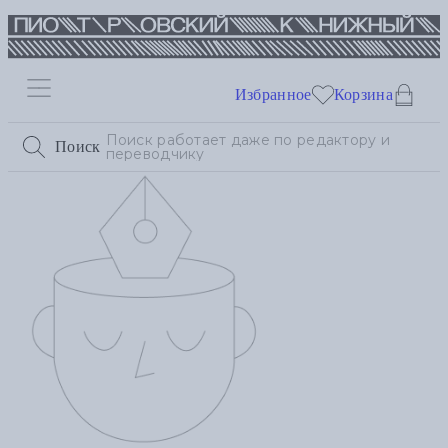
Избранное
Корзина
Поиск