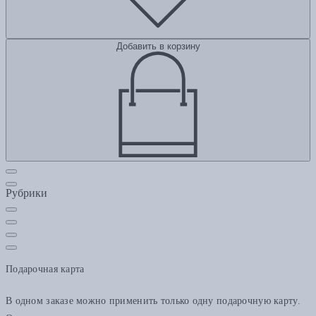
Добавить в корзину
Рубрики
Подарочная карта
В одном заказе можно применить только одну подарочную карту.