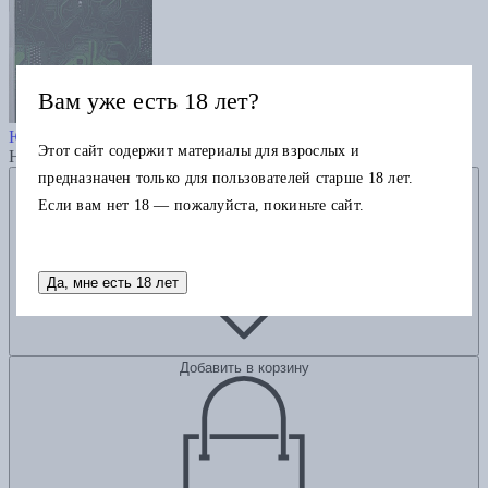
Вам уже есть 18 лет?
Рекурсивность и контингентность
Юк Хуэй
Этот сайт содержит материалы для взрослых и
Нет в наличии
предназначен только для пользователей старше 18 лет.
Добавить в избранное
Если вам нет 18 — пожалуйста, покиньте сайт.
Да, мне есть 18 лет
Добавить в корзину