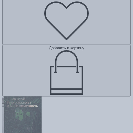
Добавить в корзину