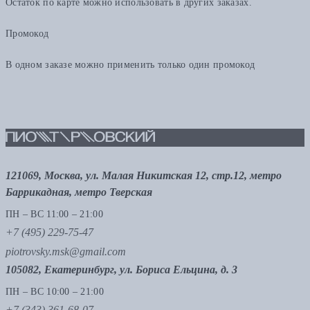
Остаток по карте можно использовать в других заказах.
Промокод
В одном заказе можно применить только один промокод
121069, Москва, ул. Малая Никитская 12, стр.12, метро
Баррикадная, метро Тверская
ПН – ВС 11:00 – 21:00
+7 (495) 229-75-47
piotrovsky.msk@gmail.com
105082, Екатеринбург, ул. Бориса Ельцина, д. 3
ПН – ВС 10:00 – 21:00
+7 (343) 361-68-07