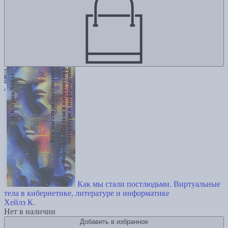
Как мы стали постлюдьми. Виртуальные
тела в кибернетике, литературе и информатике
Хейлз К.
Нет в наличии
Добавить в избранное