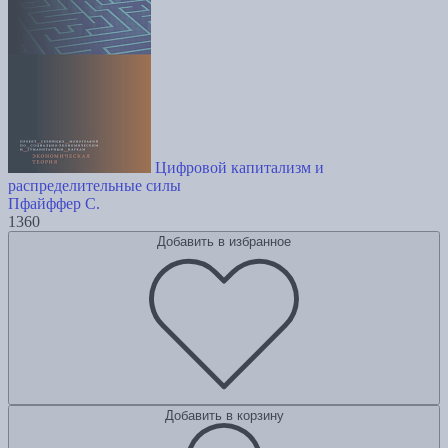
Цифровой капитализм и
распределительные силы
Пфайффер С.
1360
Добавить в избранное
Добавить в корзину