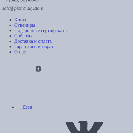
sale@piotrovsky.store
Книги
Сувениры
Подарочные сертификаты
События
Доставка и оплата
Гарантия и возврат
О нас
Дзен