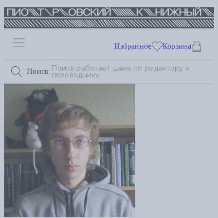
Избранное
Корзина
Поиск