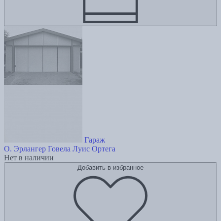
Гараж
О. Эрлангер
Говела Луис Ортега
Нет в наличии
Добавить в избранное