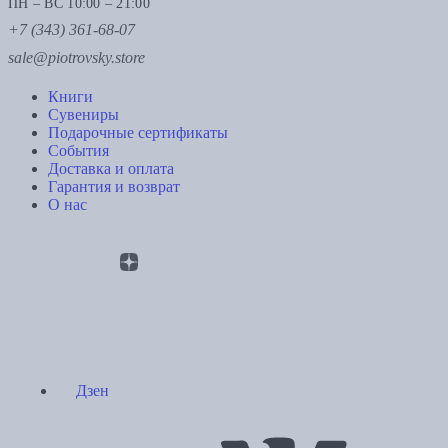
ПН – ВС 10:00 – 21:00
+7 (343) 361-68-07
sale@piotrovsky.store
Книги
Сувениры
Подарочные сертификаты
События
Доставка и оплата
Гарантия и возврат
О нас
Дзен