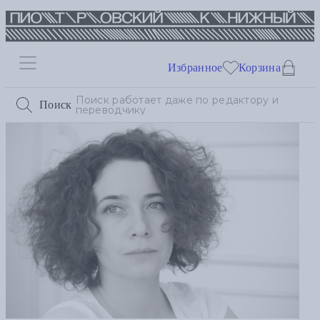
Избранное
Корзина
Поиск