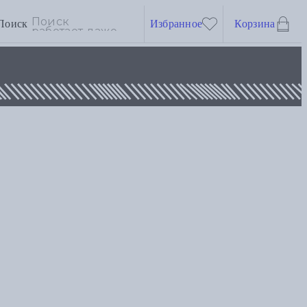
Поиск
Избранное
Корзина