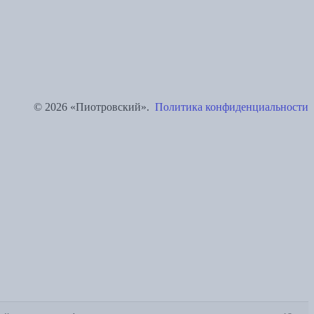
© 2026 «Пиотровский».
Политика конфиденциальности