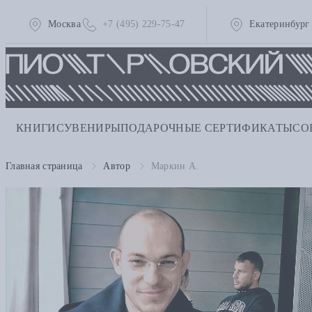
Москва
+7 (495) 229-75-47
Екатеринбург
КНИГИ
СУВЕНИРЫ
ПОДАРОЧНЫЕ СЕРТИФИКАТЫ
СО
Главная страница
Автор
Маркин А.