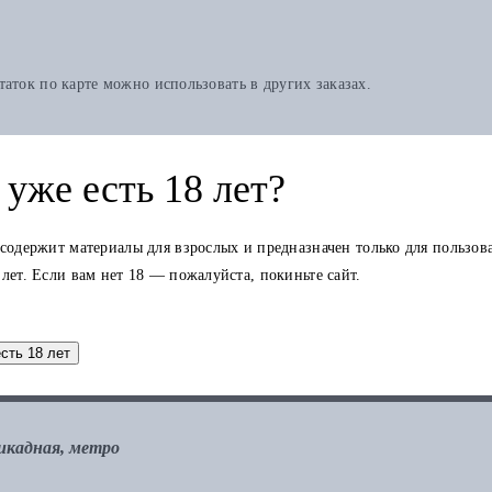
аток по карте можно использовать в других заказах.
уже есть 18 лет?
 содержит материалы для взрослых и предназначен только для пользов
 лет. Если вам нет 18 — пожалуйста, покиньте сайт.
есть 18 лет
рикадная, метро