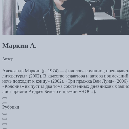
Маркин А.
Автор
Александр Маркин (р. 1974) — филолог-германист, преподават
литературы» (2002). В качестве редактора и автора примечаний
ночь подходит к концу» (2002), «Три прыжка Ван Луня» (2006) 
«Колонна» выпустил два тома собственных дневниковых запис
лист премии Андрея Белого и премии «НОС»).
Рубрики