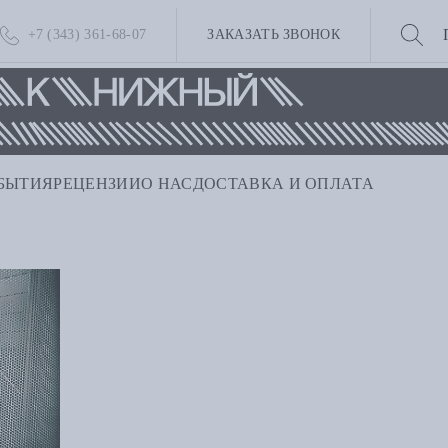
+7 (343) 361-68-07
ЗАКАЗАТЬ ЗВОНОК
БЫТИЯ
РЕЦЕНЗИИ
О НАС
ДОСТАВКА И ОПЛАТА