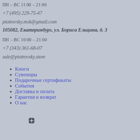
ПН – ВС 11:00 – 21:00
+7 (495) 229-75-47
piotrovsky.msk@gmail.com
105082, Екатеринбург, ул. Бориса Ельцина, д. 3
ПН – ВС 10:00 – 21:00
+7 (343) 361-68-07
sale@piotrovsky.store
Книги
Сувениры
Подарочные сертификаты
События
Доставка и оплата
Гарантия и возврат
О нас