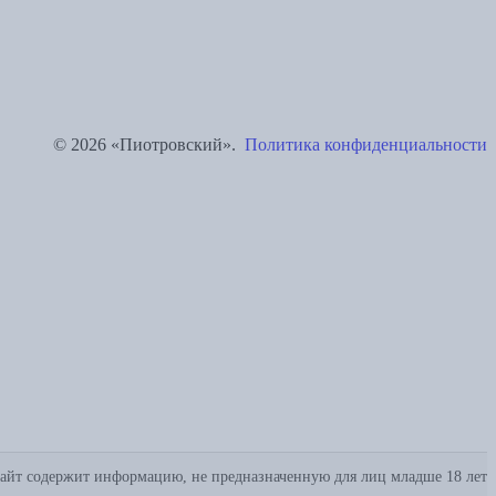
© 2026 «Пиотровский».
Политика конфиденциальности
айт содержит информацию, не предназначенную для лиц младше 18 лет