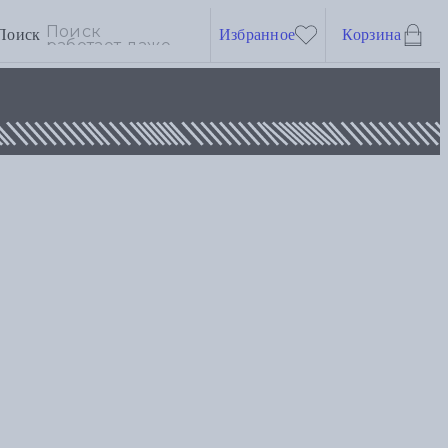
Поиск
Избранное
Корзина