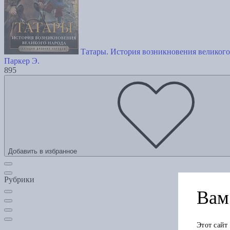
Татары. История возникновения великого
Паркер Э.
895
Добавить в избранное
Рубрики
Вам 
Этот сайт