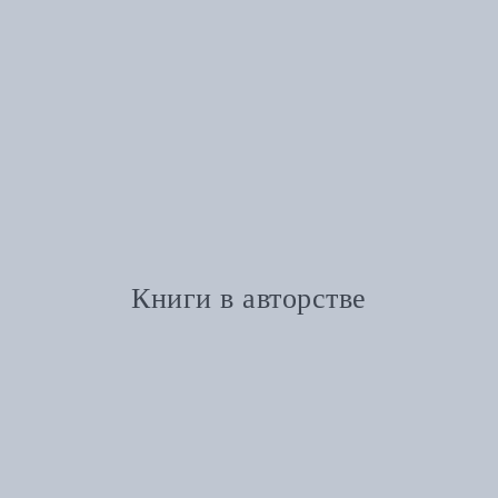
Книги в авторстве