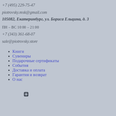
+7 (495) 229-75-47
piotrovsky.msk@gmail.com
105082, Екатеринбург, ул. Бориса Ельцина, д. 3
ПН – ВС 10:00 – 21:00
+7 (343) 361-68-07
sale@piotrovsky.store
Книги
Сувениры
Подарочные сертификаты
События
Доставка и оплата
Гарантия и возврат
О нас