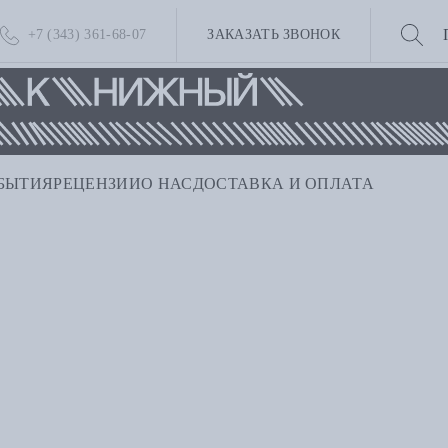
+7 (343) 361-68-07
ЗАКАЗАТЬ ЗВОНОК
БЫТИЯ
РЕЦЕНЗИИ
О НАС
ДОСТАВКА И ОПЛАТА