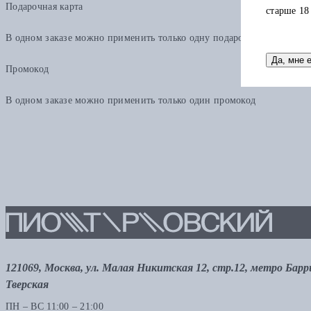
Подарочная карта
старше 18
В одном заказе можно применить только одну подарочную карту. Ост
Да, мне 
Промокод
В одном заказе можно применить только один промокод
121069, Москва, ул. Малая Никитская 12, стр.12, метро Бар
Тверская
ПН – ВС 11:00 – 21:00