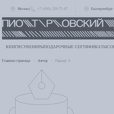
Москва
+7 (495) 229-75-47
Екатеринбург
КНИГИ
СУВЕНИРЫ
ПОДАРОЧНЫЕ СЕРТИФИКАТЫ
СО
Главная страница
Автор
Паркер Э.