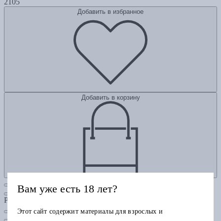
2105
Добавить в избранное
Добавить в корзину
Вам уже есть 18 лет?
Рубрики
Этот сайт содержит материалы для взрослых и