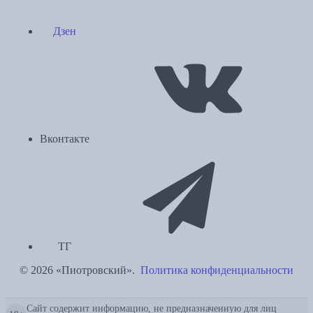
Дзен
Вконтакте
ТГ
© 2026 «Пиотровский».
Политика конфиденциальности
Сайт содержит информацию, не предназначенную для лиц