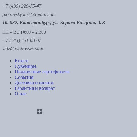
+7 (495) 229-75-47
piotrovsky.msk@gmail.com
105082, Екатеринбург, ул. Бориса Ельцина, д. 3
ПН – ВС 10:00 – 21:00
+7 (343) 361-68-07
sale@piotrovsky.store
Книги
Сувениры
Подарочные сертификаты
События
Доставка и оплата
Гарантия и возврат
О нас