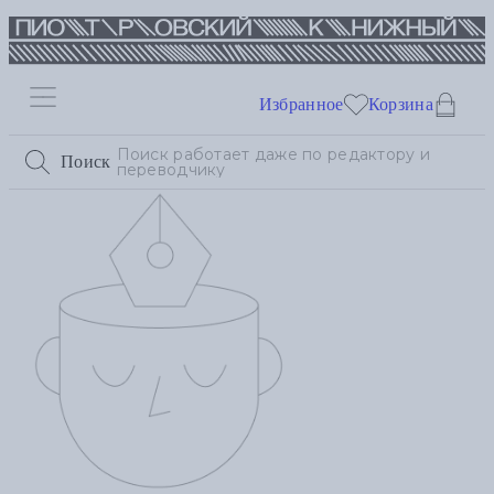
Избранное
Корзина
Поиск