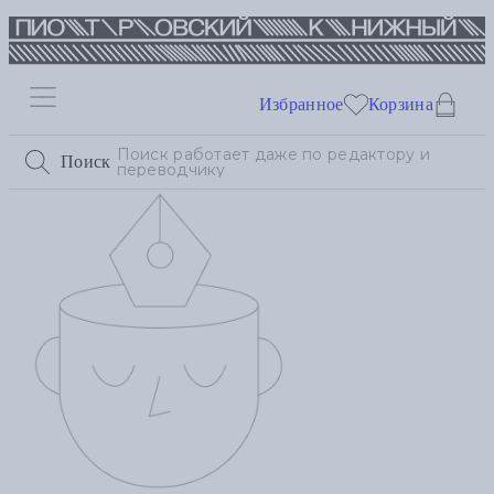
Избранное
Корзина
Поиск