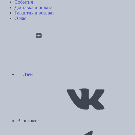
События
Доставка и оплата
Гарантия и возврат
О нас
Дзен
Вконтакте