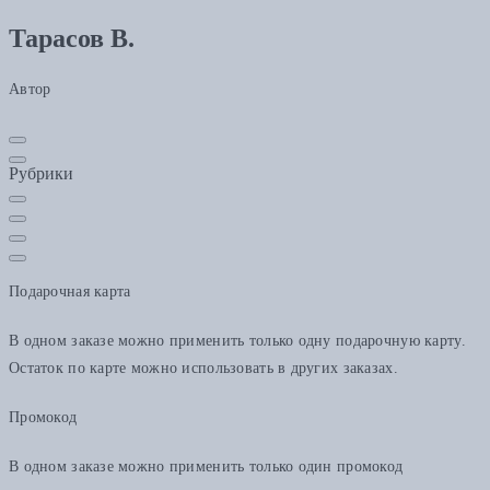
Тарасов В.
Автор
Рубрики
Подарочная карта
В одном заказе можно применить только одну подарочную карту.
Остаток по карте можно использовать в других заказах.
Промокод
В одном заказе можно применить только один промокод