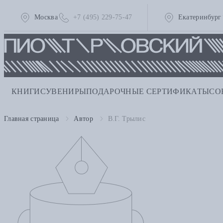
Москва
+7 (495) 229-75-47
Екатеринбург
КНИГИ
СУВЕНИРЫ
ПОДАРОЧНЫЕ СЕРТИФИКАТЫ
СО
Главная страница
Автор
В.Г. Трылис