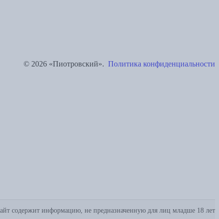
© 2026 «Пиотровский».
Политика конфиденциальности
айт содержит информацию, не предназначенную для лиц младше 18 лет