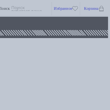
Поиск
Избранное
Корзина