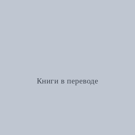
Книги в переводе