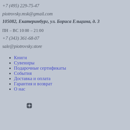
+7 (495) 229-75-47
piotrovsky.msk@gmail.com
105082, Екатеринбург, ул. Бориса Ельцина, д. 3
ПН – ВС 10:00 – 21:00
+7 (343) 361-68-07
sale@piotrovsky.store
Книги
Сувениры
Подарочные сертификаты
События
Доставка и оплата
Гарантия и возврат
О нас