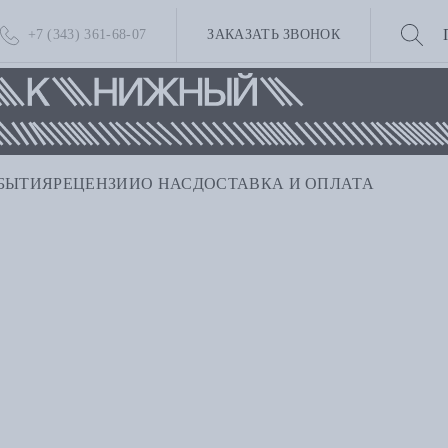
+7 (343) 361-68-07
ЗАКАЗАТЬ ЗВОНОК
БЫТИЯ
РЕЦЕНЗИИ
О НАС
ДОСТАВКА И ОПЛАТА