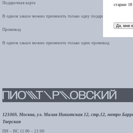
Подарочная карта
старше 18
В одном заказе можно применить только одну подарочную карту. Ост
Да, мне 
Промокод
В одном заказе можно применить только один промокод
121069, Москва, ул. Малая Никитская 12, стр.12, метро Бар
Тверская
ПН – ВС 11:00 – 21:00