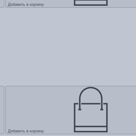
Добавить в корзину
Добавить в корзину