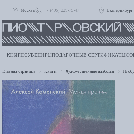
Москва
+7 (495) 229-75-47
Екатеринбург
КНИГИ
СУВЕНИРЫ
ПОДАРОЧНЫЕ СЕРТИФИКАТЫ
СО
Главная страница
Книги
Художественные альбомы
Изобр