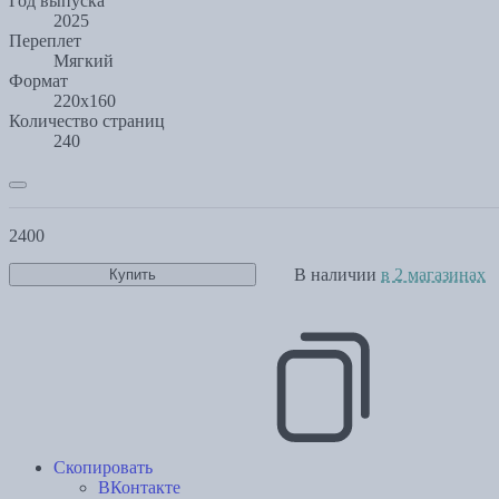
Год выпуска
2025
Переплет
Мягкий
Формат
220x160
Количество страниц
240
2400
В наличии
в 2 магазинах
Купить
Скопировать
ВКонтакте