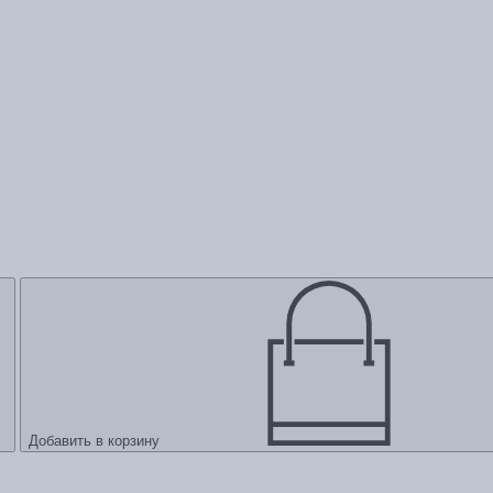
Добавить в корзину