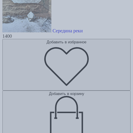
Середина реки
1400
Добавить в избранное
Добавить в корзину