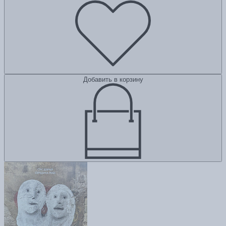
Добавить в корзину