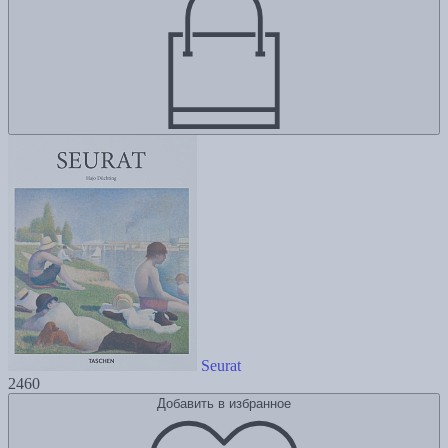
Seurat
2460
Добавить в избранное