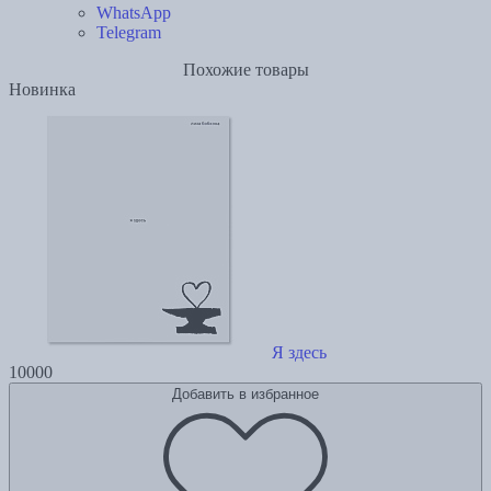
WhatsApp
Telegram
Похожие товары
Новинка
Я здесь
10000
Добавить в избранное