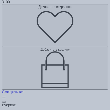
3100
Добавить в избранное
Добавить в корзину
Смотреть все
Рубрики