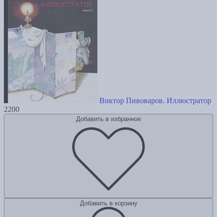
Виктор Пивоваров. Иллюстратор
2200
Добавить в избранное
Добавить в корзину