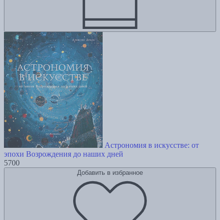
Астрономия в искусстве: от
эпохи Возрождения до наших дней
5700
Добавить в избранное