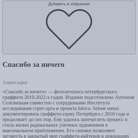
Добавить в избранное
Спасибо за ничего
Аннотация
«Спасибо за ничего» — фотолетопись петербургского
граффити 2010-2022-х годов. Издание подготовлено Антоном
Селезневым совместно с сотрудниками Института
исследования стрит-арта и проекта Inloco. Selone начал
документировать граффити-сцену Петербурга с 2010 года и
продолжает до сих пор. Ему удалось запечатлеть процесс и
стиль жизни радикальных уличных художников в
максимальном приближении. Его снимки позволяют
заглянуть в закрытый мир граффити-райтеров в декорациях