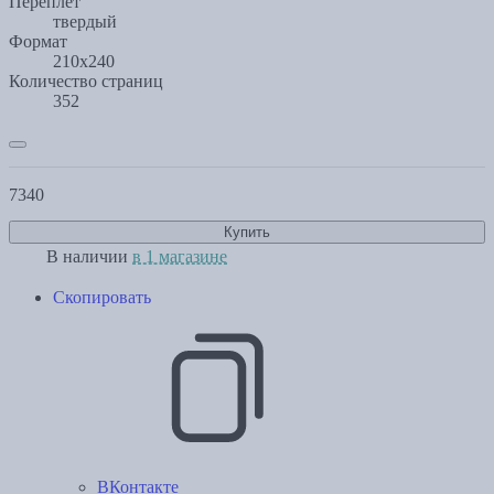
Переплет
твердый
Формат
210х240
Количество страниц
352
7340
Купить
В наличии
в 1 магазине
Скопировать
ВКонтакте