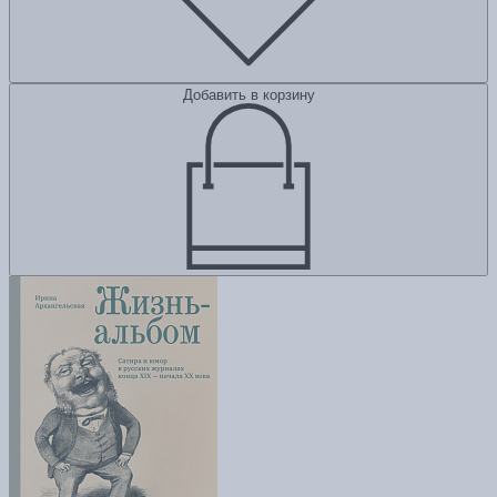
Добавить в корзину