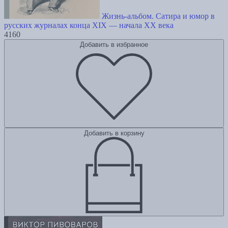
Жизнь-альбом. Сатира и юмор в
русских журналах конца XIX — начала XX века
4160
Добавить в избранное
Добавить в корзину