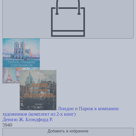
Лондон и Париж в компании
художников (комплект из 2-х книг)
Денизо Ж.
Блэндфорд Р.
5940
Добавить в избранное