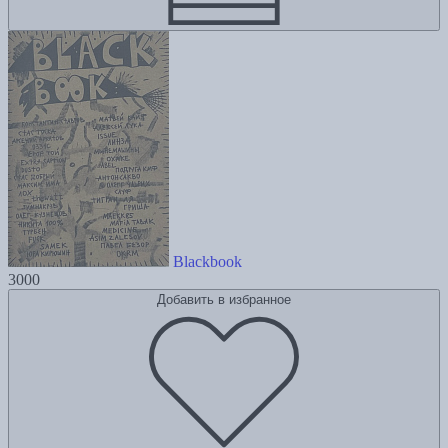
Blackbook
3000
Добавить в избранное