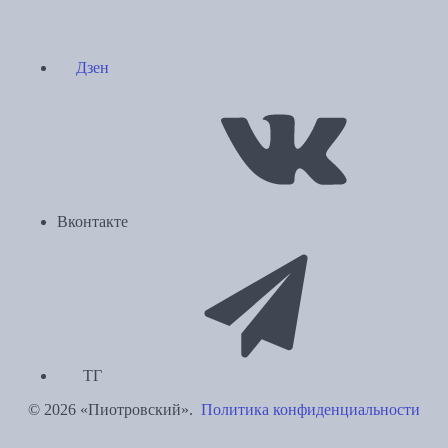
Дзен
Вконтакте
ТГ
© 2026 «Пиотровский».
Политика конфиденциальности