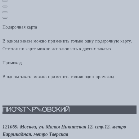
Подарочная карта
В одном заказе можно применить только одну подарочную карту.
Остаток по карте можно использовать в других заказах.
Промокод
В одном заказе можно применить только один промокод
121069, Москва, ул. Малая Никитская 12, стр.12, метро
Баррикадная, метро Тверская