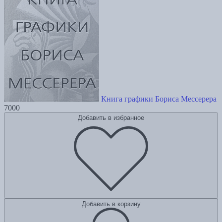
Книга графики Бориса Мессерера
7000
Добавить в избранное
Добавить в корзину