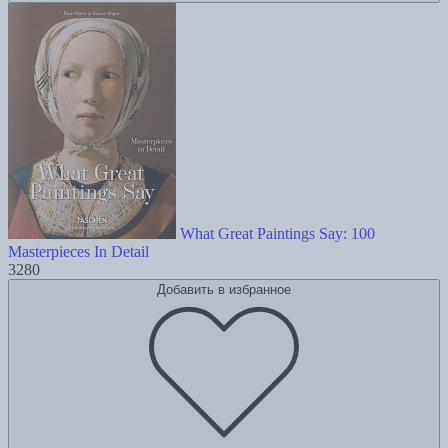
What Great Paintings Say: 100
Masterpieces In Detail
3280
Добавить в избранное