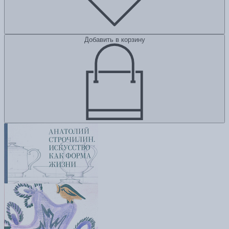
Добавить в корзину