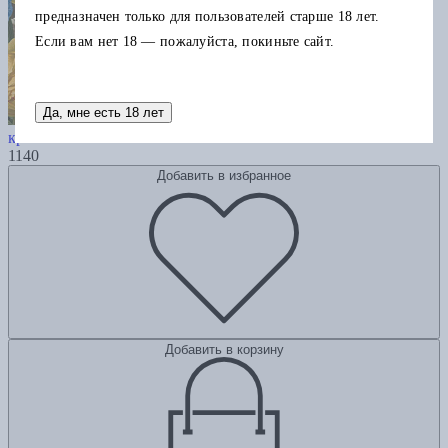
предназначен только для пользователей старше 18 лет.
Если вам нет 18 — пожалуйста, покиньте сайт.
Да, мне есть 18 лет
Цветы в искусстве. Воспевание
красоты
1140
Добавить в избранное
Добавить в корзину