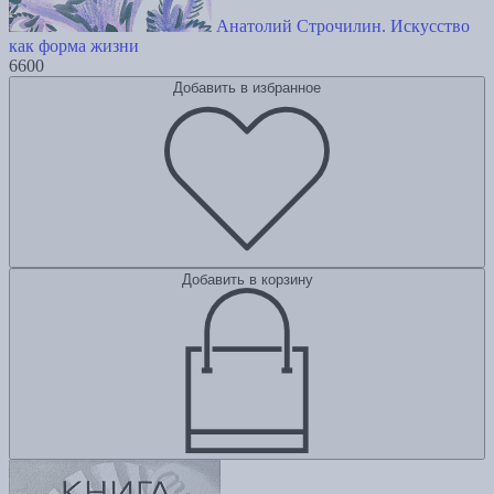
Анатолий Строчилин. Искусство
как форма жизни
6600
Добавить в избранное
Добавить в корзину