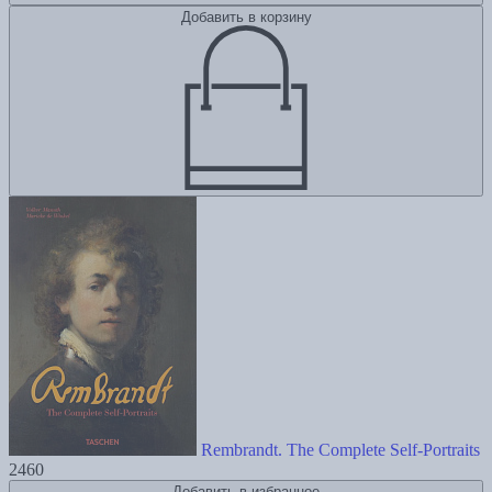
Добавить в корзину
Rembrandt. The Complete Self-Portraits
2460
Добавить в избранное