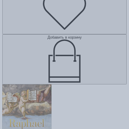
Добавить в корзину