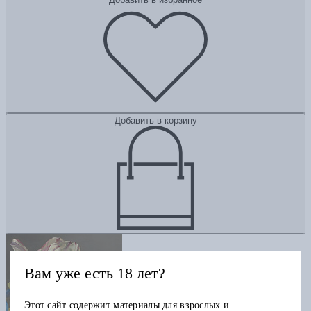
Добавить в корзину
Вам уже есть 18 лет?
Этот сайт содержит материалы для взрослых и