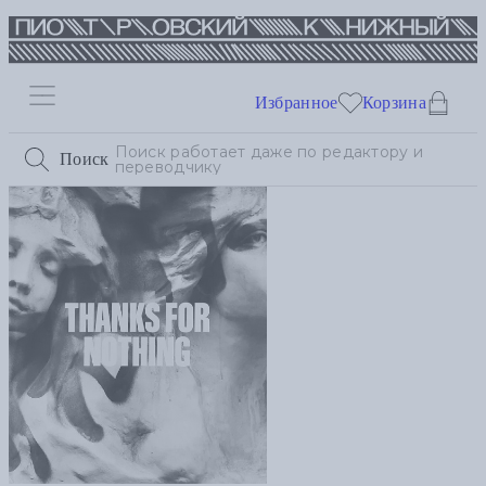
Избранное
Корзина
Поиск