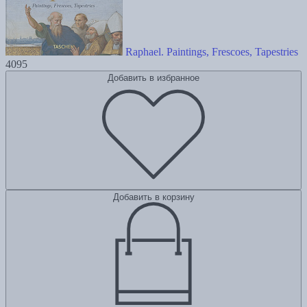
Raphael. Paintings, Frescoes, Tapestries
4095
Добавить в избранное
Добавить в корзину