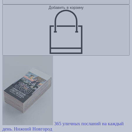
Добавить в корзину
365 уличных посланий на каждый
день. Нижний Новгород