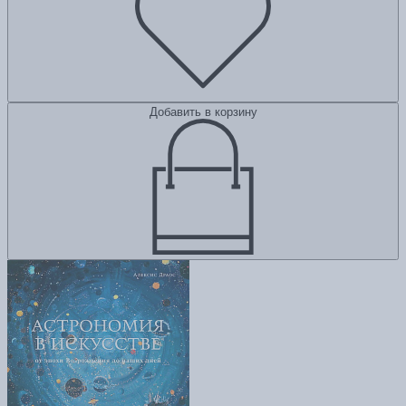
Добавить в корзину