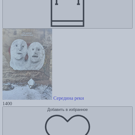
Середина реки
1400
Добавить в избранное