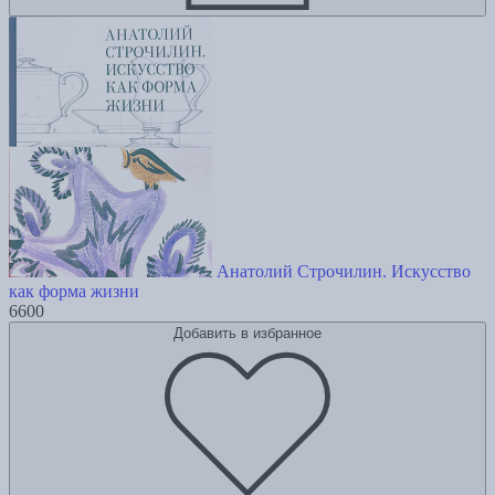
Анатолий Строчилин. Искусство
как форма жизни
6600
Добавить в избранное