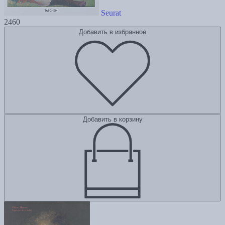
Seurat
2460
Добавить в избранное
Добавить в корзину