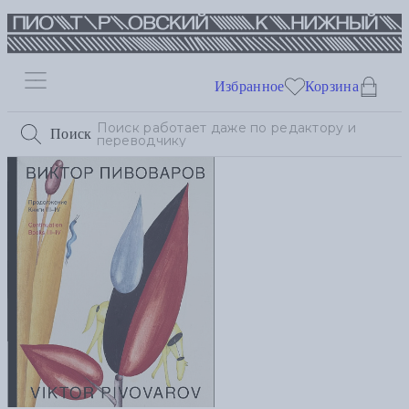
Избранное
Корзина
Поиск