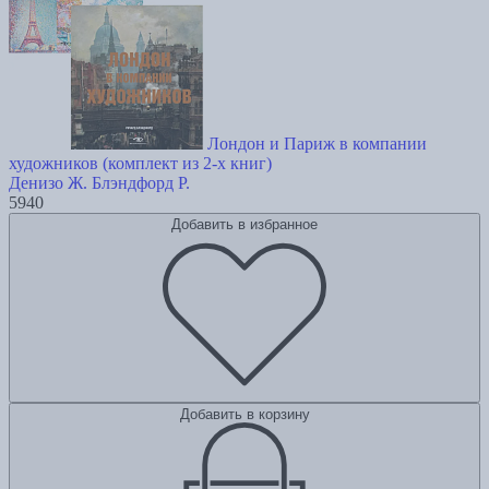
Лондон и Париж в компании
художников (комплект из 2-х книг)
Денизо Ж.
Блэндфорд Р.
5940
Добавить в избранное
Добавить в корзину