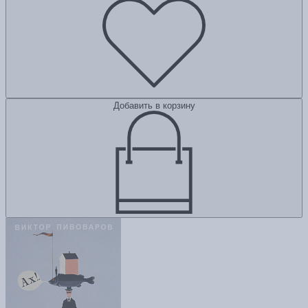
Добавить в корзину