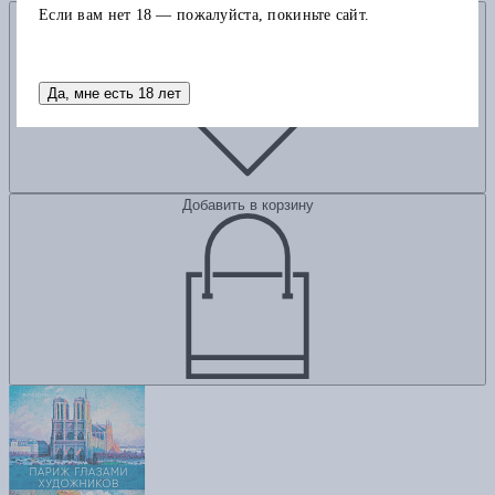
Добавить в избранное
Если вам нет 18 — пожалуйста, покиньте сайт.
Да, мне есть 18 лет
Добавить в корзину