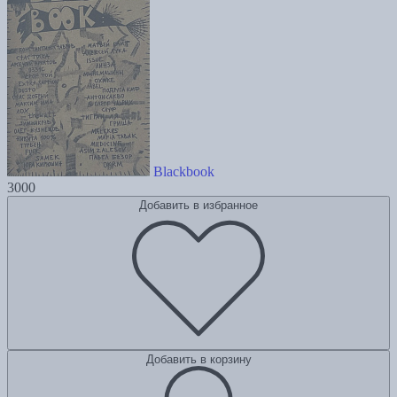
Blackbook
3000
Добавить в избранное
Добавить в корзину