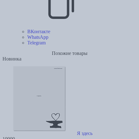
ВКонтакте
WhatsApp
Telegram
Похожие товары
Новинка
Я здесь
10000