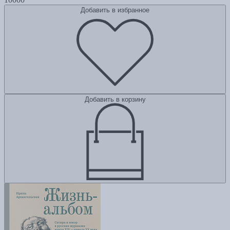
Добавить в избранное
Добавить в корзину