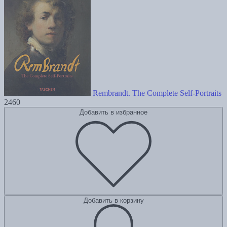
Rembrandt. The Complete Self-Portraits
2460
Добавить в избранное
Добавить в корзину