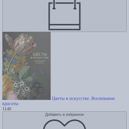
Цветы в искусстве. Воспевание
красоты
1140
Добавить в избранное