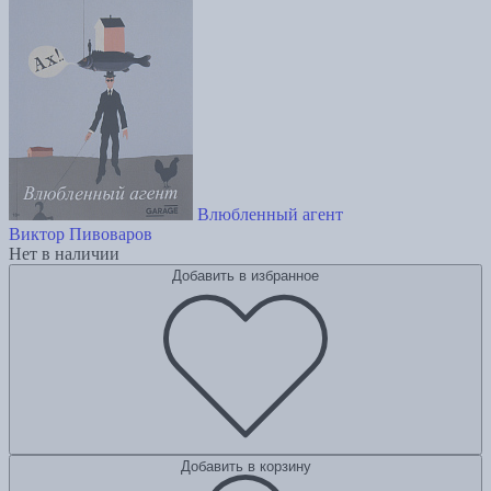
Влюбленный агент
Виктор Пивоваров
Нет в наличии
Добавить в избранное
Добавить в корзину