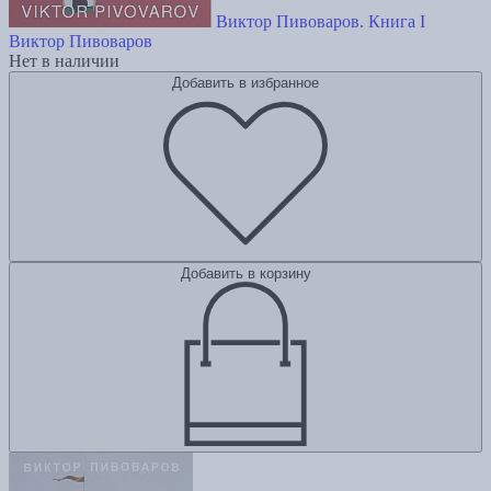
Виктор Пивоваров. Книга I
Виктор Пивоваров
Нет в наличии
Добавить в избранное
Добавить в корзину