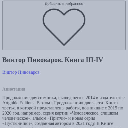
Добавить в избранное
Виктор Пивоваров. Книга III-IV
Виктор Пивоваров
Аннотация
Продолжение двухтомника, вышедшего в 2014 в издательстве
Artguide Editions. В этом «Продолжении» две части. Книга
третья, в которой представлены работы, возникшие с 2015 по
2020 год, например, серия картин «Человеческое, слишком
человеческое», альбом «Притчи» и новая серия
«Пустынники», созданная автором в 2021 году. В Книге