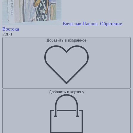
Вячеслав Павлов. Обретение
Востока
2200
Добавить в избранное
Добавить в корзину