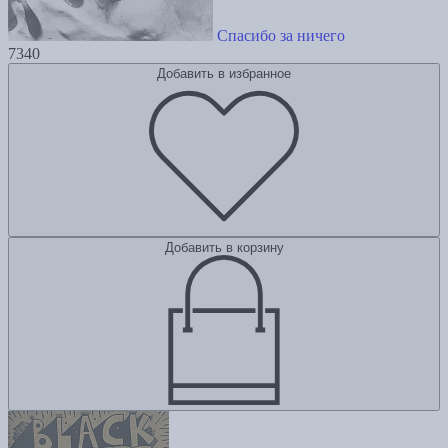
Спасибо за ничего
7340
Добавить в избранное
Добавить в корзину