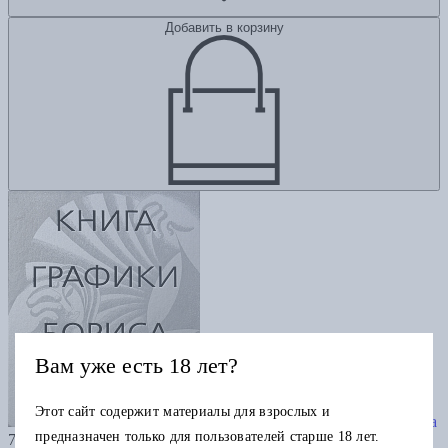
Добавить в корзину
Вам уже есть 18 лет?
Этот сайт содержит материалы для взрослых и
Книга графики Бориса Мессерера
предназначен только для пользователей старше 18 лет.
7000