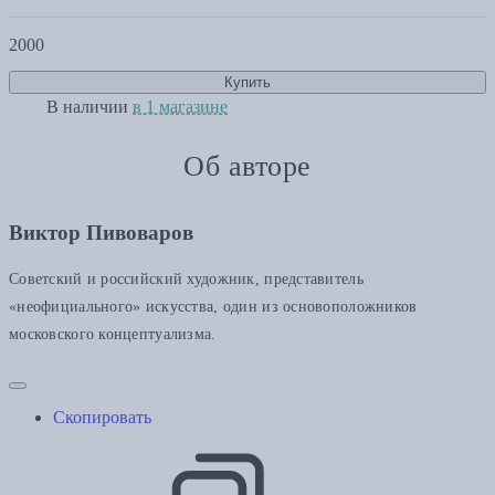
2000
Купить
В наличии
в 1 магазине
Об авторе
Виктор Пивоваров
Советский и российский художник, представитель
«неофициального» искусства, один из основоположников
московского концептуализма.
Скопировать