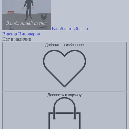
Влюбленный агент
Виктор Пивоваров
Нет в наличии
Добавить в избранное
Добавить в корзину