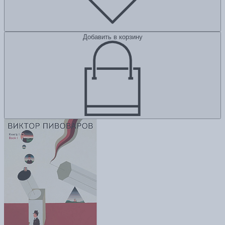
Добавить в корзину