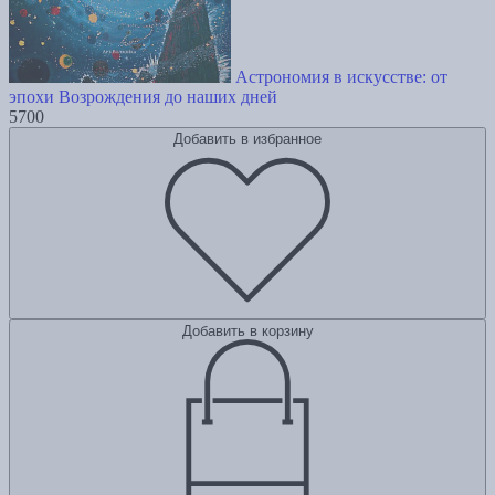
Астрономия в искусстве: от
эпохи Возрождения до наших дней
5700
Добавить в избранное
Добавить в корзину