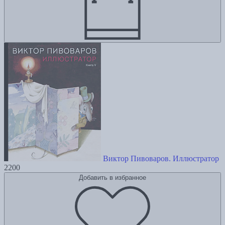
Виктор Пивоваров. Иллюстратор
2200
Добавить в избранное