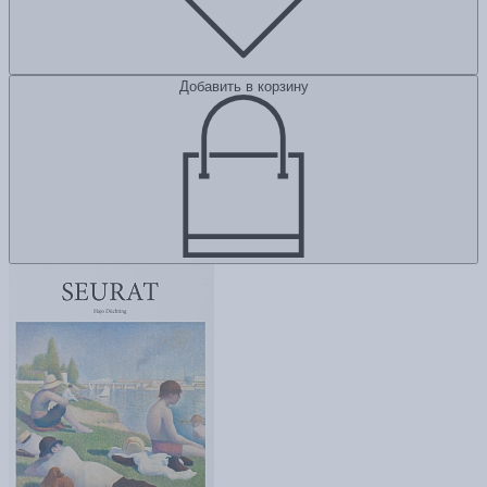
Добавить в корзину