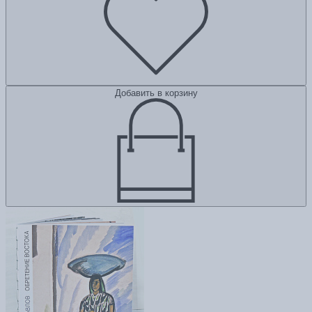
Добавить в корзину