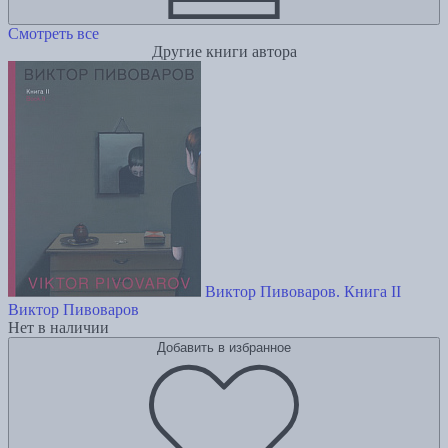
Смотреть все
Другие книги автора
Виктор Пивоваров. Книга II
Виктор Пивоваров
Нет в наличии
Добавить в избранное