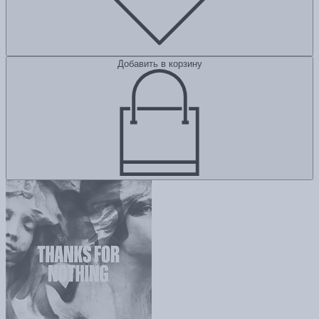
Добавить в корзину