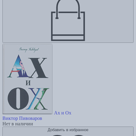
Ах и Ох
Виктор Пивоваров
Нет в наличии
Добавить в избранное