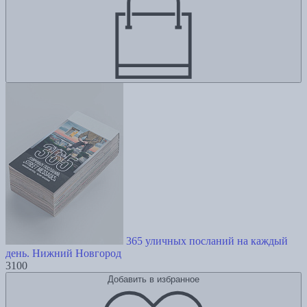
365 уличных посланий на каждый
день. Нижний Новгород
3100
Добавить в избранное