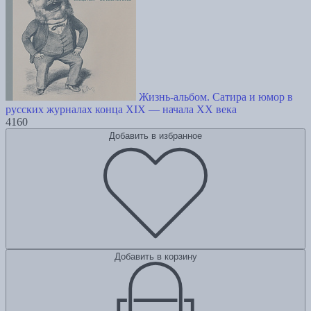
Жизнь-альбом. Сатира и юмор в
русских журналах конца XIX — начала XX века
4160
Добавить в избранное
Добавить в корзину