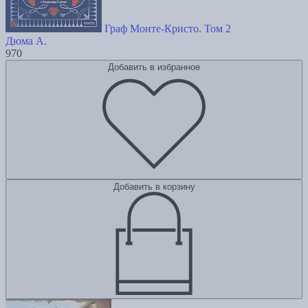
Граф Монте-Кристо. Том 2
Дюма А.
970
Добавить в избранное
Добавить в корзину