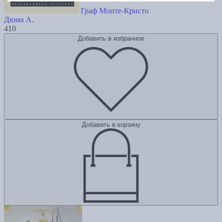
Граф Монте-Кристо
Дюма А.
410
Добавить в избранное
Добавить в корзину