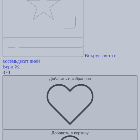
Вокруг света в
восемьдесят дней
Верн Ж.
370
Добавить в избранное
Добавить в корзину