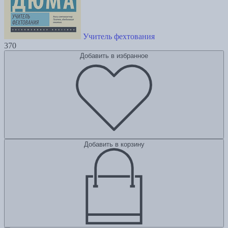
Учитель фехтования
370
Добавить в избранное
Добавить в корзину