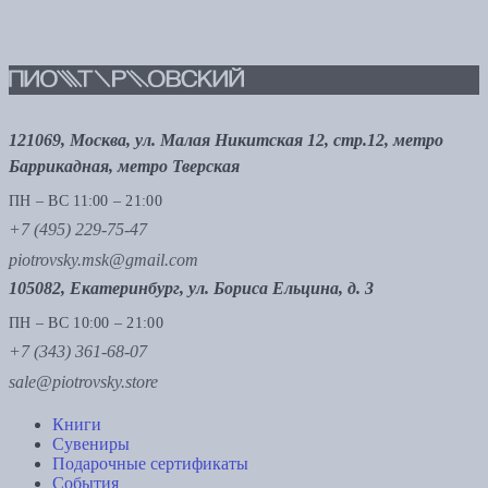
121069, Москва, ул. Малая Никитская 12, стр.12, метро
Баррикадная, метро Тверская
ПН – ВС 11:00 – 21:00
+7 (495) 229-75-47
piotrovsky.msk@gmail.com
105082, Екатеринбург, ул. Бориса Ельцина, д. 3
ПН – ВС 10:00 – 21:00
+7 (343) 361-68-07
sale@piotrovsky.store
Книги
Сувениры
Подарочные сертификаты
События