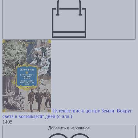
Путешествие к центру Земли. Вокруг
света в восемьдесят дней (с илл.)
1405
Добавить в избранное