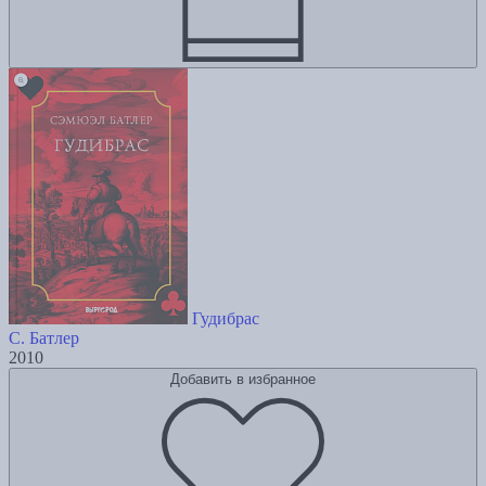
Гудибрас
С. Батлер
2010
Добавить в избранное