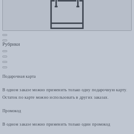
Рубрики
Подарочная карта
В одном заказе можно применить только одну подарочную карту.
Остаток по карте можно использовать в других заказах.
Промокод
В одном заказе можно применить только один промокод