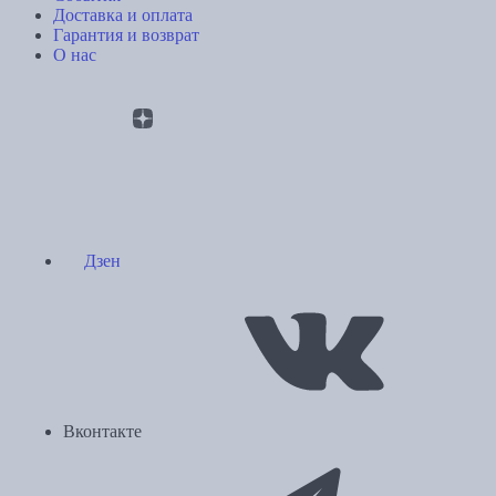
Доставка и оплата
Гарантия и возврат
О нас
Дзен
Вконтакте