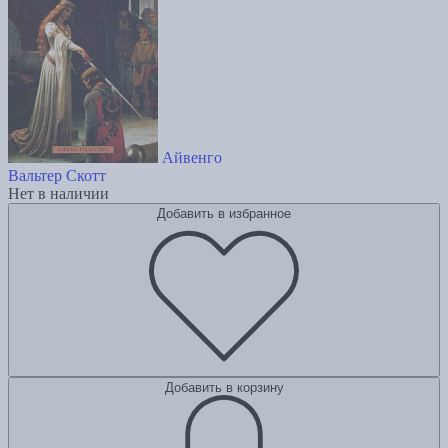
Айвенго
Вальтер Скотт
Нет в наличии
Добавить в избранное
Добавить в корзину