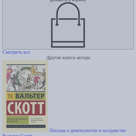
Смотреть все
Другие книги автора
Письма о демонологии и колдовстве
Вальтер Скотт