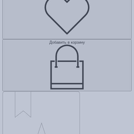
Добавить в корзину