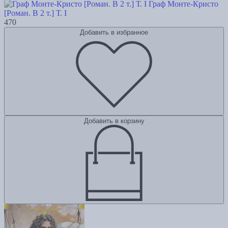
Граф Монте-Кристо
[Роман. В 2 т.] Т. I
470
Добавить в избранное
Добавить в корзину