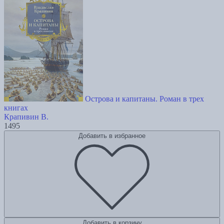
Острова и капитаны. Роман в трех
книгах
Крапивин В.
1495
Добавить в избранное
Добавить в корзину