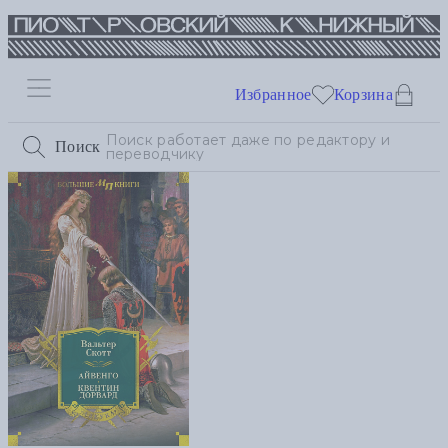
Избранное
Корзина
Поиск