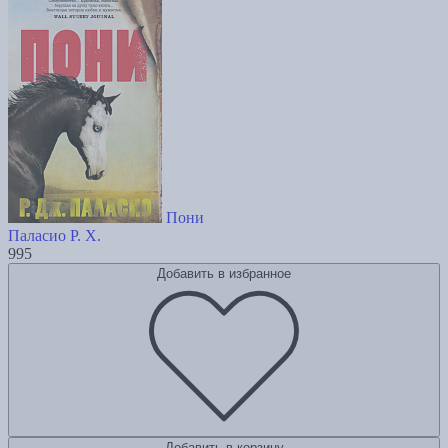
Пони
Паласио Р. Х.
995
Добавить в избранное
Добавить в корзину