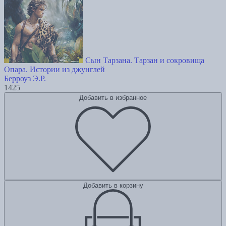
Сын Тарзана. Тарзан и сокровища
Опара. Истории из джунглей
Берроуз Э.Р.
1425
Добавить в избранное
Добавить в корзину