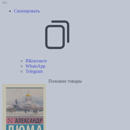
Скопировать
ВКонтакте
WhatsApp
Telegram
Похожие товары