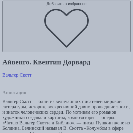
Добавить в избранное
Айвенго. Квентин Дорвард
Вальтер Скотт
Аннотация
Вальтер Скотт — один из величайших писателей мировой
литературы, историк, воскресивший давно прошедшие эпохи,
и знаток человеческих сердец. По мотивам его романов
художники создавали картины, композиторы — оперы.
«Читаю Вальтер Скотта и Библию», — писал Пушкин жене из
Болдина. Белинский называл В. Скотта «Колумбом в сфере