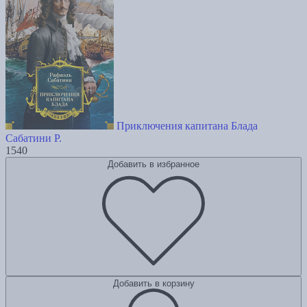
Приключения капитана Блада
Сабатини Р.
1540
Добавить в избранное
Добавить в корзину