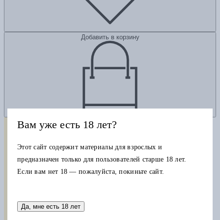
Добавить в корзину
Вам уже есть 18 лет?
Этот сайт содержит материалы для взрослых и
предназначен только для пользователей старше 18 лет.
Если вам нет 18 — пожалуйста, покиньте сайт.
Да, мне есть 18 лет