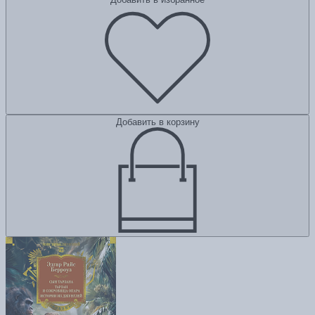
Добавить в корзину