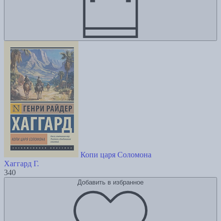
Копи царя Соломона
Хаггард Г.
340
Добавить в избранное