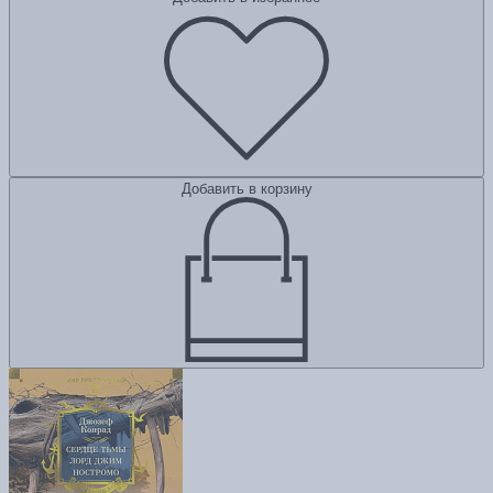
Добавить в корзину