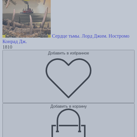
Сердце тьмы. Лорд Джим. Ностромо
Конрад Дж.
1810
Добавить в избранное
Добавить в корзину