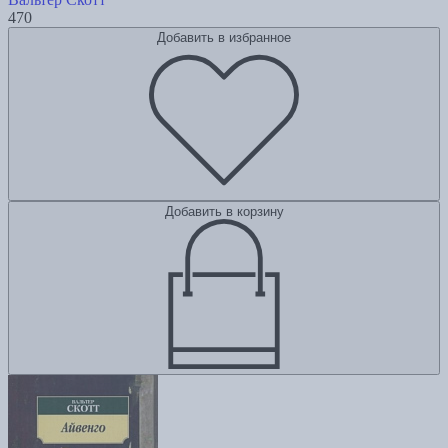
470
Добавить в избранное
Добавить в корзину