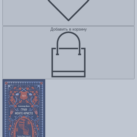
Добавить в корзину