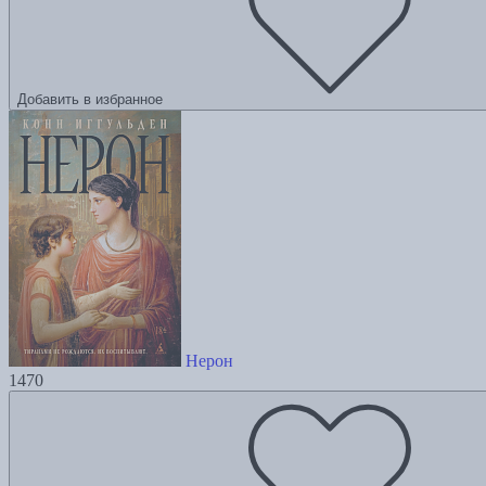
Добавить в избранное
Нерон
1470