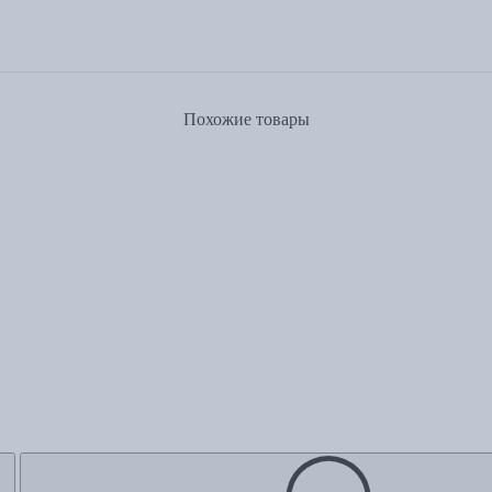
Похожие товары