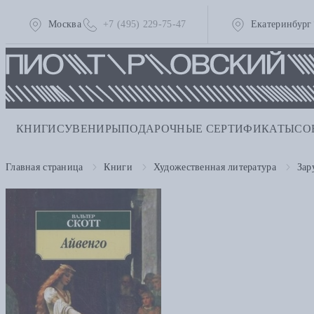
Москва
+7 (495) 229-75-47
Екатеринбург
КНИГИ
СУВЕНИРЫ
ПОДАРОЧНЫЕ СЕРТИФИКАТЫ
СО
Главная страница
Книги
Художественная литература
Зар