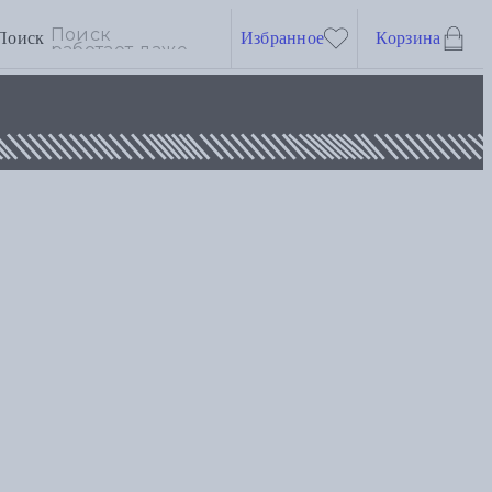
Поиск
Избранное
Корзина