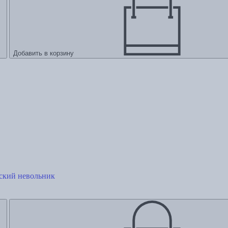
Добавить в корзину
ский невольник