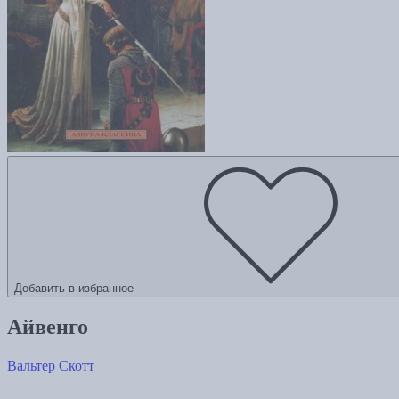
Добавить в избранное
Айвенго
Вальтер Скотт