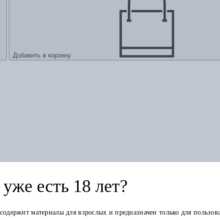
Добавить в корзину
уже есть 18 лет?
 содержит материалы для взрослых и предназначен только для пользов