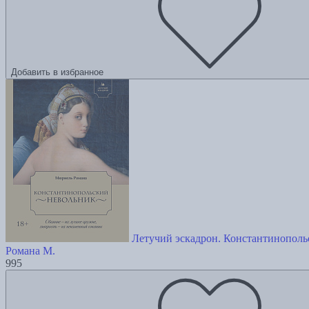
Добавить в избранное
Летучий эскадрон. Константинополь
Романа М.
995