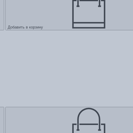
Добавить в корзину