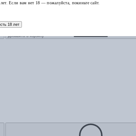
 лет. Если вам нет 18 — пожалуйста, покиньте сайт.
есть 18 лет
Добавить в корзину