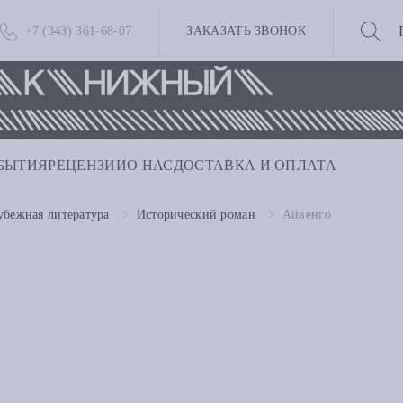
+7 (343) 361-68-07
ЗАКАЗАТЬ ЗВОНОК
БЫТИЯ
РЕЦЕНЗИИ
О НАС
ДОСТАВКА И ОПЛАТА
убежная литература
Исторический роман
Айвенго