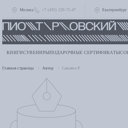
Москва
+7 (495) 229-75-47
Екатеринбург
КНИГИ
СУВЕНИРЫ
ПОДАРОЧНЫЕ СЕРТИФИКАТЫ
СО
Главная страница
Автор
Савьяно Р.