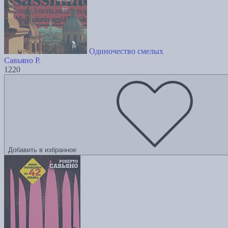
Одиночество смелых
Савьяно Р.
1220
Добавить в избранное