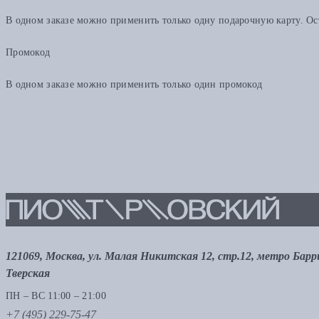
В одном заказе можно применить только одну подарочную карту. Ост
Промокод
В одном заказе можно применить только один промокод
121069, Москва, ул. Малая Никитская 12, стр.12, метро Бар
Тверская
ПН – ВС 11:00 – 21:00
+7 (495) 229-75-47