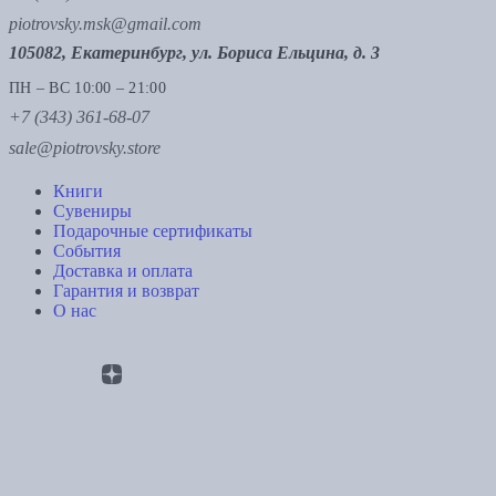
piotrovsky.msk@gmail.com
105082, Екатеринбург, ул. Бориса Ельцина, д. 3
ПН – ВС 10:00 – 21:00
+7 (343) 361-68-07
sale@piotrovsky.store
Книги
Сувениры
Подарочные сертификаты
События
Доставка и оплата
Гарантия и возврат
О нас