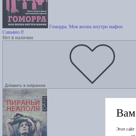
Гоморра. Моя жизнь внутри мафии
Савьяно Р.
Нет в наличии
Добавить в избранное
Вам 
Этот сайт