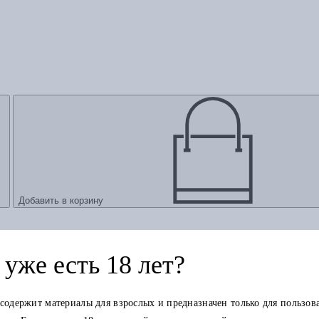
Добавить в корзину
уже есть 18 лет?
 содержит материалы для взрослых и предназначен только для пользов