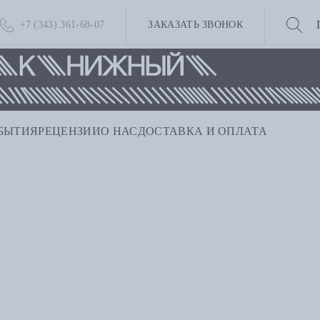
+7 (343) 361-68-07
ЗАКАЗАТЬ ЗВОНОК
БЫТИЯ
РЕЦЕНЗИИ
О НАС
ДОСТАВКА И ОПЛАТА