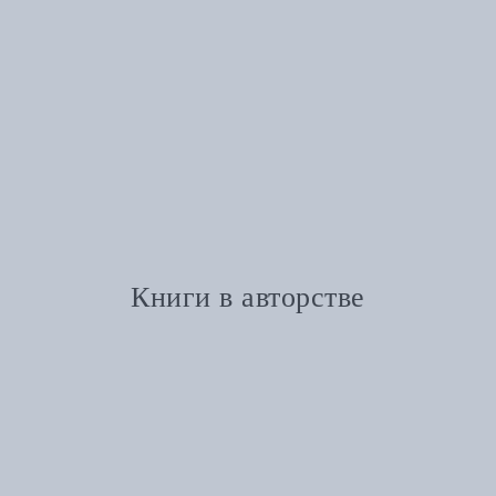
Книги в авторстве