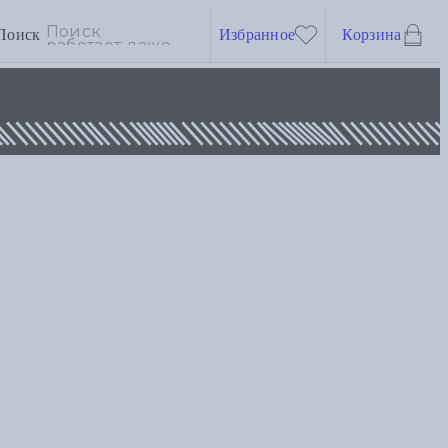
Поиск
Избранное
Корзина