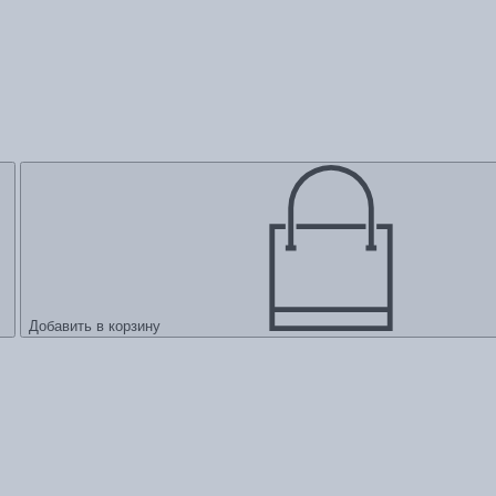
Добавить в корзину