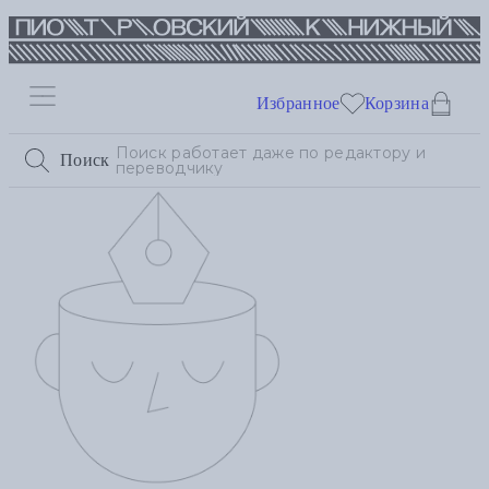
Избранное
Корзина
Поиск