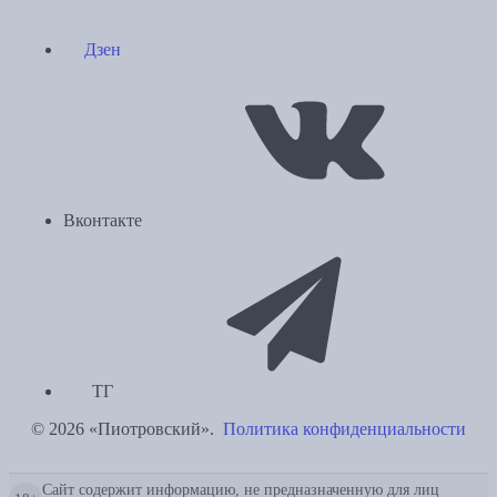
Дзен
Вконтакте
ТГ
© 2026 «Пиотровский».
Политика конфиденциальности
Сайт содержит информацию, не предназначенную для лиц