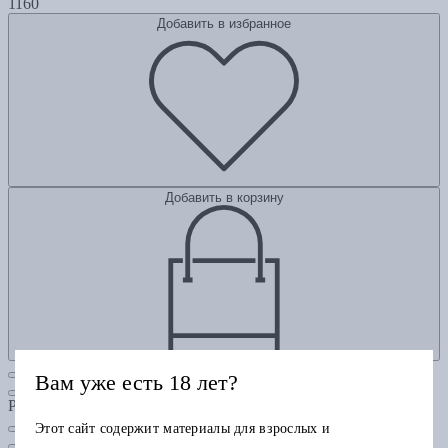
1160
Добавить в избранное
Добавить в корзину
Вам уже есть 18 лет?
Рубрики
Этот сайт содержит материалы для взрослых и