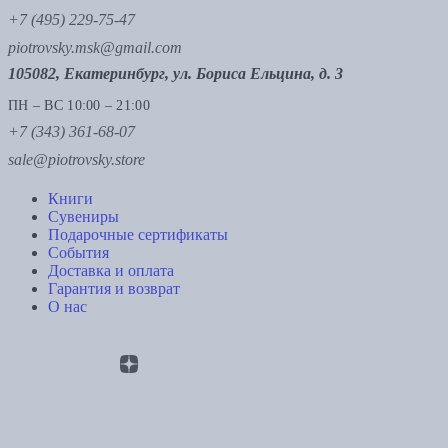
+7 (495) 229-75-47
piotrovsky.msk@gmail.com
105082, Екатеринбург, ул. Бориса Ельцина, д. 3
ПН – ВС 10:00 – 21:00
+7 (343) 361-68-07
sale@piotrovsky.store
Книги
Сувениры
Подарочные сертификаты
События
Доставка и оплата
Гарантия и возврат
О нас