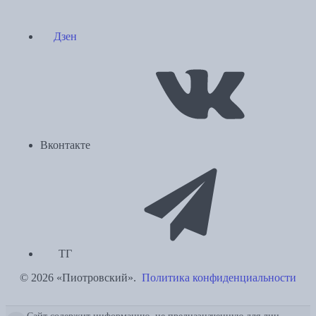
Дзен
Вконтакте
ТГ
© 2026 «Пиотровский».
Политика конфиденциальности