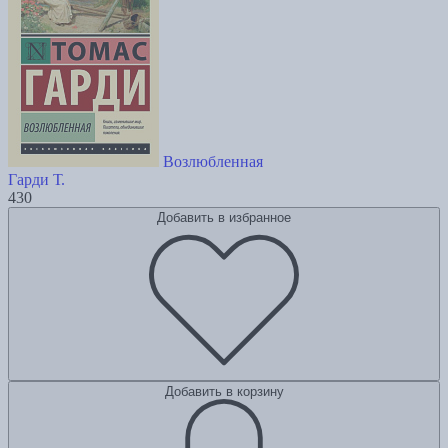
Возлюбленная
Гарди Т.
430
Добавить в избранное
Добавить в корзину