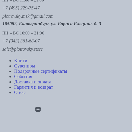
ПН – ВС 11:00 – 21:00
+7 (495) 229-75-47
piotrovsky.msk@gmail.com
105082, Екатеринбург, ул. Бориса Ельцина, д. 3
ПН – ВС 10:00 – 21:00
+7 (343) 361-68-07
sale@piotrovsky.store
Книги
Сувениры
Подарочные сертификаты
События
Доставка и оплата
Гарантия и возврат
О нас