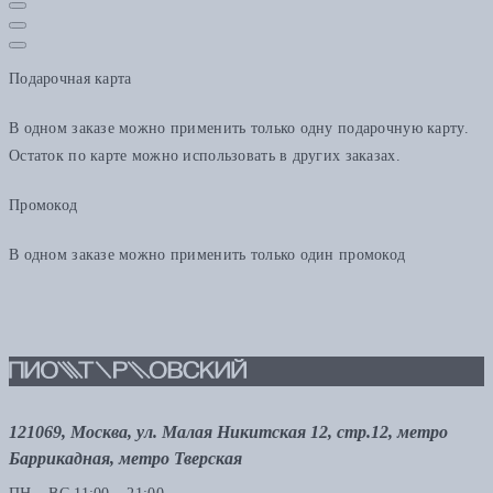
Подарочная карта
В одном заказе можно применить только одну подарочную карту.
Остаток по карте можно использовать в других заказах.
Промокод
В одном заказе можно применить только один промокод
121069, Москва, ул. Малая Никитская 12, стр.12, метро
Баррикадная, метро Тверская