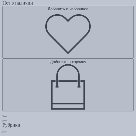
Нет в наличии
Добавить в избранное
Добавить в корзину
Рубрики