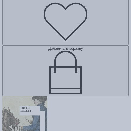
Добавить в корзину