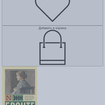
Добавить в корзину