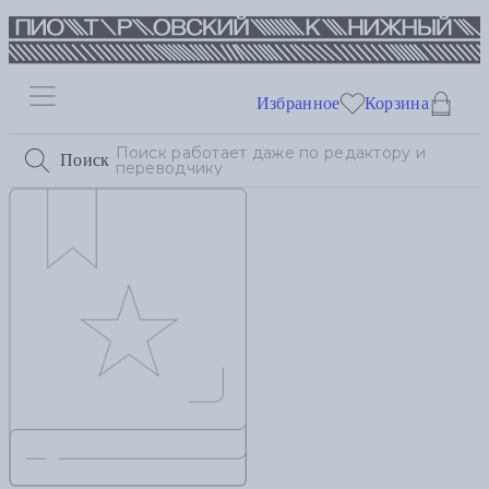
Избранное
Корзина
Поиск