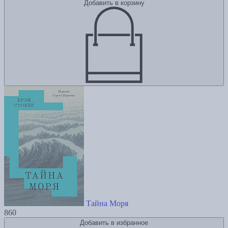
Добавить в корзину
Тайна Моря
860
Добавить в избранное