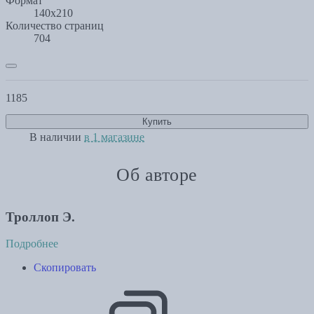
Формат
140х210
Количество страниц
704
1185
Купить
В наличии
в 1 магазине
Об авторе
Троллоп Э.
Подробнее
Скопировать