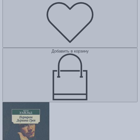
Добавить в корзину