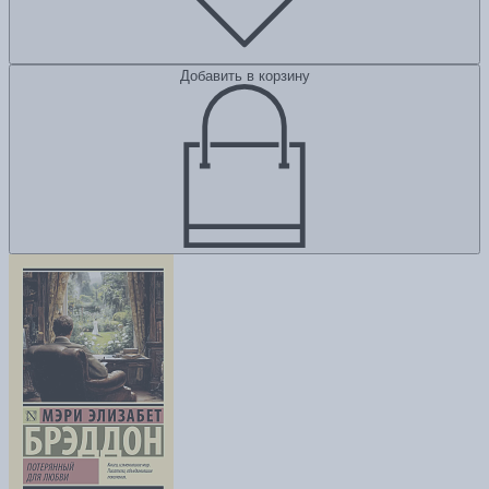
Добавить в корзину