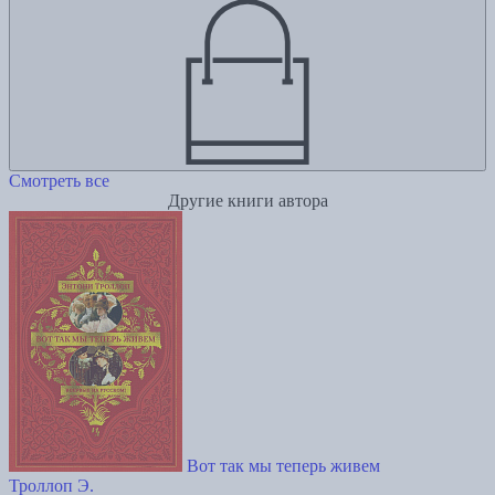
Смотреть все
Другие книги автора
Вот так мы теперь живем
Троллоп Э.