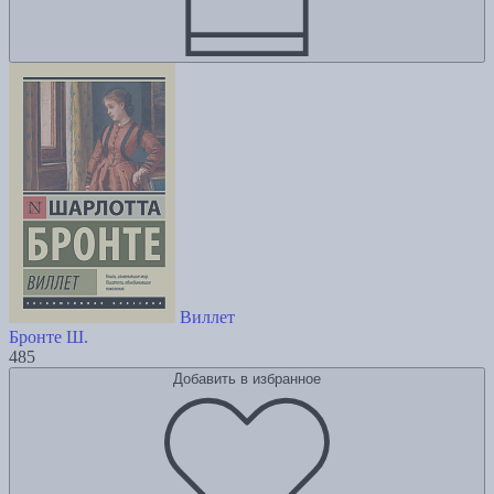
Виллет
Бронте Ш.
485
Добавить в избранное