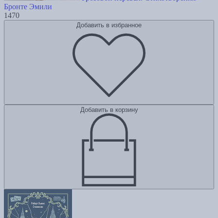
Бронте Эмили
1470
Добавить в избранное
Добавить в корзину