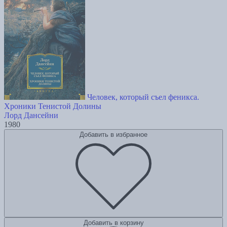
Человек, который съел феникса.
Хроники Тенистой Долины
Лорд Дансейни
1980
Добавить в избранное
Добавить в корзину