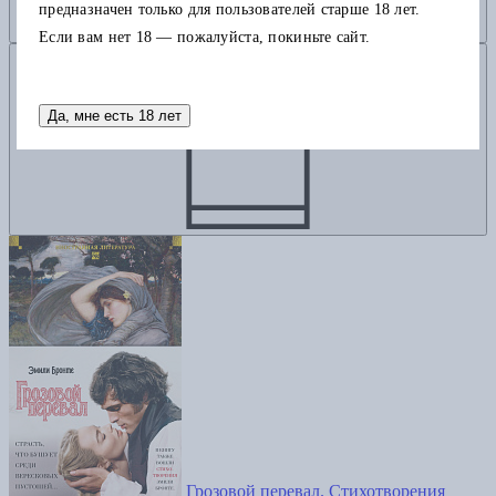
предназначен только для пользователей старше 18 лет.
Если вам нет 18 — пожалуйста, покиньте сайт.
Добавить в корзину
Да, мне есть 18 лет
Грозовой перевал. Стихотворения