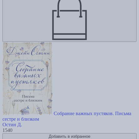
Собрание важных пустяков. Письма
сестре и близким
Остин Д.
1540
Добавить в избранное