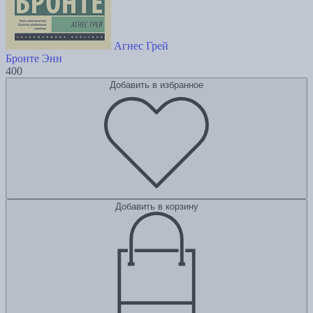
Агнес Грей
Бронте Энн
400
Добавить в избранное
Добавить в корзину