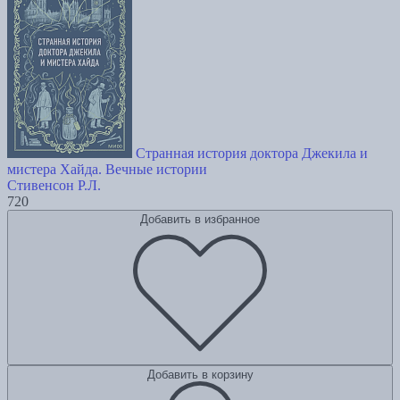
Странная история доктора Джекила и
мистера Хайда. Вечные истории
Стивенсон Р.Л.
720
Добавить в избранное
Добавить в корзину