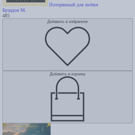
Потерянный для любви
Брэддон М.
485
Добавить в избранное
Добавить в корзину