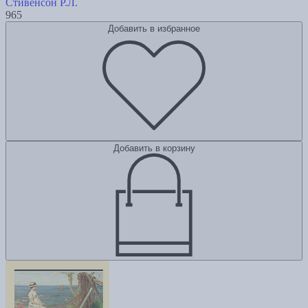
Стивенсон Р.Л.
965
Добавить в избранное
Добавить в корзину