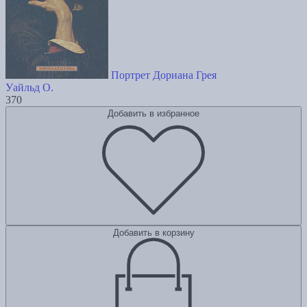
Портрет Дориана Грея
Уайльд О.
370
Добавить в избранное
Добавить в корзину