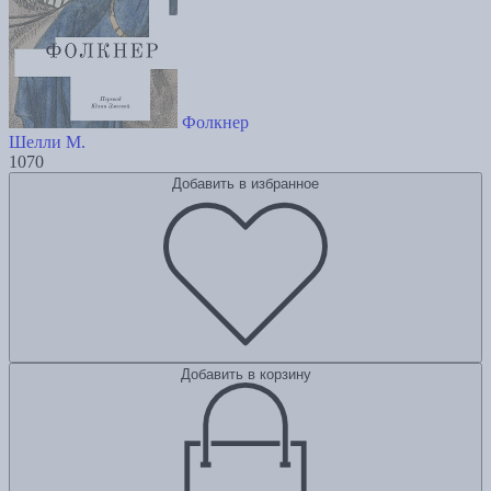
Фолкнер
Шелли М.
1070
Добавить в избранное
Добавить в корзину