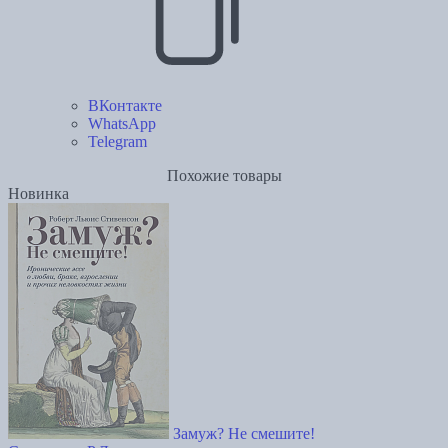
ВКонтакте
WhatsApp
Telegram
Похожие товары
Новинка
Замуж? Не смешите!