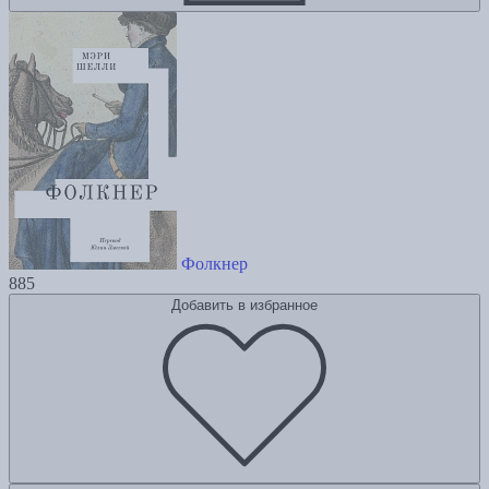
Фолкнер
885
Добавить в избранное