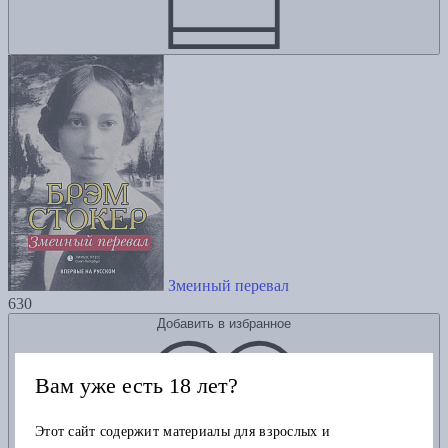
Змеиный перевал
630
Добавить в избранное
Вам уже есть 18 лет?
Этот сайт содержит материалы для взрослых и