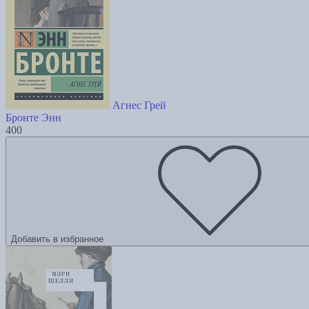
Агнес Грей
Бронте Энн
400
Добавить в избранное