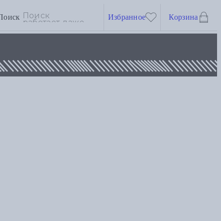
Поиск
Избранное
Корзина