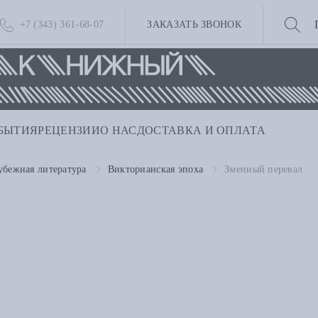
+7 (343) 361-68-07
ЗАКАЗАТЬ ЗВОНОК
БЫТИЯ
РЕЦЕНЗИИ
О НАС
ДОСТАВКА И ОПЛАТА
убежная литература
Викторианская эпоха
Змеиный перевал