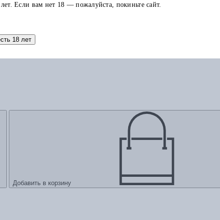
 лет. Если вам нет 18 — пожалуйста, покиньте сайт.
есть 18 лет
Добавить в корзину