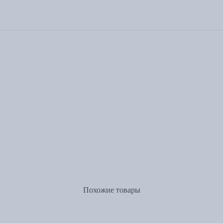
Похожие товары