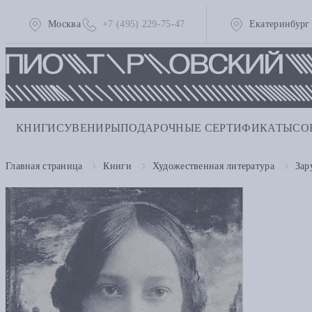
Москва
+7 (495) 229-75-47
Екатеринбург
КНИГИ
СУВЕНИРЫ
ПОДАРОЧНЫЕ СЕРТИФИКАТЫ
СО
Главная страница
Книги
Художественная литература
Зар