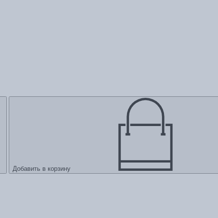
Добавить в корзину