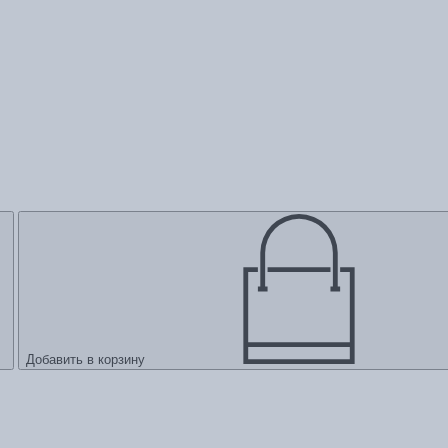
Добавить в корзину