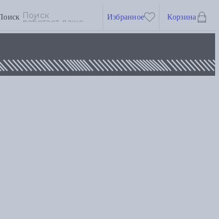
Поиск
Избранное
Корзина