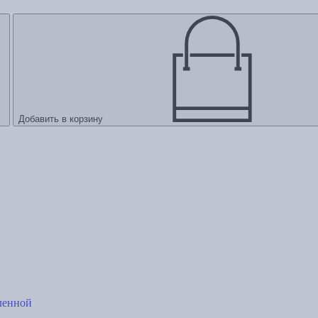
Добавить в корзину
ленной