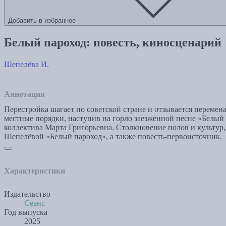
Добавить в избранное
Белый пароход: повесть, киносценарий
Шепелёва И.
Аннотация
Перестройка шагает по советской стране и отзывается перемен
местные порядки, наступив на горло заезженной песне «Белый
коллектива Марта Григорьевна. Столкновение полов и культур
Шепелёвой «Белый пароход», а также повесть-первоисточник.
Характеристики
Издательство
Сеанс
Год выпуска
2025