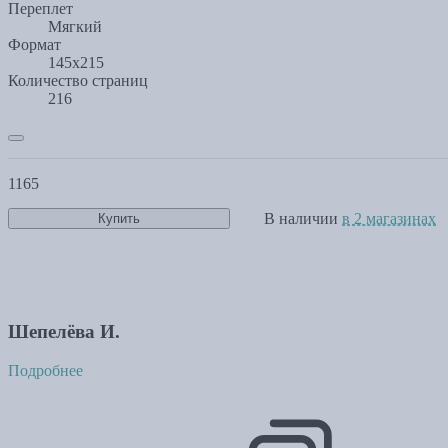
Переплет
Мягкий
Формат
145x215
Количество страниц
216
1165
В наличии
в 2 магазинах
Купить
Шепелёва И.
Подробнее