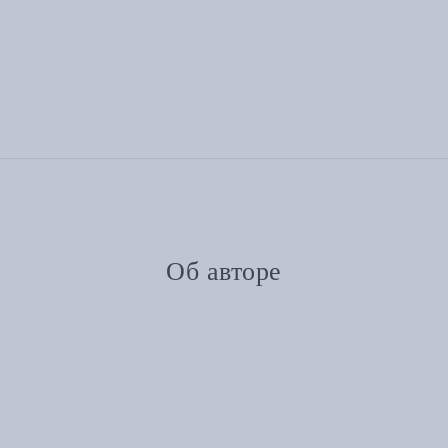
Об авторе