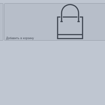
Добавить в корзину