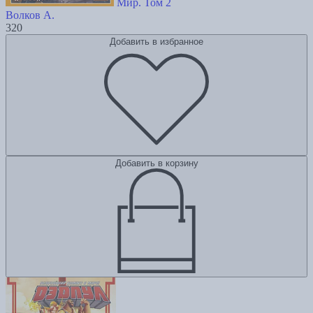
Мир. Том 2
Волков А.
320
Добавить в избранное
Добавить в корзину