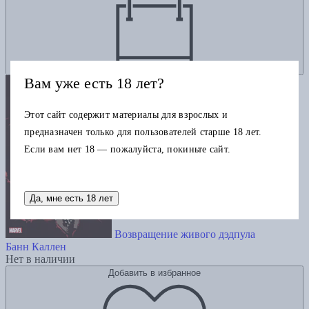
Вам уже есть 18 лет?
Этот сайт содержит материалы для взрослых и
предназначен только для пользователей старше 18 лет.
Если вам нет 18 — пожалуйста, покиньте сайт.
Да, мне есть 18 лет
Возвращение живого дэдпула
Банн Каллен
Нет в наличии
Добавить в избранное