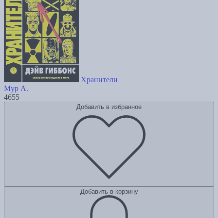
Хранители
Мур А.
4655
Добавить в избранное
Добавить в корзину