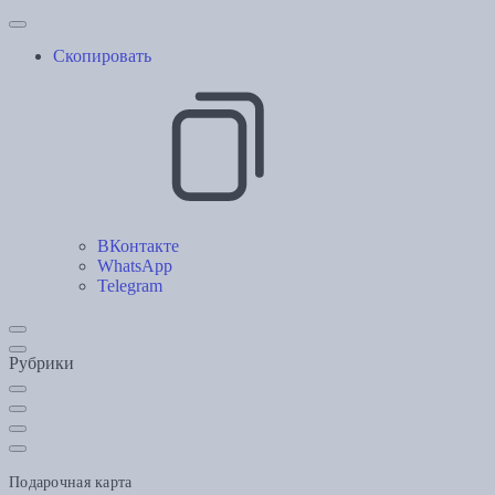
Скопировать
ВКонтакте
WhatsApp
Telegram
Рубрики
Подарочная карта