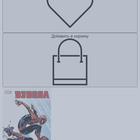
Добавить в корзину