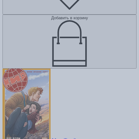
Добавить в корзину