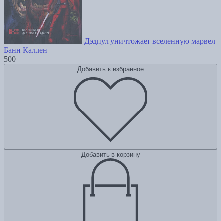
Дэдпул уничтожает вселенную марвел
Банн Каллен
500
Добавить в избранное
Добавить в корзину