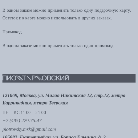
В одном заказе можно применить только одну подарочную карту.
Остаток по карте можно использовать в других заказах.
Промокод
В одном заказе можно применить только один промокод
121069, Москва, ул. Малая Никитская 12, стр.12, метро
Баррикадная, метро Тверская
ПН – ВС 11:00 – 21:00
+7 (495) 229-75-47
piotrovsky.msk@gmail.com
105082, Екатеринбург, ул. Бориса Ельцина, д. 3