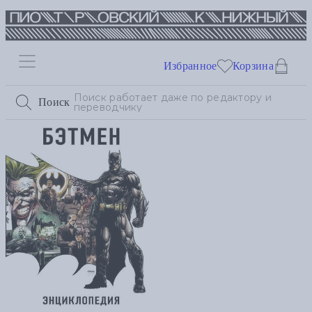
Избранное
Корзина
Поиск