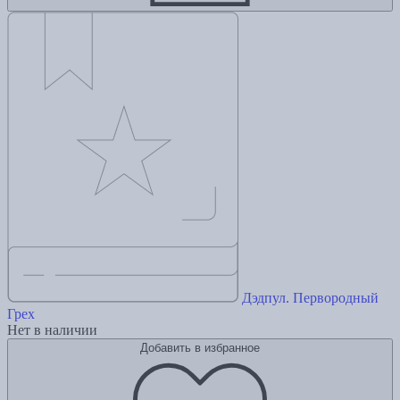
Дэдпул. Первородный
Грех
Нет в наличии
Добавить в избранное