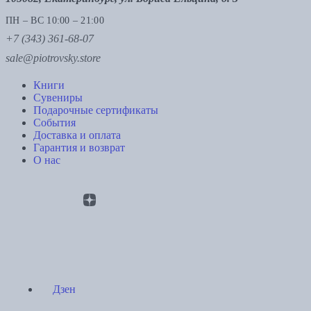
ПН – ВС 10:00 – 21:00
+7 (343) 361-68-07
sale@piotrovsky.store
Книги
Сувениры
Подарочные сертификаты
События
Доставка и оплата
Гарантия и возврат
О нас
Дзен