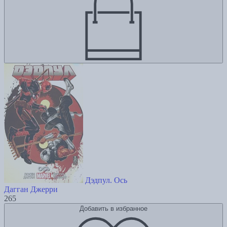
Дэдпул. Ось
Дагган Джерри
265
Добавить в избранное