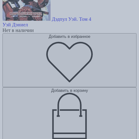
Дэдпул Уэй. Том 4
Уэй Дэниел
Нет в наличии
Добавить в избранное
Добавить в корзину