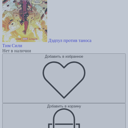
Дэдпул против таноса
Тим Сили
Нет в наличии
Добавить в избранное
Добавить в корзину