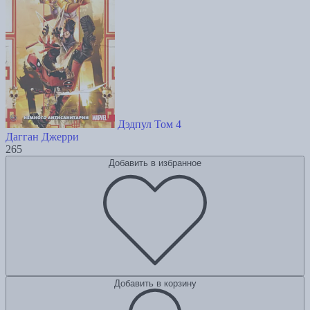
Дэдпул Том 4
Дагган Джерри
265
Добавить в избранное
Добавить в корзину