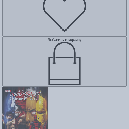
Добавить в корзину