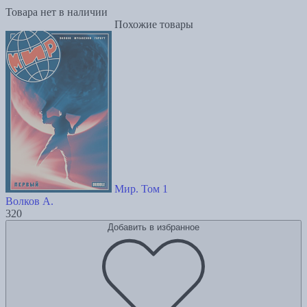
Товара нет в наличии
Похожие товары
Мир. Том 1
Волков А.
320
Добавить в избранное