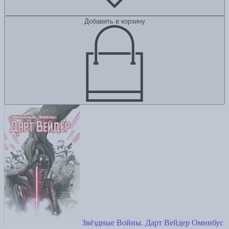
Добавить в корзину
Звёздные Войны. Дарт Вейдер Омнибус