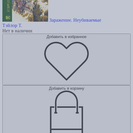
Заражение. Неубиваемые
Тэйлор Т.
Нет в наличии
Добавить в избранное
Добавить в корзину