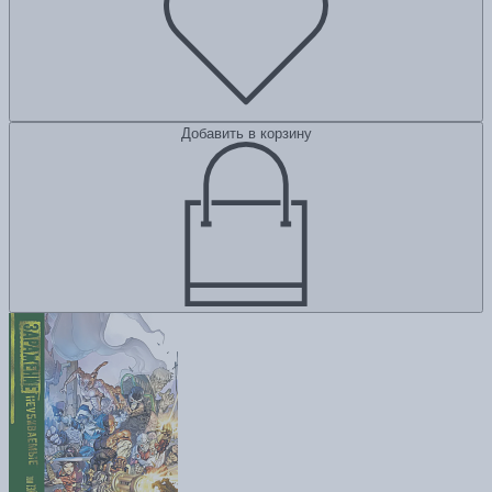
Добавить в корзину