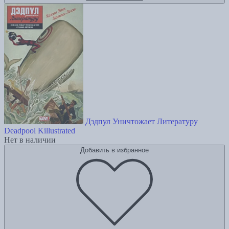
Дэдпул Уничтожает Литературу
Deadpool Killustrated
Нет в наличии
Добавить в избранное