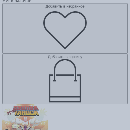
Нет в наличии
Добавить в избранное
Добавить в корзину