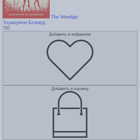
The Wendigo
Элджернон Блэквуд
795
Добавить в избранное
Добавить в корзину