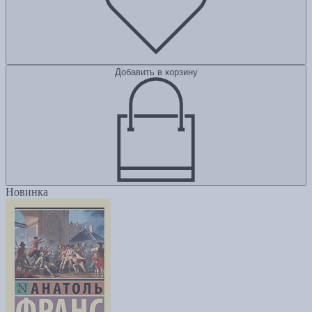
Добавить в корзину
Новинка