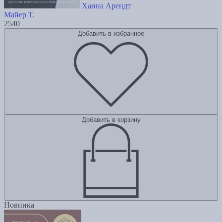
Ханна Арендт
Майер Т.
2540
Добавить в избранное
Добавить в корзину
Новинка