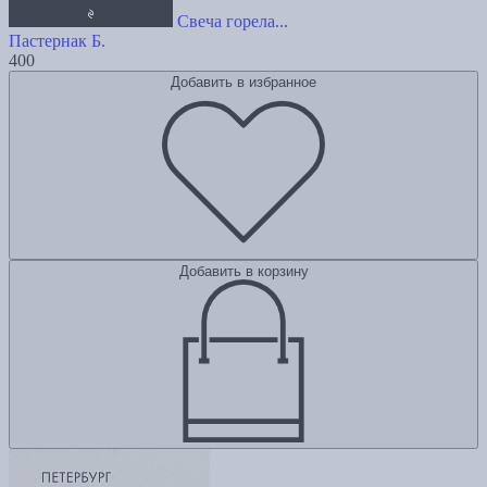
Свеча горела...
Пастернак Б.
400
Добавить в избранное
Добавить в корзину