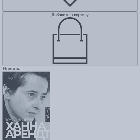
Добавить в корзину
Новинка