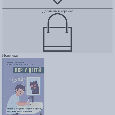
Добавить в корзину
Новинка