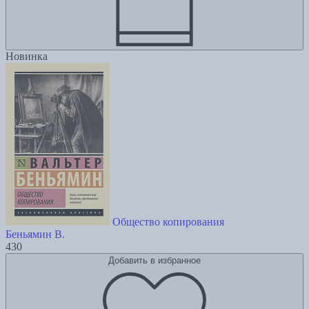
Новинка
Общество копирования
Беньямин В.
430
Добавить в избранное