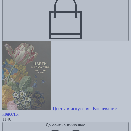
Цветы в искусстве. Воспевание
красоты
1140
Добавить в избранное