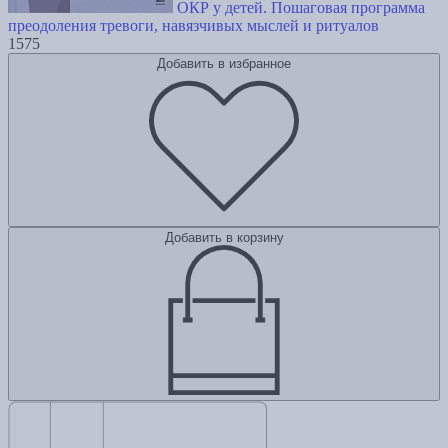
ОКР у детей. Пошаговая программа
преодоления тревоги, навязчивых мыслей и ритуалов
1575
Добавить в избранное
Добавить в корзину