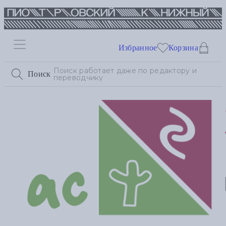
Избранное
Корзина
Поиск