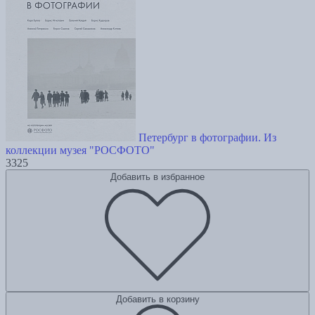
Петербург в фотографии. Из
коллекции музея "РОСФОТО"
3325
Добавить в избранное
Добавить в корзину