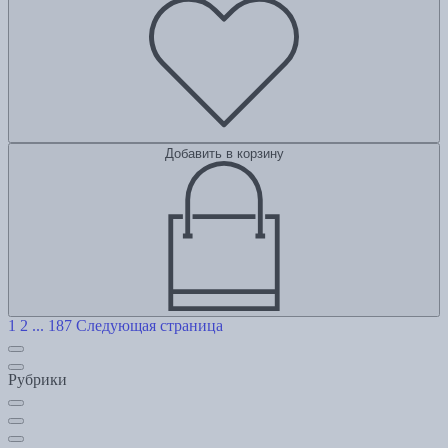
Добавить в корзину
1
2
...
187
Следующая страница
Рубрики