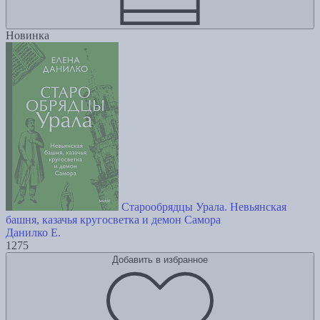
Новинка
Старообрядцы Урала. Невьянская
башня, казачья кругосветка и демон Самора
Данилко Е.
1275
Добавить в избранное