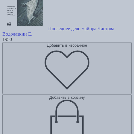
Последнее дело майора Чистова
Водолазкин Е.
1950
Добавить в избранное
Добавить в корзину