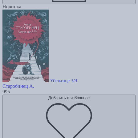
Новинка
Убежище 3/9
Старобинец А.
995
Добавить в избранное