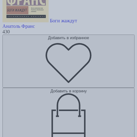
Боги жаждут
Анатоль Франс
430
Добавить в избранное
Добавить в корзину