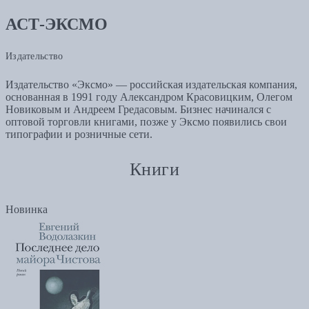
АСТ-ЭКСМО
Издательство
Издательство «Эксмо» — российская издательская компания,
основанная в 1991 году Александром Красовицким, Олегом
Новиковым и Андреем Гредасовым. Бизнес начинался с
оптовой торговли книгами, позже у Эксмо появились свои
типографии и розничные сети.
Книги
Новинка