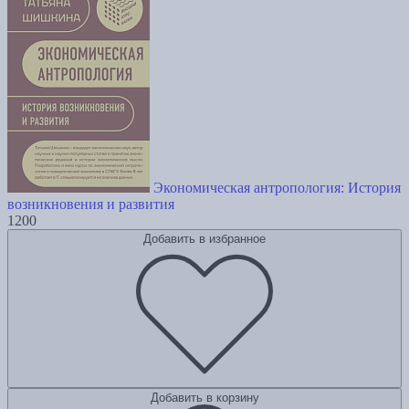
Экономическая антропология: История
возникновения и развития
1200
Добавить в избранное
Добавить в корзину