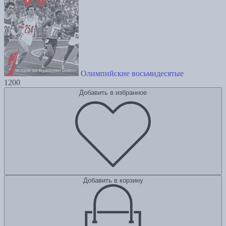
Олимпийские восьмидесятые
1200
Добавить в избранное
Добавить в корзину