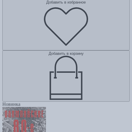
Добавить в избранное
Добавить в корзину
Новинка