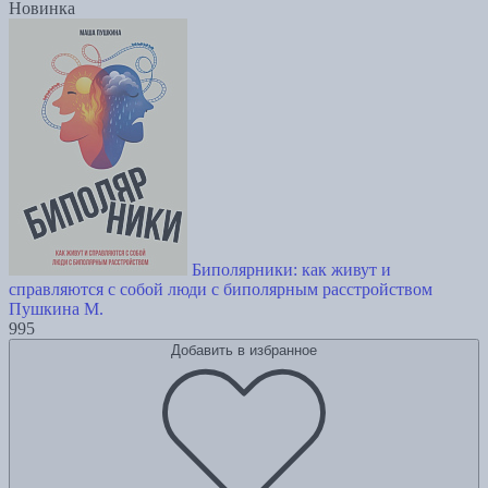
Новинка
Биполярники: как живут и
справляются с собой люди с биполярным расстройством
Пушкина М.
995
Добавить в избранное