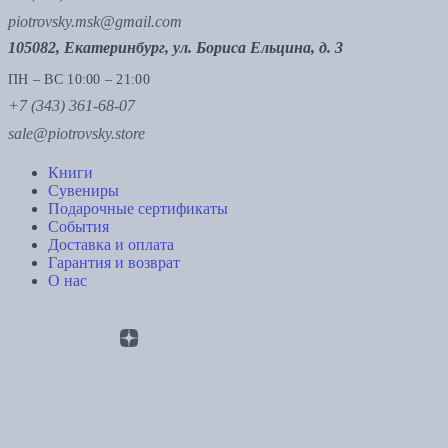
piotrovsky.msk@gmail.com
105082, Екатеринбург, ул. Бориса Ельцина, д. 3
ПН – ВС 10:00 – 21:00
+7 (343) 361-68-07
sale@piotrovsky.store
Книги
Сувениры
Подарочные сертификаты
События
Доставка и оплата
Гарантия и возврат
О нас