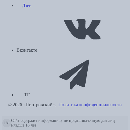
Дзен
Вконтакте
ТГ
© 2026 «Пиотровский».
Политика конфиденциальности
Сайт содержит информацию, не предназначенную для лиц
18+
младше 18 лет