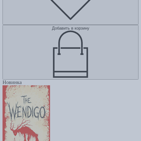
Добавить в корзину
Новинка