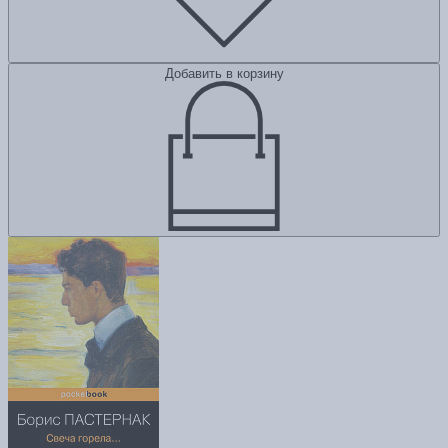
Добавить в корзину