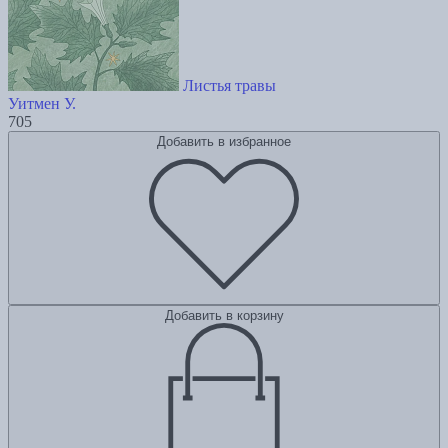
Листья травы
Уитмен У.
705
Добавить в избранное
Добавить в корзину