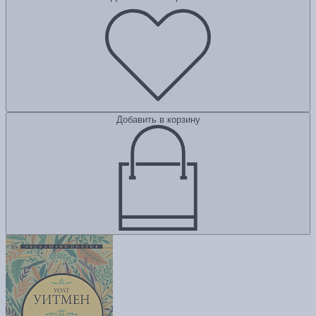
Добавить в корзину