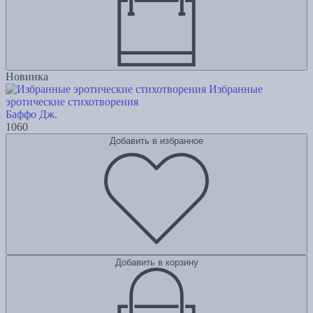
Новинка
Избранные
эротические стихотворения
Баффо Дж.
1060
Добавить в избранное
Добавить в корзину