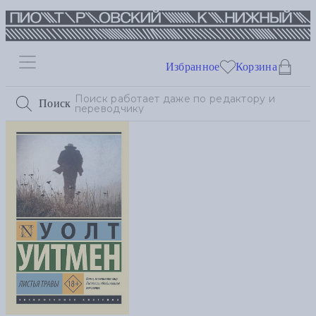
Избранное
Корзина
Поиск