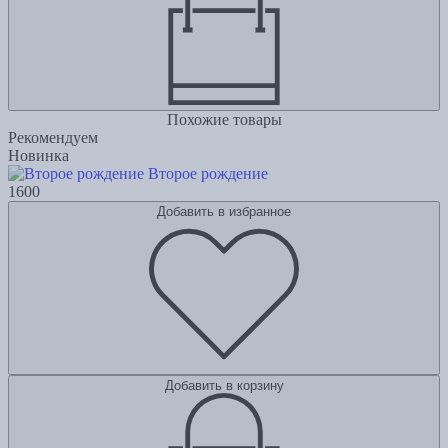
Похожие товары
Рекомендуем
Новинка
Второе рождение
1600
Добавить в избранное
Добавить в корзину