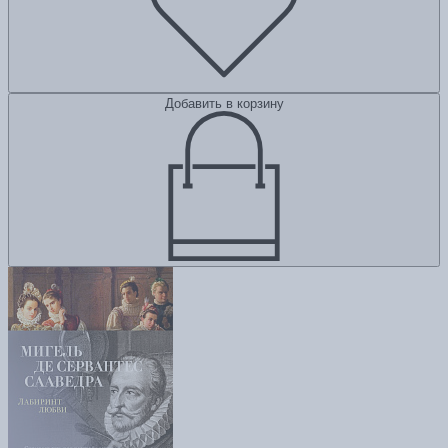
Добавить в корзину