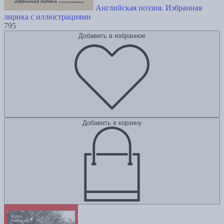
Английская поэзия. Избранная
лирика с иллюстрациями
795
Добавить в избранное
Добавить в корзину