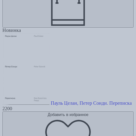
Новинка
Пауль Целан, Петер Сонди. Переписка
2200
Добавить в избранное