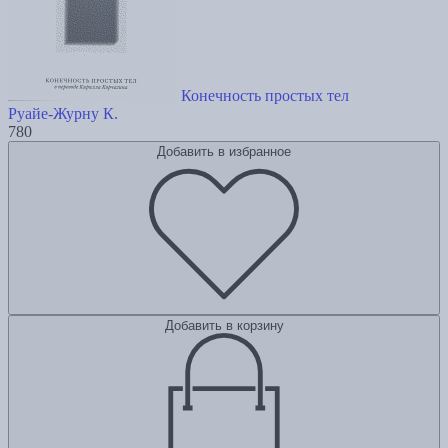
Конечность простых тел
Руайе-Журну К.
780
Добавить в избранное
Добавить в корзину