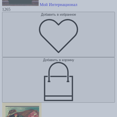
Мой Интернационал
1265
Добавить в избранное
Добавить в корзину