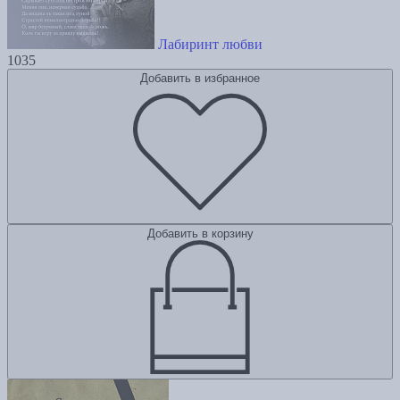
Лабиринт любви
1035
Добавить в избранное
Добавить в корзину