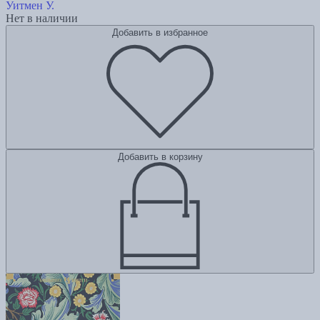
Уитмен У.
Нет в наличии
Добавить в избранное
Добавить в корзину