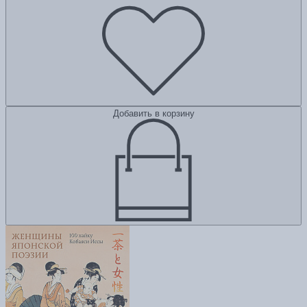
Добавить в корзину