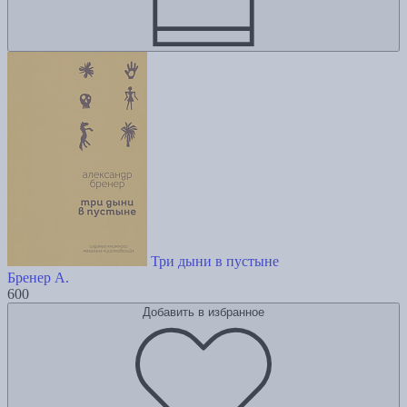
Три дыни в пустыне
Бренер А.
600
Добавить в избранное