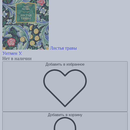
Листья травы
Уитмен У.
Нет в наличии
Добавить в избранное
Добавить в корзину