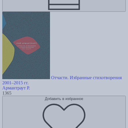
Отчасти. Избранные стихотворения
2001–2015 гг.
Армантраут Р.
1365
Добавить в избранное