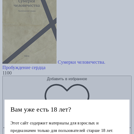
Сумерки человечества.
Пробуждение сердца
1100
Добавить в избранное
Вам уже есть 18 лет?
Этот сайт содержит материалы для взрослых и
предназначен только для пользователей старше 18 лет.
Добавить в корзину