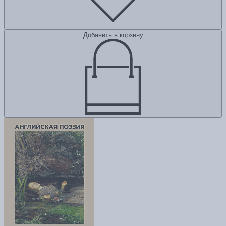
Добавить в корзину