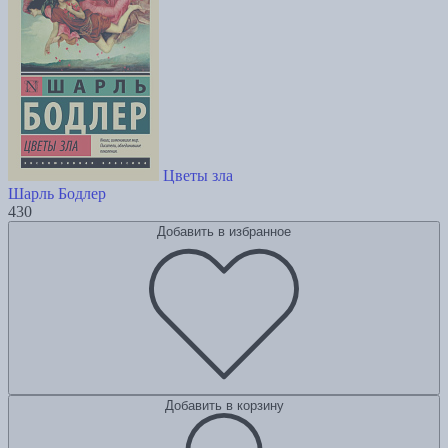
Цветы зла
Шарль Бодлер
430
Добавить в избранное
Добавить в корзину