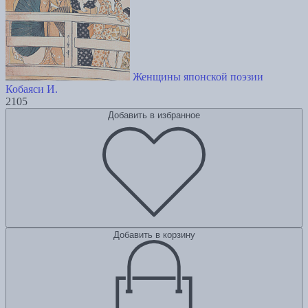
Женщины японской поэзии
Кобаяси И.
2105
Добавить в избранное
Добавить в корзину