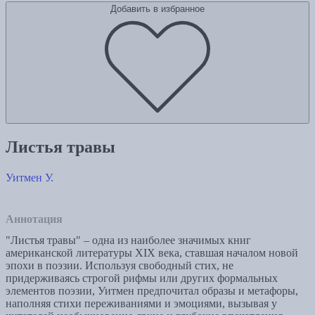
Добавить в избранное
Листья травы
Уитмен У.
Аннотация
"Листья травы" – одна из наиболее значимых книг
американской литературы XIX века, ставшая началом новой
эпохи в поэзии. Используя свободный стих, не
придерживаясь строгой рифмы или других формальных
элементов поэзии, Уитмен предпочитал образы и метафоры,
наполняя стихи переживаниями и эмоциями, вызывая у