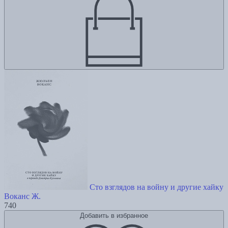
Сто взглядов на войну и другие хайку
Воканс Ж.
740
Добавить в избранное