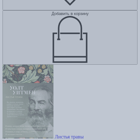
Добавить в корзину
Листья травы