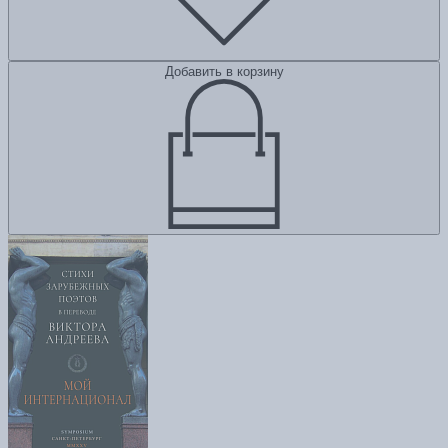
Добавить в корзину