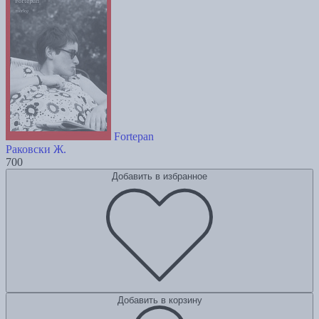
Fortepan
Раковски Ж.
700
Добавить в избранное
Добавить в корзину