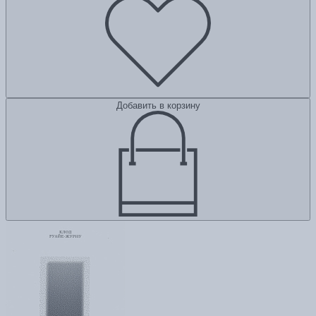
Добавить в корзину