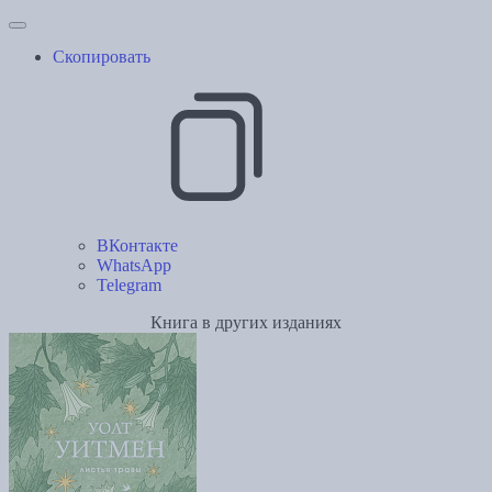
Скопировать
ВКонтакте
WhatsApp
Telegram
Книга в других изданиях