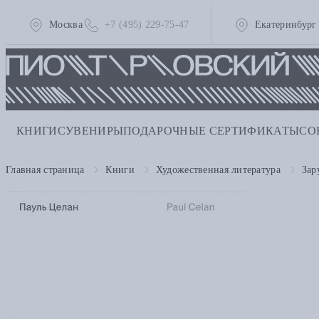
Москва
+7 (495) 229-75-47
Екатеринбург
КНИГИ
СУВЕНИРЫ
ПОДАРОЧНЫЕ СЕРТИФИКАТЫ
СО
Главная страница
Книги
Художественная литература
Зар