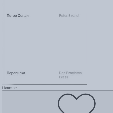
Новинка