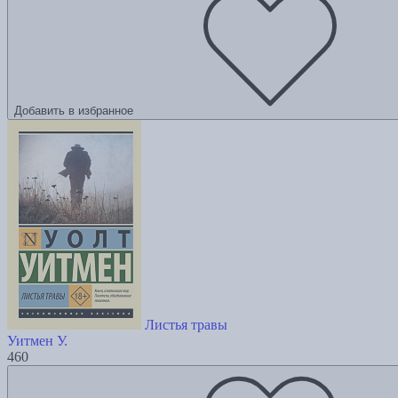
Добавить в избранное
Листья травы
Уитмен У.
460