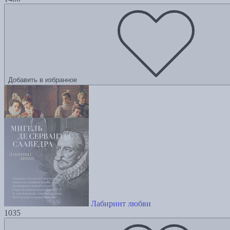
Добавить в избранное
Лабиринт любви
1035