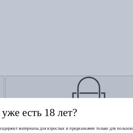
уже есть 18 лет?
Добавить в корзину
 содержит материалы для взрослых и предназначен только для пользов