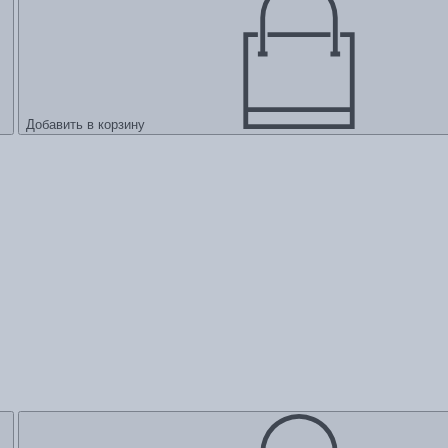
Добавить в корзину