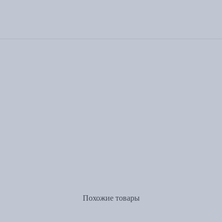
Похожие товары