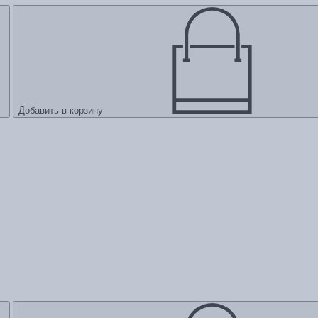
Добавить в корзину