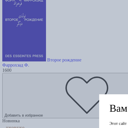
Второе рождение
Фаррохзад Ф.
1600
Вам 
Добавить в избранное
Новинка
Этот сайт