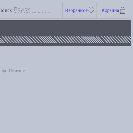
Поиск
Избранное
Корзина
нди. Переписка