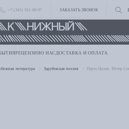
+7 (343) 361-68-07
ЗАКАЗАТЬ ЗВОНОК
БЫТИЯ
РЕЦЕНЗИИ
О НАС
ДОСТАВКА И ОПЛАТА
убежная литература
Зарубежная поэзия
Пауль Целан, Петер Со