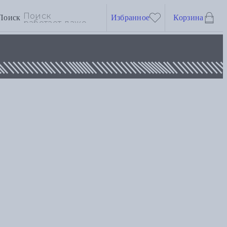
Поиск
Избранное
Корзина