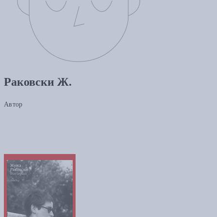
Раковски Ж.
Автор