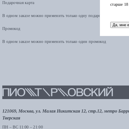
Подарочная карта
старше 18
В одном заказе можно применить только одну подарочную карту. Ост
Да, мне 
Промокод
В одном заказе можно применить только один промокод
121069, Москва, ул. Малая Никитская 12, стр.12, метро Бар
Тверская
ПН – ВС 11:00 – 21:00