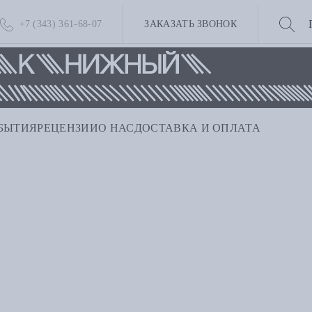
+7 (343) 361-68-07
ЗАКАЗАТЬ ЗВОНОК
БЫТИЯ
РЕЦЕНЗИИ
О НАС
ДОСТАВКА И ОПЛАТА