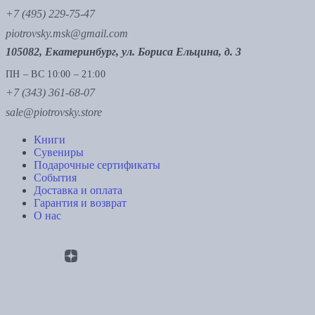
+7 (495) 229-75-47
piotrovsky.msk@gmail.com
105082, Екатеринбург, ул. Бориса Ельцина, д. 3
ПН – ВС 10:00 – 21:00
+7 (343) 361-68-07
sale@piotrovsky.store
Книги
Сувениры
Подарочные сертификаты
События
Доставка и оплата
Гарантия и возврат
О нас