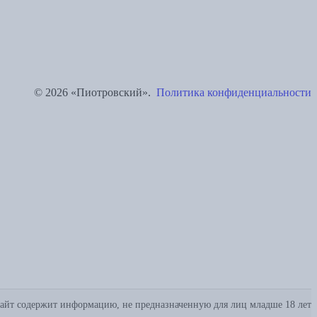
© 2026 «Пиотровский».
Политика конфиденциальности
айт содержит информацию, не предназначенную для лиц младше 18 лет