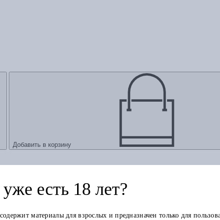
Добавить в корзину
уже есть 18 лет?
 содержит материалы для взрослых и предназначен только для пользов