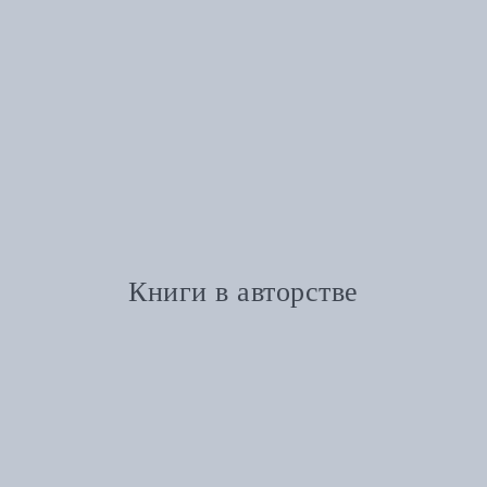
Книги в авторстве