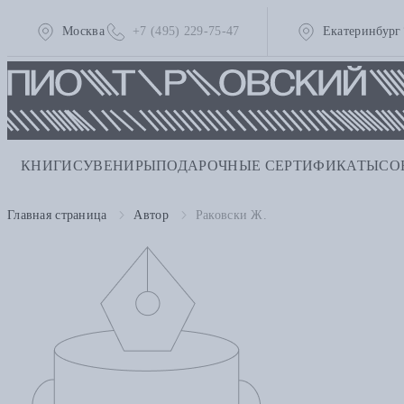
Москва
+7 (495) 229-75-47
Екатеринбург
КНИГИ
СУВЕНИРЫ
ПОДАРОЧНЫЕ СЕРТИФИКАТЫ
СО
Главная страница
Автор
Раковски Ж.