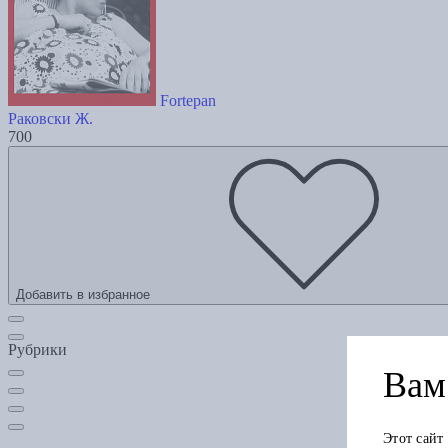
Fortepan
Раковски Ж.
700
Добавить в избранное
Рубрики
Вам 
Этот сайт