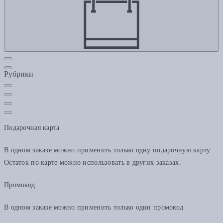
Рубрики
Подарочная карта
В одном заказе можно применить только одну подарочную карту.
Остаток по карте можно использовать в других заказах.
Промокод
В одном заказе можно применить только один промокод