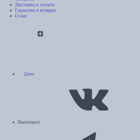
Доставка и оплата
Гарантия и возврат
О нас
Дзен
Вконтакте