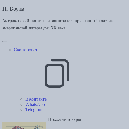
П. Боулз
Американский писатель и композитор, признанный классик
американской литературы XX века
Скопировать
ВКонтакте
WhatsApp
Telegram
Похожие товары