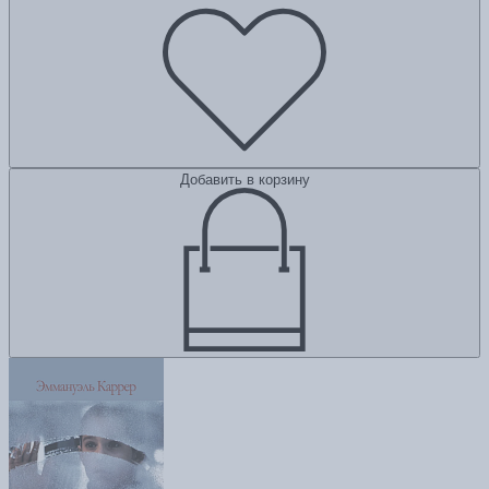
Добавить в корзину