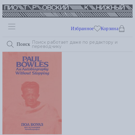
Избранное
Корзина
Поиск