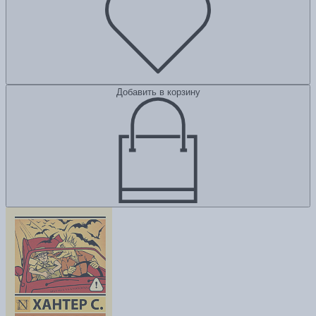
Добавить в корзину