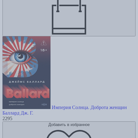
Империя Солнца. Доброта женщин
Баллард Дж. Г.
2295
Добавить в избранное