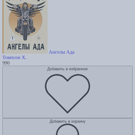
Ангелы Ада
Томпсон Х.
990
Добавить в избранное
Добавить в корзину