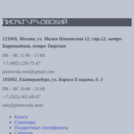
121069, Москва, ул. Малая Никитская 12, стр.12, метро
Баррикадная, метро Тверская
ПН – ВС 11:00 – 21:00
+7 (495) 229-75-47
piotrovsky.msk@gmail.com
105082, Екатеринбург, ул. Бориса Ельцина, д. 3
ПН – ВС 10:00 – 21:00
+7 (343) 361-68-07
sale@piotrovsky.store
Книги
Сувениры
Подарочные сертификаты
События