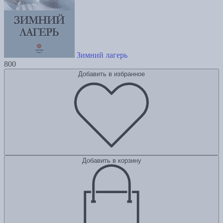
Зимний лагерь
800
Добавить в избранное
Добавить в корзину