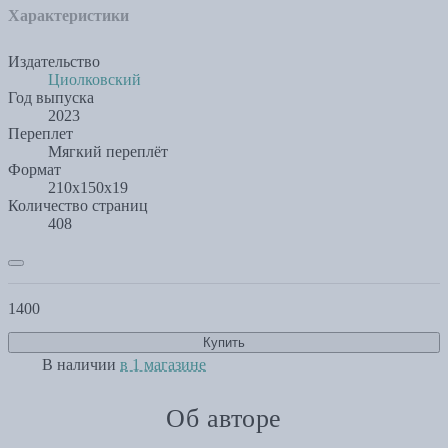
Характеристики
Издательство
Циолковский
Год выпуска
2023
Переплет
Мягкий переплёт
Формат
210x150x19
Количество страниц
408
1400
Купить
В наличии
в 1 магазине
Об авторе