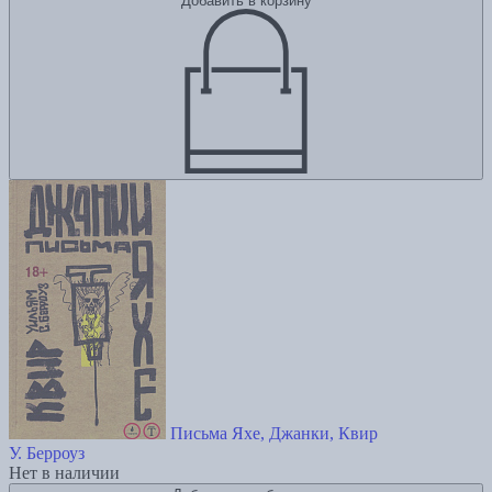
Добавить в корзину
Письма Яхе, Джанки, Квир
У. Берроуз
Нет в наличии