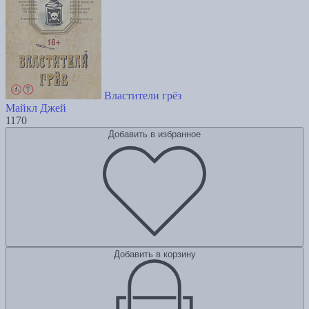
Властители грёз
Майкл Джей
1170
Добавить в избранное
Добавить в корзину