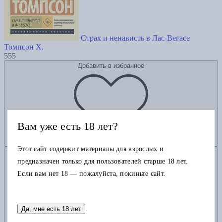
Страх и ненависть в Лас-Вегасе
Томпсон Х.
555
Добавить в избранное
Вам уже есть 18 лет?
Этот сайт содержит материалы для взрослых и
Добавить в корзину
предназначен только для пользователей старше 18 лет.
Если вам нет 18 — пожалуйста, покиньте сайт.
Да, мне есть 18 лет