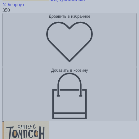
У. Берроуз
350
Добавить в избранное
Добавить в корзину