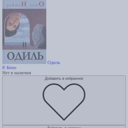
Одиль
Р. Кено
Нет в наличии
Добавить в избранное