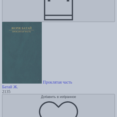
Проклятая часть
Батай Ж.
2135
Добавить в избранное