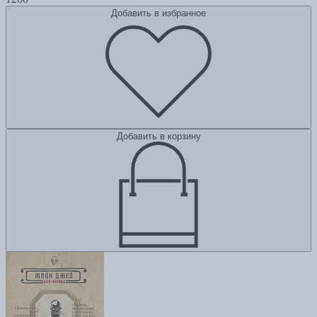
Добавить в избранное
Добавить в корзину