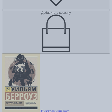
Добавить в корзину
Внутренний кот