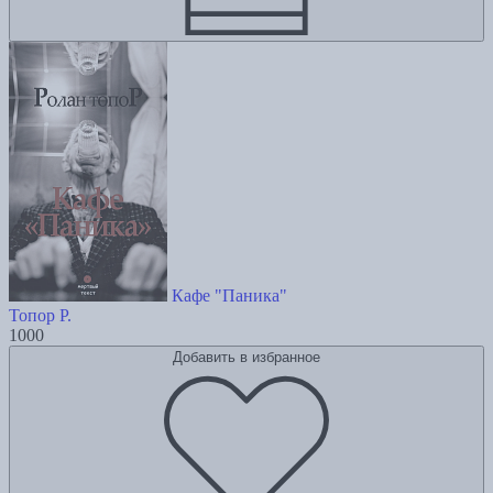
Кафе "Паника"
Топор Р.
1000
Добавить в избранное