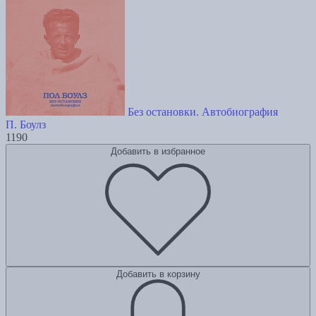
Без остановки. Автобиография
П. Боулз
1190
Добавить в избранное
Добавить в корзину