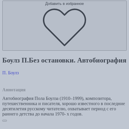
Добавить в избранное
Боулз П.Без остановки. Автобиография
П. Боулз
Аннотация
Автобиография Пола Боулза (1910–1999), композитора,
путешественника и писателя, хорошо известного в последние
десятилетия русскому читателю, охватывает период с его
раннего детства до начала 1970- х годов.