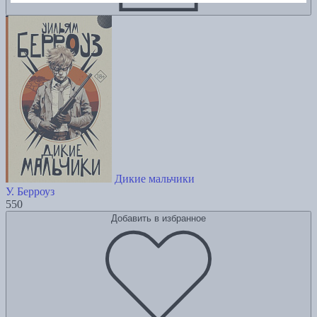
Дикие мальчики
У. Берроуз
550
Добавить в избранное