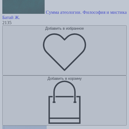
Сумма атеологии. Философия и мистика
Батай Ж.
2135
Добавить в избранное
Добавить в корзину