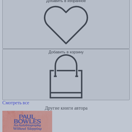
Добавить в избранное
Добавить в корзину
Смотреть все
Другие книги автора