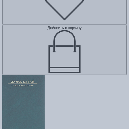
Добавить в корзину