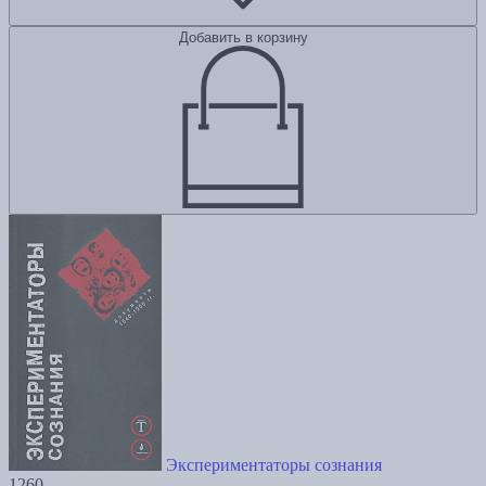
Добавить в корзину
Экспериментаторы сознания
1260