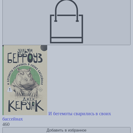
И бегемоты сварились в своих
бассейнах
460
Добавить в избранное