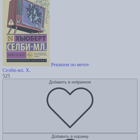
Реквием по мечте
Селби-мл. Х.
525
Добавить в избранное
Добавить в корзину