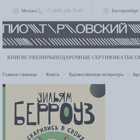
Москва
+7 (495) 229-75-47
Екатеринбург
КНИГИ
СУВЕНИРЫ
ПОДАРОЧНЫЕ СЕРТИФИКАТЫ
СО
Главная страница
Книги
Художественная литература
Зар