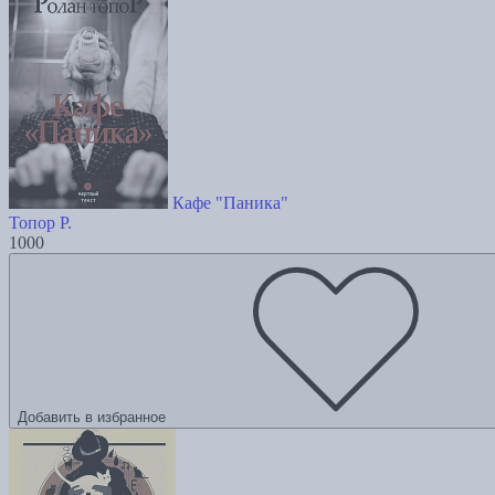
Кафе "Паника"
Топор Р.
1000
Добавить в избранное