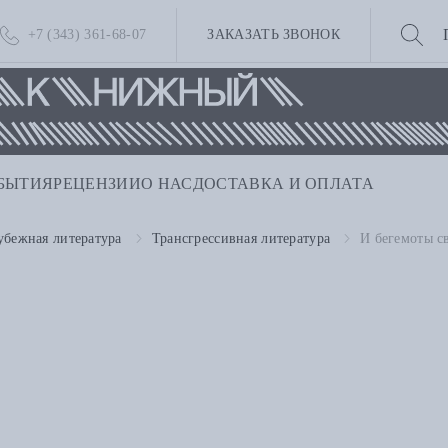
+7 (343) 361-68-07
ЗАКАЗАТЬ ЗВОНОК
БЫТИЯ
РЕЦЕНЗИИ
О НАС
ДОСТАВКА И ОПЛАТА
убежная литература
Трансгрессивная литература
И бегемоты с