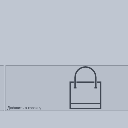
Добавить в корзину