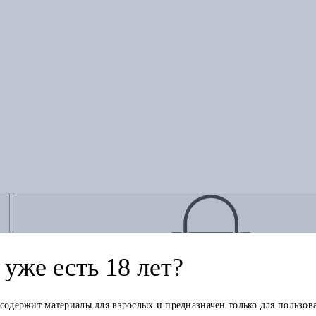
уже есть 18 лет?
Добавить в корзину
 содержит материалы для взрослых и предназначен только для пользов