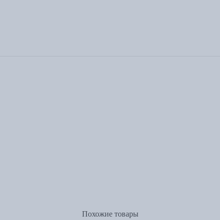
Похожие товары