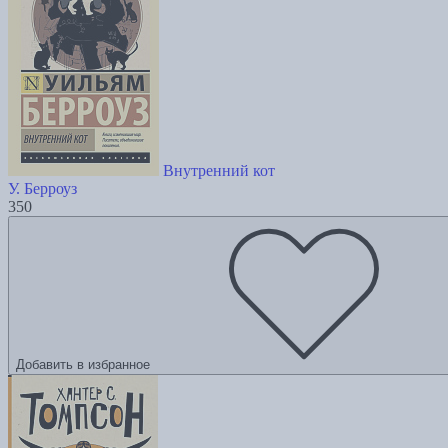
Внутренний кот
У. Берроуз
350
Добавить в избранное