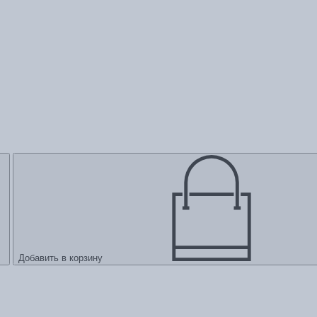
Добавить в корзину