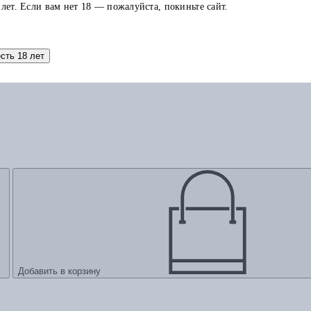
 лет. Если вам нет 18 — пожалуйста, покиньте сайт.
есть 18 лет
Добавить в корзину