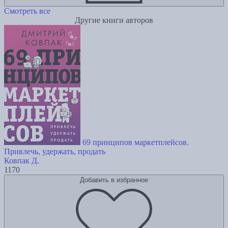
Смотреть все
Другие книги авторов
69 принципов маркетплейсов.
Привлечь, удержать, продать
Ковпак Д.
1170
Добавить в избранное