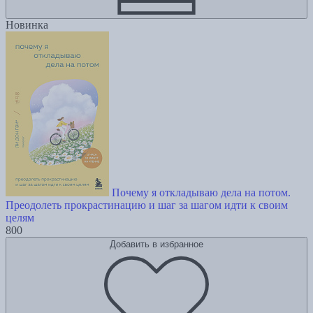
Новинка
Почему я откладываю дела на потом.
Преодолеть прокрастинацию и шаг за шагом идти к своим
целям
800
Добавить в избранное