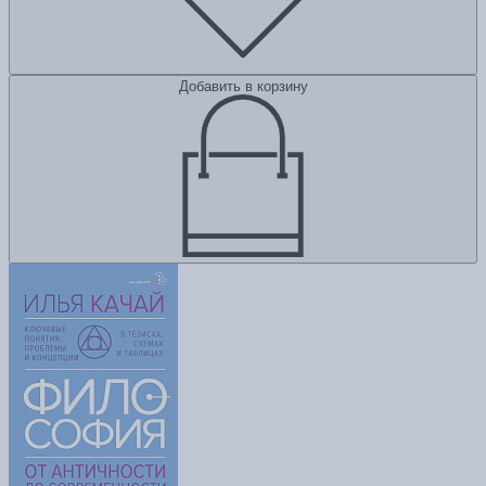
Добавить в корзину