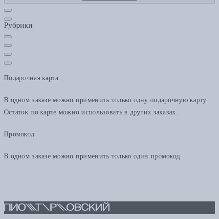
Рубрики
Подарочная карта
В одном заказе можно применить только одну подарочную карту.
Остаток по карте можно использовать в других заказах.
Промокод
В одном заказе можно применить только один промокод