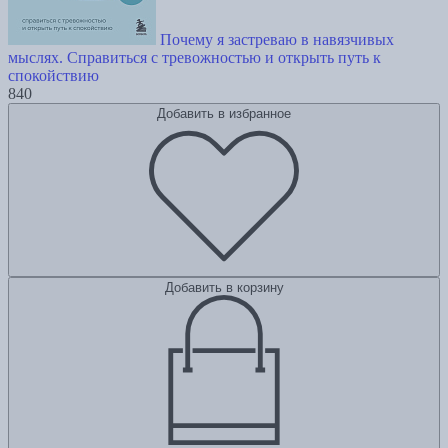
Почему я застреваю в навязчивых
мыслях. Справиться с тревожностью и открыть путь к
спокойствию
840
Добавить в избранное
Добавить в корзину