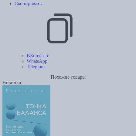
Скопировать
ВКонтакте
WhatsApp
Telegram
Похожие товары
Новинка