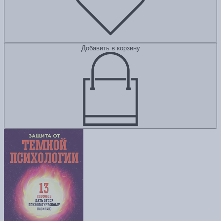
Добавить в корзину