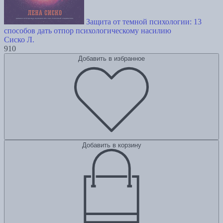
Защита от темной психологии: 13
способов дать отпор психологическому насилию
Сиско Л.
910
Добавить в избранное
Добавить в корзину