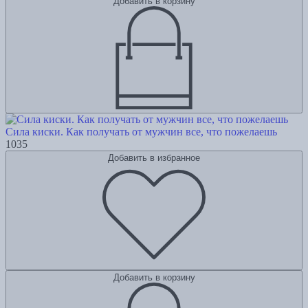
Добавить в корзину
Сила киски. Как получать от мужчин все, что пожелаешь
1035
Добавить в избранное
Добавить в корзину