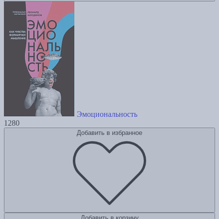
Эмоциональность
1280
Добавить в избранное
Добавить в корзину