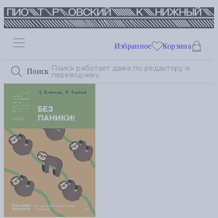
Избранное
Корзина
Поиск