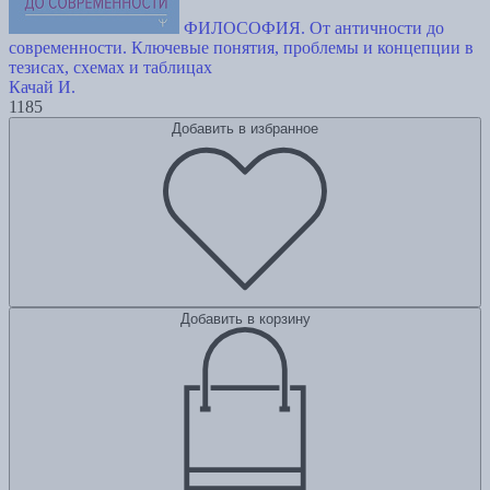
ФИЛОСОФИЯ. От античности до
современности. Ключевые понятия, проблемы и концепции в
тезисах, схемах и таблицах
Качай И.
1185
Добавить в избранное
Добавить в корзину