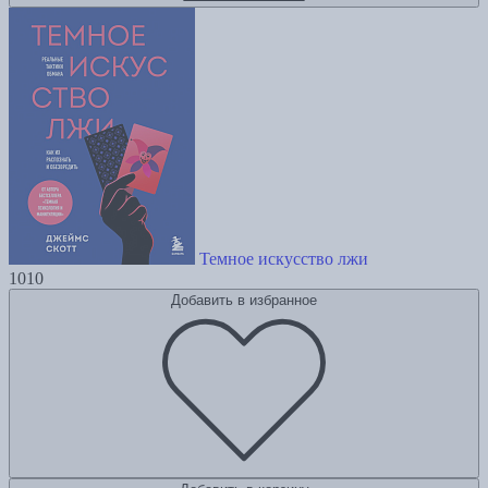
Темное искусство лжи
1010
Добавить в избранное