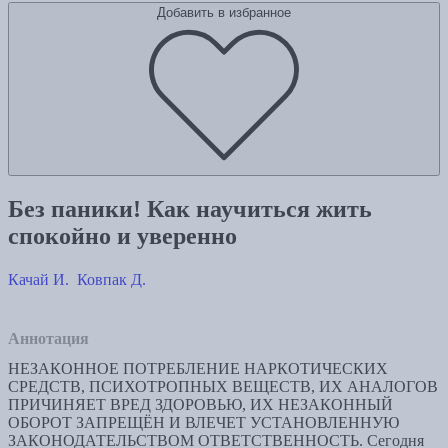
Добавить в избранное
Без паники! Как научиться жить
спокойно и уверенно
Качай И.
Ковпак Д.
Аннотация
НЕЗАКОННОЕ ПОТРЕБЛЕНИЕ НАРКОТИЧЕСКИХ
СРЕДСТВ, ПСИХОТРОПНЫХ ВЕЩЕСТВ, ИХ АНАЛОГОВ
ПРИЧИНЯЕТ ВРЕД ЗДОРОВЬЮ, ИХ НЕЗАКОННЫЙ
ОБОРОТ ЗАПРЕЩЁН И ВЛЕЧЕТ УСТАНОВЛЕННУЮ
ЗАКОНОДАТЕЛЬСТВОМ ОТВЕТСТВЕННОСТЬ. Сегодня