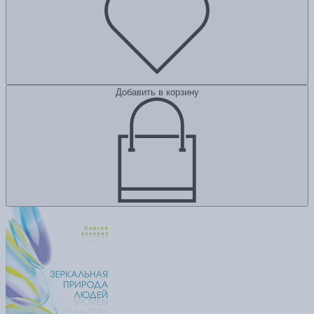
Добавить в корзину