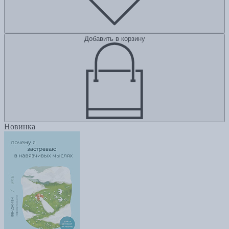
Добавить в корзину
Новинка