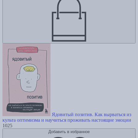
Ядовитый позитив. Как вырваться из
культа оптимизма и научиться проживать настоящие эмоции
1025
Добавить в избранное