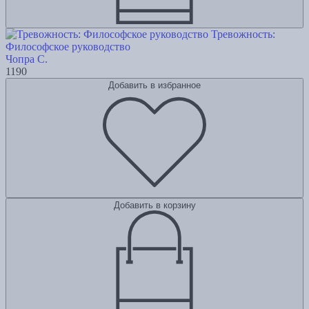
Тревожность:
Философское руководство
Чопра С.
1190
Добавить в избранное
Добавить в корзину