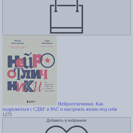
Нейроотличники. Как
подружиться с СДВГ и РАС и настроить жизнь под себя
1275
Добавить в избранное