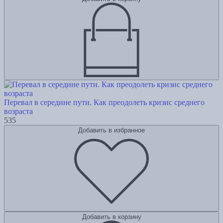
Перевал в середине пути. Как преодолеть кризис среднего
возраста
535
Добавить в избранное
Добавить в корзину