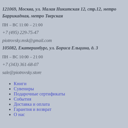
121069, Москва, ул. Малая Никитская 12, стр.12, метро
Баррикадная, метро Тверская
ПН – ВС 11:00 – 21:00
+7 (495) 229-75-47
piotrovsky.msk@gmail.com
105082, Екатеринбург, ул. Бориса Ельцина, д. 3
ПН – ВС 10:00 – 21:00
+7 (343) 361-68-07
sale@piotrovsky.store
Книги
Сувениры
Подарочные сертификаты
События
Доставка и оплата
Гарантия и возврат
О нас