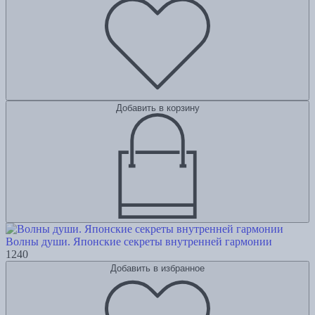
Добавить в корзину
Волны души. Японские секреты внутренней гармонии
1240
Добавить в избранное