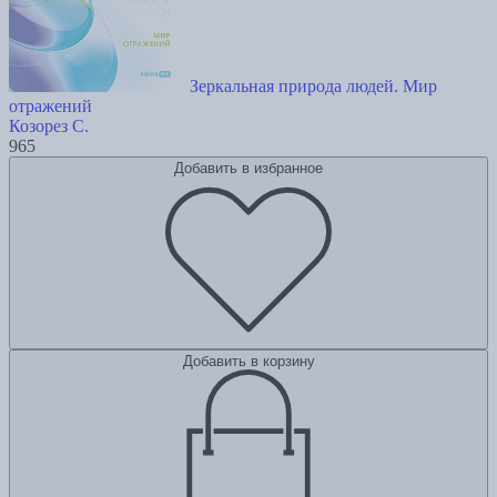
Зеркальная природа людей. Мир
отражений
Козорез С.
965
Добавить в избранное
Добавить в корзину