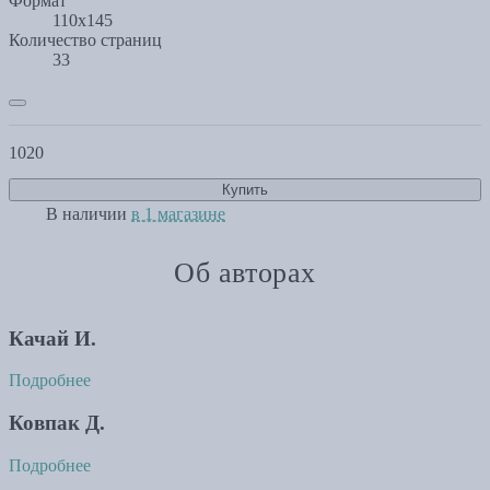
Формат
110х145
Количество страниц
33
1020
Купить
В наличии
в 1 магазине
Об авторах
Качай И.
Подробнее
Ковпак Д.
Подробнее