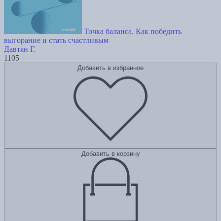
Точка баланса. Как победить
выгорание и стать счастливым
Давтян Г.
1105
Добавить в избранное
Добавить в корзину