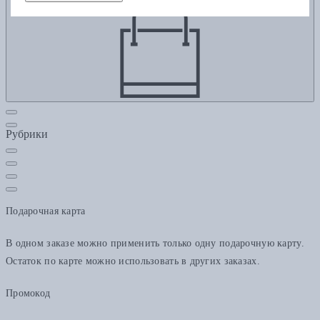
Рубрики
Подарочная карта
В одном заказе можно применить только одну подарочную карту.
Остаток по карте можно использовать в других заказах.
Промокод