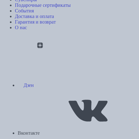
Подарочные сертификаты
События
Доставка и оплата
Гарантия и возврат
О нас
Дзен
Вконтакте