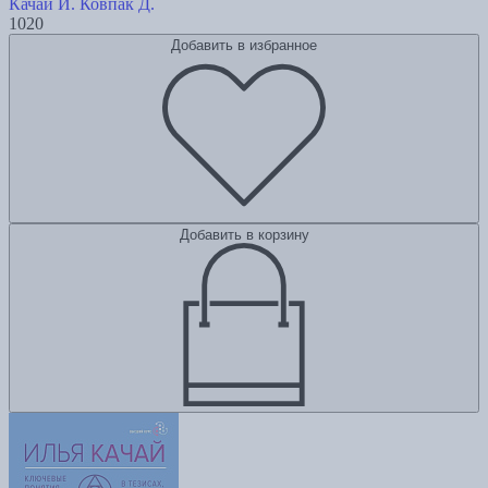
Качай И.
Ковпак Д.
1020
Добавить в избранное
Добавить в корзину