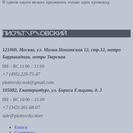
В одном заказе можно применить только один промокод
121069, Москва, ул. Малая Никитская 12, стр.12, метро
Баррикадная, метро Тверская
ПН – ВС 11:00 – 21:00
+7 (495) 229-75-47
piotrovsky.msk@gmail.com
105082, Екатеринбург, ул. Бориса Ельцина, д. 3
ПН – ВС 10:00 – 21:00
+7 (343) 361-68-07
sale@piotrovsky.store
Книги
Сувениры