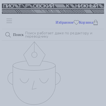
Избранное
Корзина
Поиск