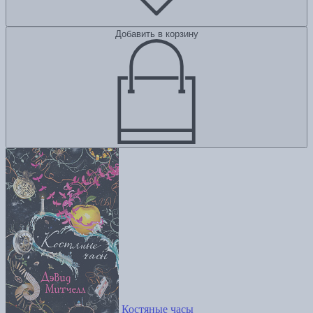
Добавить в корзину
Костяные часы