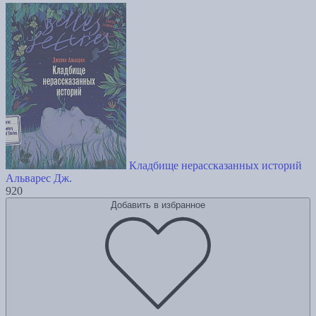
Кладбище нерассказанных историй
Альварес Дж.
920
Добавить в избранное