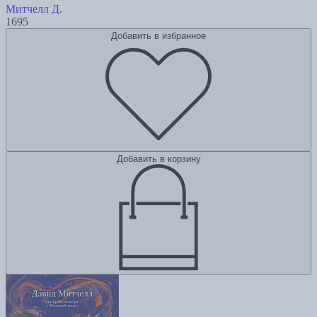
Митчелл Д.
1695
Добавить в избранное
Добавить в корзину