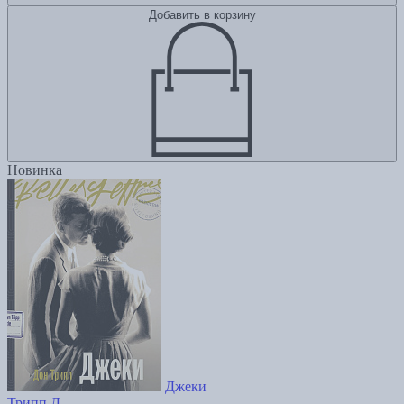
Добавить в корзину
Новинка
Джеки
Трипп Д.