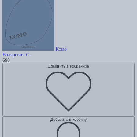
Комо
Валяревич С.
690
Добавить в избранное
Добавить в корзину