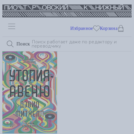
Избранное
Корзина
Поиск