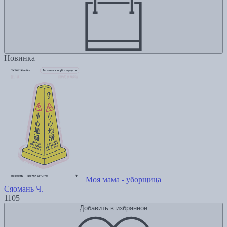
Новинка
Моя мама - уборщица
Сяомань Ч.
1105
Добавить в избранное