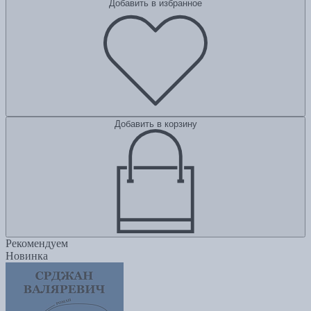
Добавить в избранное
Добавить в корзину
Рекомендуем
Новинка