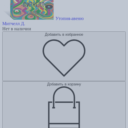
Утопия-авеню
Митчелл Д.
Нет в наличии
Добавить в избранное
Добавить в корзину