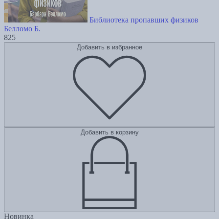
Библиотека пропавших физиков
Белломо Б.
825
Добавить в избранное
Добавить в корзину
Новинка