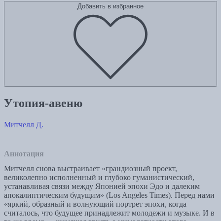
Добавить в избранное
Утопия-авеню
Митчелл Д.
Аннотация
Митчелл снова выстраивает «грандиозный проект,
великолепно исполненный и глубоко гуманистический,
устанавливая связи между Японией эпохи Эдо и далеким
апокалиптическим будущим» (Los Angeles Times). Перед нами
«яркий, образный и волнующий портрет эпохи, когда
считалось, что будущее принадлежит молодежи и музыке. И в