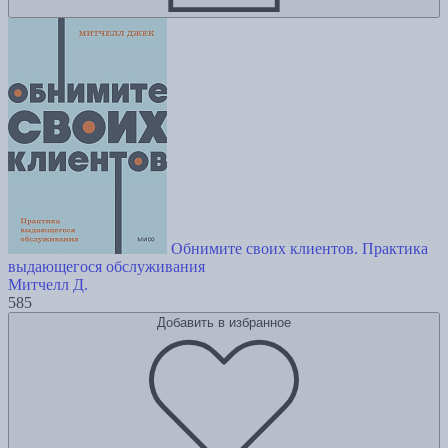
Обнимите своих клиентов. Практика
выдающегося обслуживания
Митчелл Д.
585
Добавить в избранное