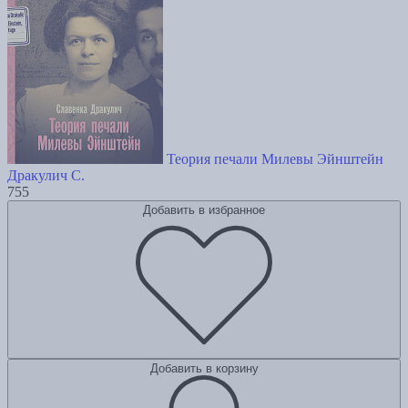
Теория печали Милевы Эйнштейн
Дракулич С.
755
Добавить в избранное
Добавить в корзину