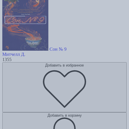
Сон № 9
Митчелл Д.
1355
Добавить в избранное
Добавить в корзину