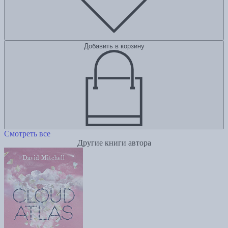
Добавить в корзину
Смотреть все
Другие книги автора