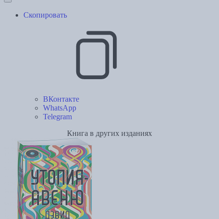
Скопировать
ВКонтакте
WhatsApp
Telegram
Книга в других изданиях