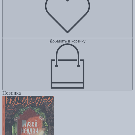
Добавить в корзину
Новинка