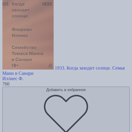
1933. Когда заходит солнце. Семья
Манн в Санари
Иллиес Ф.
760
Добавить в избранное