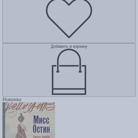
Добавить в корзину
Новинка