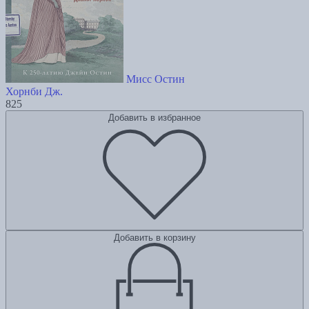
Мисс Остин
Хорнби Дж.
825
Добавить в избранное
Добавить в корзину