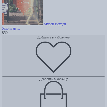
Музей неудач
Умригар Т.
850
Добавить в избранное
Добавить в корзину