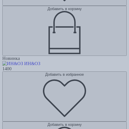
Добавить в корзину
Новинка
ИН&ОЗ
1400
Добавить в избранное
Добавить в корзину