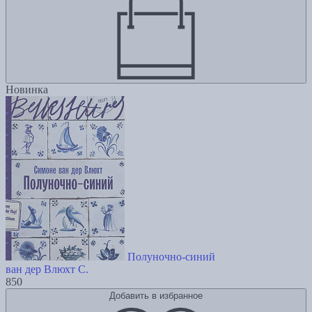
Новинка
Полуночно-синий
ван дер Влюхт С.
850
Добавить в избранное