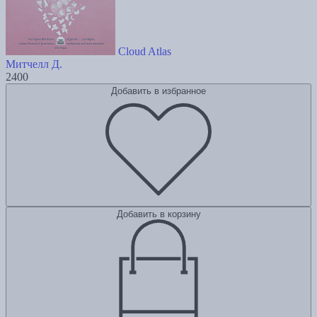
Cloud Atlas
Митчелл Д.
2400
Добавить в избранное
Добавить в корзину