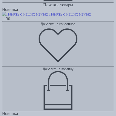
Похожие товары
Новинка
Память о наших мечтах
1130
Добавить в избранное
Добавить в корзину
Новинка