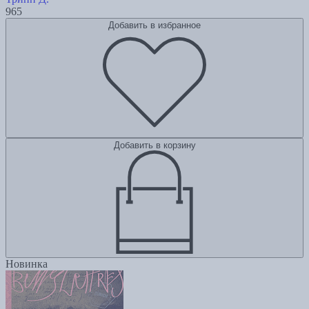
965
Добавить в избранное
Добавить в корзину
Новинка