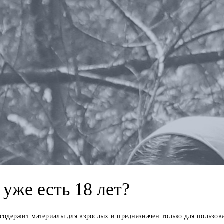
уже есть 18 лет?
 содержит материалы для взрослых и предназначен только для пользов