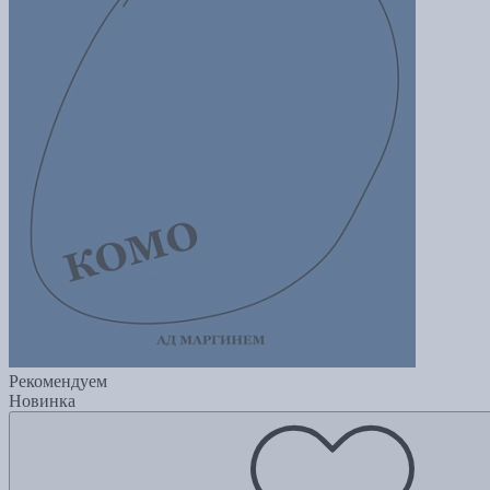
Рекомендуем
Новинка