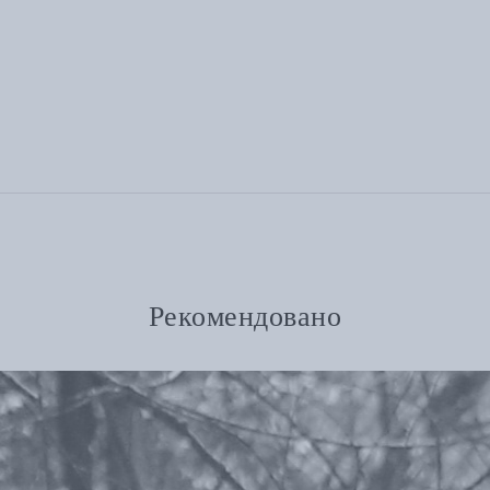
Рекомендовано