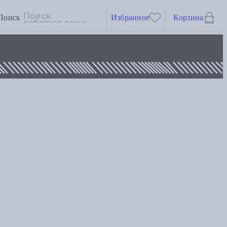
Поиск
Избранное
Корзина