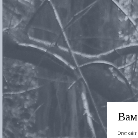
Вам 
Этот сайт