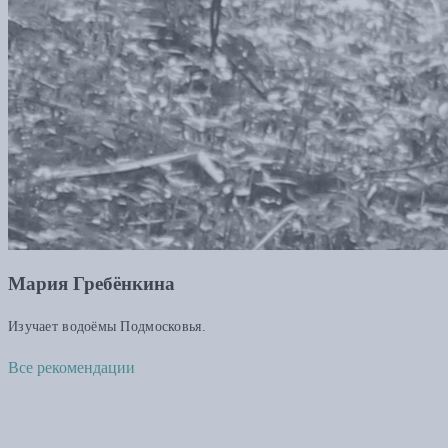
Мария Гребёнкина
Изучает водоёмы Подмосковья.
Все рекомендации