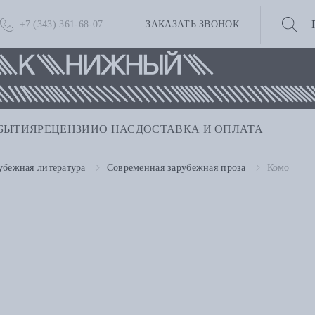
+7 (343) 361-68-07
ЗАКАЗАТЬ ЗВОНОК
БЫТИЯ
РЕЦЕНЗИИ
О НАС
ДОСТАВКА И ОПЛАТА
убежная литература
Современная зарубежная проза
Комо