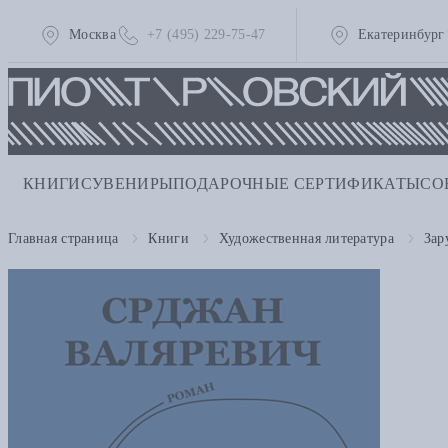
Москва
+7 (495) 229-75-47
Екатеринбург
КНИГИ
СУВЕНИРЫ
ПОДАРОЧНЫЕ СЕРТИФИКАТЫ
СО
Главная страница
Книги
Художественная литература
Зар