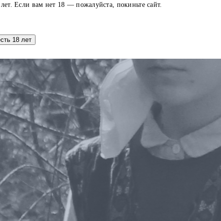
 лет. Если вам нет 18 — пожалуйста, покиньте сайт.
есть 18 лет