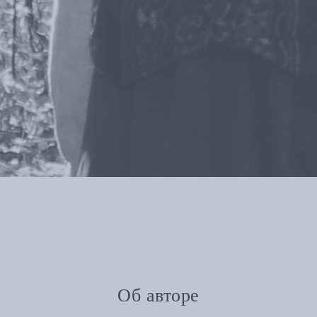
Об авторе